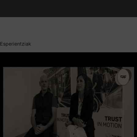
Esperientziak