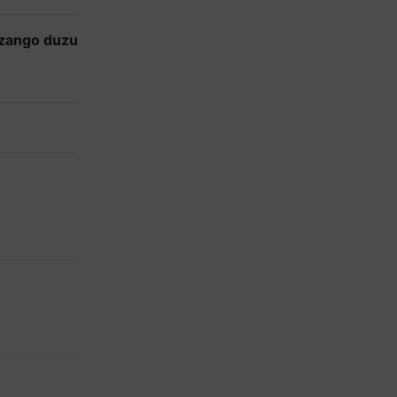
izango duzu