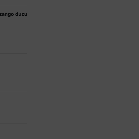
izango duzu