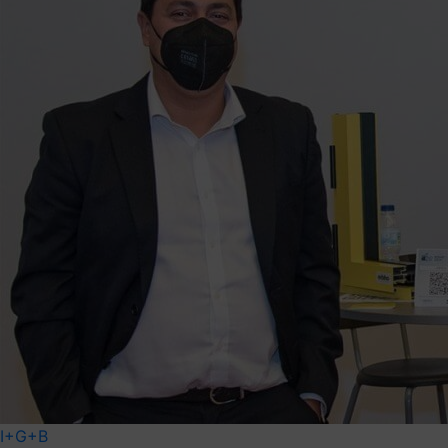
I+G+B