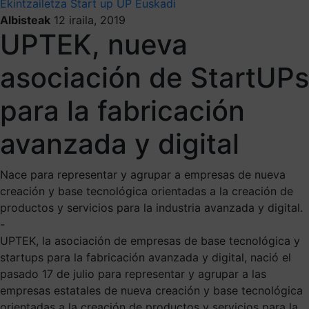
Ekintzailetza
Start up
UP Euskadi
Albisteak
12 iraila, 2019
UPTEK, nueva
asociación de StartUPs
para la fabricación
avanzada y digital
Nace para representar y agrupar a empresas de nueva
creación y base tecnológica orientadas a la creación de
productos y servicios para la industria avanzada y digital.
-
UPTEK, la asociación de empresas de base tecnológica y
startups para la fabricación avanzada y digital, nació el
pasado 17 de julio para representar y agrupar a las
empresas estatales de nueva creación y base tecnológica
orientadas a la creación de productos y servicios para la