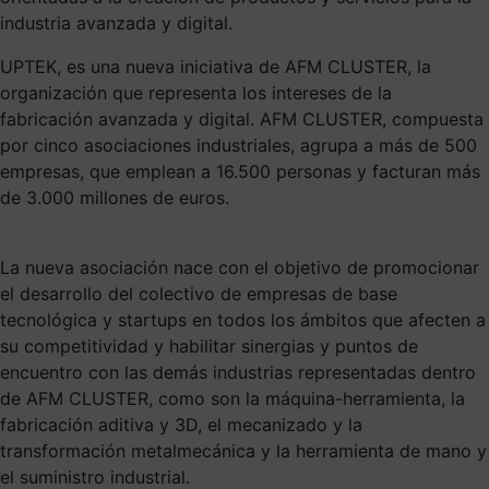
industria avanzada y digital.
UPTEK, es una nueva iniciativa de AFM CLUSTER, la
organización que representa los intereses de la
fabricación avanzada y digital. AFM CLUSTER, compuesta
por cinco asociaciones industriales, agrupa a más de 500
empresas, que emplean a 16.500 personas y facturan más
de 3.000 millones de euros.
La nueva asociación nace con el objetivo de promocionar
el desarrollo del colectivo de empresas de base
tecnológica y startups en todos los ámbitos que afecten a
su competitividad y habilitar sinergias y puntos de
encuentro con las demás industrias representadas dentro
de AFM CLUSTER, como son la máquina-herramienta, la
fabricación aditiva y 3D, el mecanizado y la
transformación metalmecánica y la herramienta de mano y
el suministro industrial.