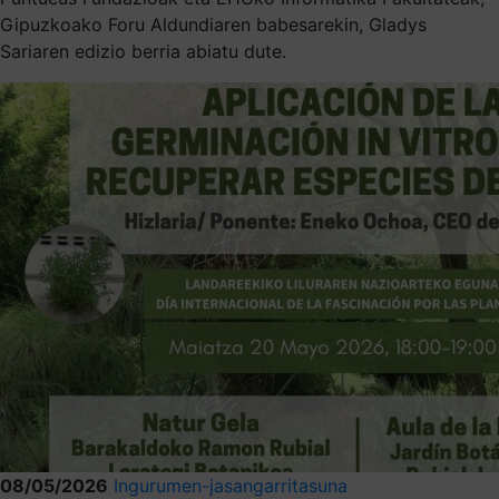
Gipuzkoako Foru Aldundiaren babesarekin, Gladys
Sariaren edizio berria abiatu dute.
08/05/2026
Ingurumen-jasangarritasuna