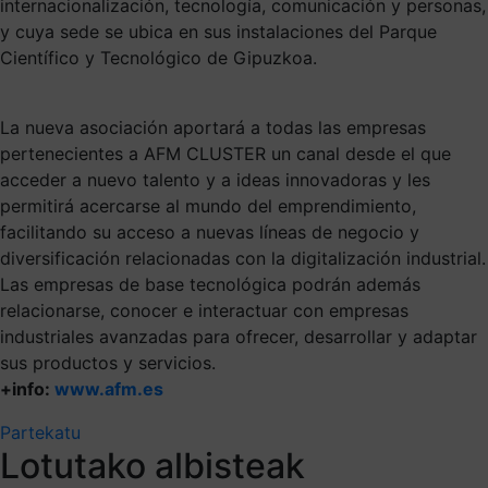
internacionalización, tecnología, comunicación y personas,
y cuya sede se ubica en sus instalaciones del Parque
Científico y Tecnológico de Gipuzkoa.
La nueva asociación aportará a todas las empresas
pertenecientes a AFM CLUSTER un canal desde el que
acceder a nuevo talento y a ideas innovadoras y les
permitirá acercarse al mundo del emprendimiento,
facilitando su acceso a nuevas líneas de negocio y
diversificación relacionadas con la digitalización industrial.
Las empresas de base tecnológica podrán además
relacionarse, conocer e interactuar con empresas
industriales avanzadas para ofrecer, desarrollar y adaptar
sus productos y servicios.
+info:
www.afm.es
Partekatu
Lotutako albisteak