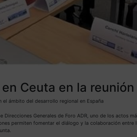
 en Ceuta en la reunión
n el ámbito del desarrollo regional en España
e Direcciones Generales de Foro ADR, uno de los actos más
iones permiten fomentar el diálogo y la colaboración entre
unta.