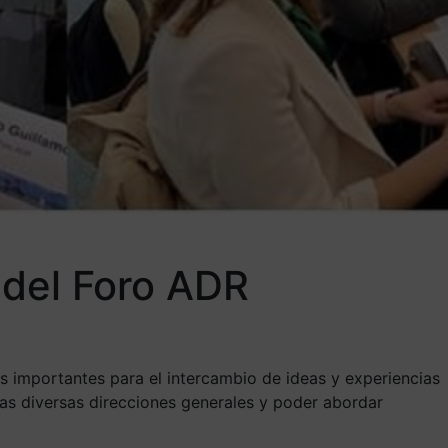
 del Foro ADR
 importantes para el intercambio de ideas y experiencias
 las diversas direcciones generales y poder abordar