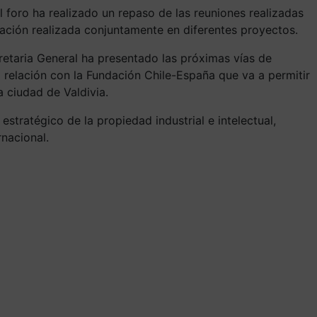
 foro ha realizado un repaso de las reuniones realizadas
ración realizada conjuntamente en diferentes proyectos.
retaria General ha presentado las próximas vías de
relación con la Fundación Chile-España que va a permitir
 ciudad de Valdivia.
stratégico de la propiedad industrial e intelectual,
nacional.