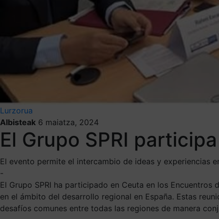
Lurzorua
Albisteak
6 maiatza, 2024
El Grupo SPRI participa
El evento permite el intercambio de ideas y experiencias e
-
El Grupo SPRI ha participado en Ceuta en los Encuentros d
en el ámbito del desarrollo regional en España. Estas reun
desafíos comunes entre todas las regiones de manera conj