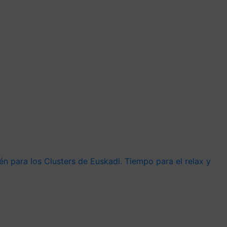
n para los Clusters de Euskadi. Tiempo para el relax y