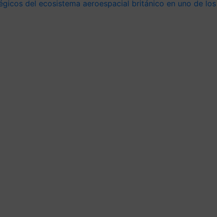
gicos del ecosistema aeroespacial británico en uno de los