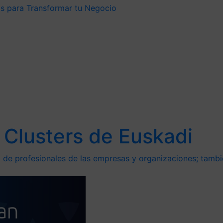
as para Transformar tu Negocio
 Clusters de Euskadi
de profesionales de las empresas y organizaciones; tambié