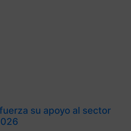
fuerza su apoyo al sector
2026