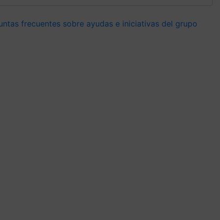
untas frecuentes sobre ayudas e iniciativas del grupo