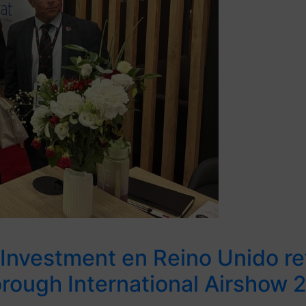
 Investment en Reino Unido re
rough International Airshow 