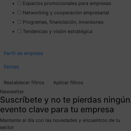
Espacios promocionales para empresas
Networking y cooperación empresarial
Programas, financiación, inversiones
Tendencias y visión estratégica
Perfil de empresa
Fechas
Restablecer filtros
Aplicar filtros
Newsletter
Suscríbete
y no te pierdas ningún
evento clave para tu empresa
Mantente al día con las novedades y encuentros de tu
sector