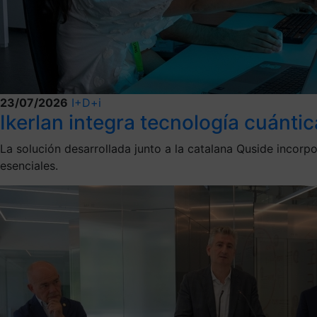
23/07/2026
I+D+i
Ikerlan integra tecnología cuántic
La solución desarrollada junto a la catalana Quside incorp
esenciales.