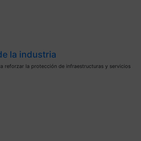
e la industria
reforzar la protección de infraestructuras y servicios