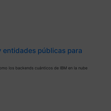
y entidades públicas para
 como los backends cuánticos de IBM en la nube