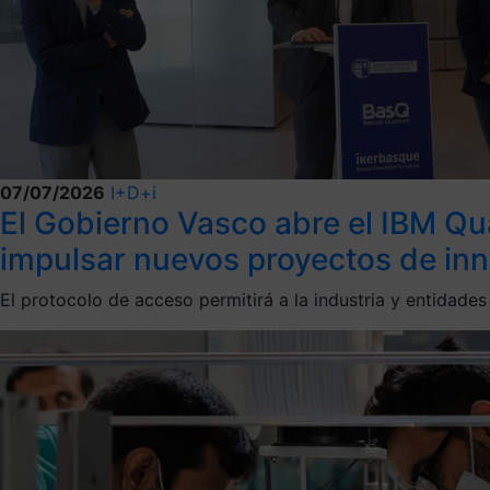
07/07/2026
I+D+i
El Gobierno Vasco abre el IBM Qu
impulsar nuevos proyectos de inn
El protocolo de acceso permitirá a la industria y entidad