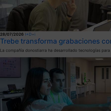
28/07/2026
I+D+i
Trebe transforma grabaciones compl
La compañía donostiarra ha desarrollado tecnologías par