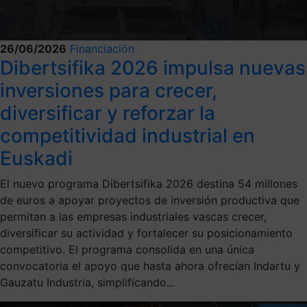
26/06/2026
Financiación
Dibertsifika 2026 impulsa nuevas
inversiones para crecer,
diversificar y reforzar la
competitividad industrial en
Euskadi
El nuevo programa Dibertsifika 2026 destina 54 millones
de euros a apoyar proyectos de inversión productiva que
permitan a las empresas industriales vascas crecer,
diversificar su actividad y fortalecer su posicionamiento
competitivo. El programa consolida en una única
convocatoria el apoyo que hasta ahora ofrecían Indartu y
Gauzatu Industria, simplificando...