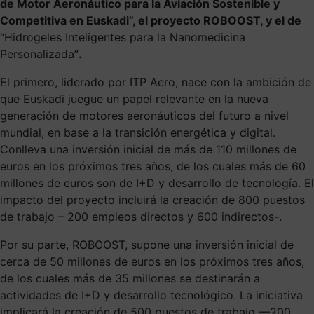
de Motor Aeronáutico para la Aviación Sostenible y
Competitiva en Euskadi”, el proyecto ROBOOST, y el de
“Hidrogeles Inteligentes para la Nanomedicina
Personalizada”
.
El primero, liderado por ITP Aero, nace con la ambición de
que Euskadi juegue un papel relevante en la nueva
generación de motores aeronáuticos del futuro a nivel
mundial, en base a la transición energética y digital.
Conlleva una inversión inicial de más de 110 millones de
euros en los próximos tres años, de los cuales más de 60
millones de euros son de I+D y desarrollo de tecnología. El
impacto del proyecto incluirá la creación de 800 puestos
de trabajo – 200 empleos directos y 600 indirectos-.
Por su parte, ROBOOST, supone una inversión inicial de
cerca de 50 millones de euros en los próximos tres años,
de los cuales más de 35 millones se destinarán a
actividades de I+D y desarrollo tecnológico. La iniciativa
implicará la creación de 500 puestos de trabajo —200