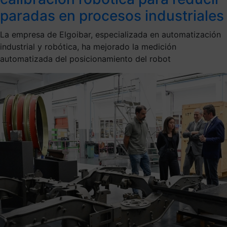
paradas en procesos industriales
La empresa de Elgoibar, especializada en automatización
industrial y robótica, ha mejorado la medición
automatizada del posicionamiento del robot