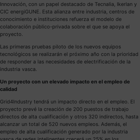
Innovación, con un papel destacado de Tecnalia, Ikerlan y
CIC energiGUNE. Esta alianza entre industria, centros de
conocimiento e instituciones refuerza el modelo de
colaboración público-privada sobre el que se apoya el
proyecto.
Las primeras pruebas piloto de los nuevos equipos
tecnológicos se realizarán el próximo año con la prioridad
de responder a las necesidades de electrificación de la
industria vasca.
Un proyecto con un elevado impacto en el empleo de
calidad
Grid4Industry tendrá un impacto directo en el empleo. El
proyecto prevé la creación de 200 puestos de trabajo
directos de alta cualificación y otros 320 indirectos, hasta
alcanzar un total de 520 nuevos empleos. Además, el
empleo de alta cualificación generado por la industria
vasca de redes inteligentes crecerá un 25% en los