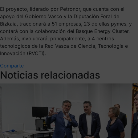
El proyecto, liderado por Petronor, que cuenta con el
apoyo del Gobierno Vasco y la Diputación Foral de
Bizkaia, traccionará a 51 empresas, 23 de ellas pymes, y
contará con la colaboración del Basque Energy Cluster.
Además, involucrará, principalmente, a 4 centros
tecnológicos de la Red Vasca de Ciencia, Tecnología e
Innovación (RVCTI).
Comparte
Noticias relacionadas