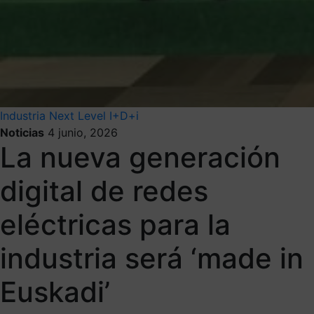
Industria Next Level
I+D+i
Noticias
4 junio, 2026
La nueva generación
digital de redes
eléctricas para la
industria será ‘made in
Euskadi’