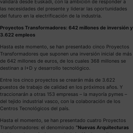
validará desde Euskadi, con la ambición de responder a
las necesidades del presente y liderar las oportunidades
del futuro en la electrificación de la industria.
Proyectos Transformadores: 642 millones de inversión y
3.622 empleos
Hasta este momento, se han presentado cinco Proyectos
Transformadores que suponen una inversión inicial de más
de 642 millones de euros, de los cuales 368 millones se
destinan a I+D y desarrollo tecnológico.
Entre los cinco proyectos se crearán más de 3.622
puestos de trabajo de calidad en los próximos años. Y
traccionarán a otras 153 empresas – la mayoría pymes –
del tejido industrial vasco, con la colaboración de los
Centros Tecnológicos del país.
Hasta el momento, se han presentado cuatro Proyectos
Transformadores: el denominado
“Nuevas Arquitecturas