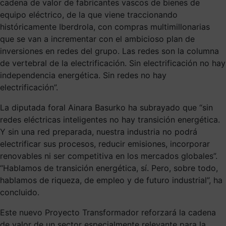
cadena de valor de fabricantes vascos de bienes de
equipo eléctrico, de la que viene traccionando
históricamente Iberdrola, con compras multimillonarias
que se van a incrementar con el ambicioso plan de
inversiones en redes del grupo. Las redes son la columna
de vertebral de la electrificación. Sin electrificación no hay
independencia energética. Sin redes no hay
electrificación”.
La diputada foral Ainara Basurko ha subrayado que “sin
redes eléctricas inteligentes no hay transición energética.
Y sin una red preparada, nuestra industria no podrá
electrificar sus procesos, reducir emisiones, incorporar
renovables ni ser competitiva en los mercados globales”.
“Hablamos de transición energética, sí. Pero, sobre todo,
hablamos de riqueza, de empleo y de futuro industrial”, ha
concluido.
Este nuevo Proyecto Transformador reforzará la cadena
de valor de un sector especialmente relevante para la