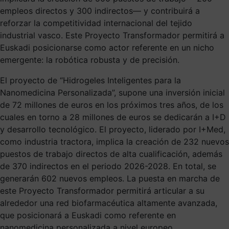
empleos directos y 300 indirectos— y contribuirá a
reforzar la competitividad internacional del tejido
industrial vasco. Este Proyecto Transformador permitirá a
Euskadi posicionarse como actor referente en un nicho
emergente: la robótica robusta y de precisión.
El proyecto de “Hidrogeles Inteligentes para la
Nanomedicina Personalizada”, supone una inversión inicial
de 72 millones de euros en los próximos tres años, de los
cuales en torno a 28 millones de euros se dedicarán a I+D
y desarrollo tecnológico. El proyecto, liderado por I+Med,
como industria tractora, implica la creación de 232 nuevos
puestos de trabajo directos de alta cualificación, además
de 370 indirectos en el periodo 2026-2028. En total, se
generarán 602 nuevos empleos. La puesta en marcha de
este Proyecto Transformador permitirá articular a su
alrededor una red biofarmacéutica altamente avanzada,
que posicionará a Euskadi como referente en
nanomedicina personalizada a nivel europeo.