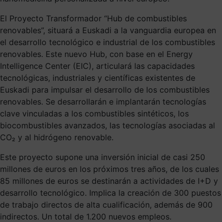
El Proyecto Transformador “Hub de combustibles
renovables”, situará a Euskadi a la vanguardia europea en
el desarrollo tecnológico e industrial de los combustibles
renovables. Este nuevo Hub, con base en el Energy
Intelligence Center (EIC), articulará las capacidades
tecnológicas, industriales y científicas existentes de
Euskadi para impulsar el desarrollo de los combustibles
renovables. Se desarrollarán e implantarán tecnologías
clave vinculadas a los combustibles sintéticos, los
biocombustibles avanzados, las tecnologías asociadas al
CO₂ y al hidrógeno renovable.
Este proyecto supone una inversión inicial de casi 250
millones de euros en los próximos tres años, de los cuales
85 millones de euros se destinarán a actividades de I+D y
desarrollo tecnológico. Implica la creación de 300 puestos
de trabajo directos de alta cualificación, además de 900
indirectos. Un total de 1.200 nuevos empleos.