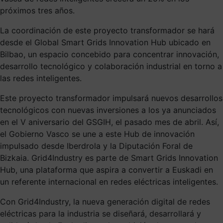
próximos tres años.
La coordinación de este proyecto transformador se hará
desde el Global Smart Grids Innovation Hub ubicado en
Bilbao, un espacio concebido para concentrar innovación,
desarrollo tecnológico y colaboración industrial en torno a
las redes inteligentes.
Este proyecto transformador impulsará nuevos desarrollos
tecnológicos con nuevas inversiones a los ya anunciados
en el V aniversario del GSGIH, el pasado mes de abril. Así,
el Gobierno Vasco se une a este Hub de innovación
impulsado desde Iberdrola y la Diputación Foral de
Bizkaia. Grid4Industry es parte de Smart Grids Innovation
Hub, una plataforma que aspira a convertir a Euskadi en
un referente internacional en redes eléctricas inteligentes.
Con Grid4Industry, la nueva generación digital de redes
eléctricas para la industria se diseñará, desarrollará y