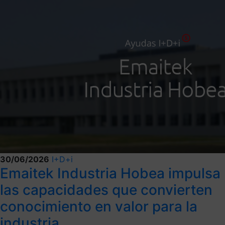
30/06/2026
I+D+i
Emaitek Industria Hobea impulsa
las capacidades que convierten
conocimiento en valor para la
industria