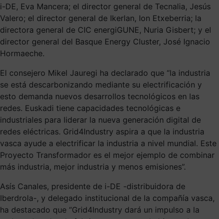
i-DE, Eva Mancera; el director general de Tecnalia, Jesús
Valero; el director general de Ikerlan, Ion Etxeberria; la
directora general de CIC energiGUNE, Nuria Gisbert; y el
director general del Basque Energy Cluster, José Ignacio
Hormaeche.
El consejero Mikel Jauregi ha declarado que “la industria
se está descarbonizando mediante su electrificación y
esto demanda nuevos desarrollos tecnológicos en las
redes. Euskadi tiene capacidades tecnológicas e
industriales para liderar la nueva generación digital de
redes eléctricas. Grid4Industry aspira a que la industria
vasca ayude a electrificar la industria a nivel mundial. Este
Proyecto Transformador es el mejor ejemplo de combinar
más industria, mejor industria y menos emisiones”.
Asís Canales, presidente de i-DE -distribuidora de
Iberdrola-, y delegado institucional de la compañía vasca,
ha destacado que “Grid4Industry dará un impulso a la