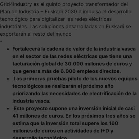
Grid4Industry es el quinto proyecto transformador del
Plan de Industria – Euskadi 2030 e impulsa el desarrollo
tecnológico para digitalizar las redes eléctricas
industriales. Las soluciones desarrolladas en Euskadi se
exportarán al resto del mundo
-
Fortalecerá la cadena de valor de la industria vasca
en el sector de las redes eléctricas que tiene una
facturación global de 30.000 millones de euros y
que genera más de 6.000 empleos directos.
Las primeras pruebas piloto de los nuevos equipos
tecnológicos se realizarán el próximo año
priorizando las necesidades de electrificación de la
industria vasca.
Este proyecto supone una inversión inicial de casi
41 millones de euros. En los próximos tres años se
estima que la inversión total supere los 160
millones de euros en actividades de I+D y
desarrollo tecnológico.