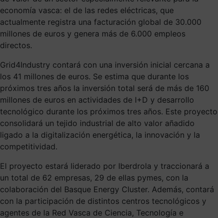
economía vasca: el de las redes eléctricas, que
actualmente registra una facturación global de 30.000
millones de euros y genera más de 6.000 empleos
directos.
Grid4Industry contará con una inversión inicial cercana a
los 41 millones de euros. Se estima que durante los
próximos tres años la inversión total será de más de 160
millones de euros en actividades de I+D y desarrollo
tecnológico durante los próximos tres años. Este proyecto
consolidará un tejido industrial de alto valor añadido
ligado a la digitalización energética, la innovación y la
competitividad.
El proyecto estará liderado por Iberdrola y traccionará a
un total de 62 empresas, 29 de ellas pymes, con la
colaboración del Basque Energy Cluster. Además, contará
con la participación de distintos centros tecnológicos y
agentes de la Red Vasca de Ciencia, Tecnología e