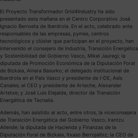
El Proyecto Transformador Grid4Industry ha sido
presentado esta mañana en el Centro Corporativo José
Ignacio Berroeta de Iberdrola. En el acto, celebrado ante
responsables de las empresas, pymes, centros
tecnológicos y clúster que participan en el proyecto, han
intervenido el consejero de Industria, Transición Energética
y Sostenibilidad del Gobierno Vasco, Mikel Jauregi; la
diputada de Promoción Económica de la Diputación Foral
de Bizkaia, Ainara Basurko; el delegado institucional de
Iberdrola en el País Vasco y presidente de I-DE, Asís
Canales; el CEO y presidente de Arteche, Alexander
Artetxe; y José Luis Elejalde, director de Transición
Energética de Tecnalia.
Además, han asistido al acto, entre otros, la viceconsejera
de Transición Energética del Gobierno Vasco, Irantzu
Allende; la diputada de Hacienda y Finanzas de la
Diputación Foral de Bizkaia, Itxaso Berrojalbiz; la CEO de