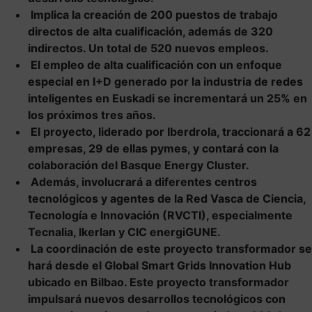
Implica la creación de 200 puestos de trabajo
directos de alta cualificación, además de 320
indirectos. Un total de 520 nuevos empleos.
El empleo de alta cualificación con un enfoque
especial en I+D generado por la industria de redes
inteligentes en Euskadi se incrementará un 25% en
los próximos tres años.
El proyecto, liderado por Iberdrola, traccionará a 62
empresas, 29 de ellas pymes, y contará con la
colaboración del Basque Energy Cluster.
Además, involucrará a diferentes centros
tecnológicos y agentes de la Red Vasca de Ciencia,
Tecnología e Innovación (RVCTI), especialmente
Tecnalia, Ikerlan y CIC energiGUNE.
La coordinación de este proyecto transformador se
hará desde el Global Smart Grids Innovation Hub
ubicado en Bilbao. Este proyecto transformador
impulsará nuevos desarrollos tecnológicos con