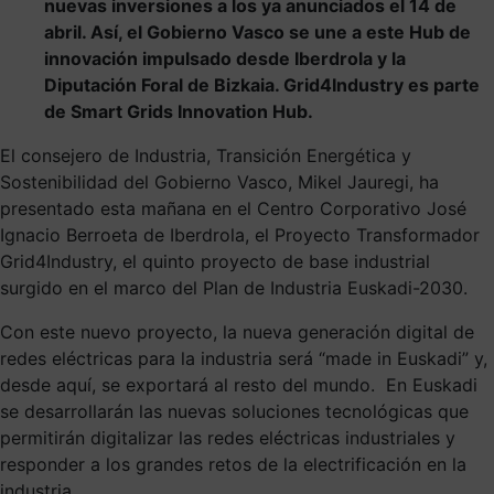
nuevas inversiones a los ya anunciados el 14 de
abril. Así, el Gobierno Vasco se une a este Hub de
innovación impulsado desde Iberdrola y la
Diputación Foral de Bizkaia. Grid4Industry es parte
de Smart Grids Innovation Hub.
El consejero de Industria, Transición Energética y
Sostenibilidad del Gobierno Vasco, Mikel Jauregi, ha
presentado esta mañana en el Centro Corporativo José
Ignacio Berroeta de Iberdrola, el Proyecto Transformador
Grid4Industry, el quinto proyecto de base industrial
surgido en el marco del Plan de Industria Euskadi-2030.
Con este nuevo proyecto, la nueva generación digital de
redes eléctricas para la industria será “made in Euskadi” y,
desde aquí, se exportará al resto del mundo. En Euskadi
se desarrollarán las nuevas soluciones tecnológicas que
permitirán digitalizar las redes eléctricas industriales y
responder a los grandes retos de la electrificación en la
industria.