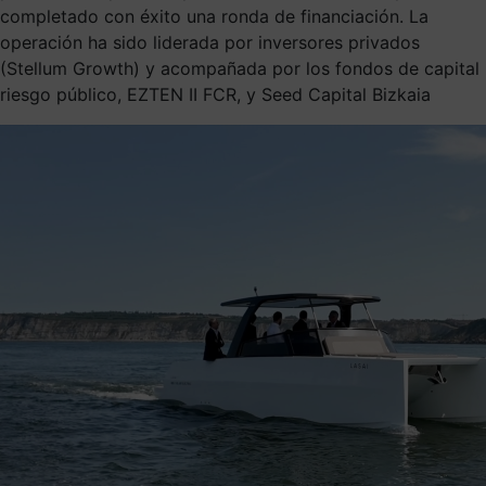
completado con éxito una ronda de financiación. La
operación ha sido liderada por inversores privados
(Stellum Growth) y acompañada por los fondos de capital
riesgo público, EZTEN II FCR, y Seed Capital Bizkaia