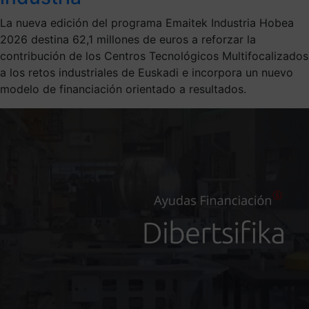
La nueva edición del programa Emaitek Industria Hobea
2026 destina 62,1 millones de euros a reforzar la
contribución de los Centros Tecnológicos Multifocalizados
a los retos industriales de Euskadi e incorpora un nuevo
modelo de financiación orientado a resultados.