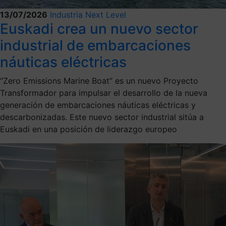
13/07/2026
Industria Next Level
Euskadi crea un nuevo sector
industrial de embarcaciones
náuticas eléctricas
“Zero Emissions Marine Boat” es un nuevo Proyecto
Transformador para impulsar el desarrollo de la nueva
generación de embarcaciones náuticas eléctricas y
descarbonizadas. Este nuevo sector industrial sitúa a
Euskadi en una posición de liderazgo europeo