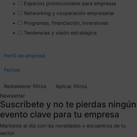
Espacios promocionales para empresas
Networking y cooperación empresarial
Programas, financiación, inversiones
Tendencias y visión estratégica
Perfil de empresa
Fechas
Restablecer filtros
Aplicar filtros
Newsletter
Suscríbete
y no te pierdas ningún
evento clave para tu empresa
Mantente al día con las novedades y encuentros de tu
sector