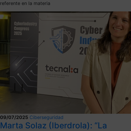
referente en la materia
09/07/2025
Ciberseguridad
Marta Solaz (Iberdrola): “La