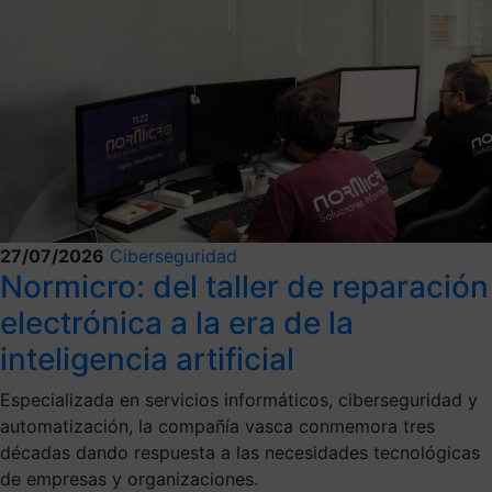
27/07/2026
Ciberseguridad
Normicro: del taller de reparación
electrónica a la era de la
inteligencia artificial
Especializada en servicios informáticos, ciberseguridad y
automatización, la compañía vasca conmemora tres
décadas dando respuesta a las necesidades tecnológicas
de empresas y organizaciones.