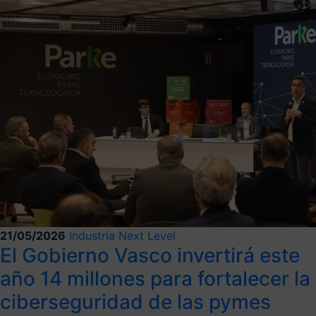
21/05/2026
Industria Next Level
El Gobierno Vasco invertirá este
año 14 millones para fortalecer la
ciberseguridad de las pymes