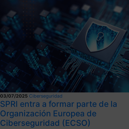
03/07/2025
Ciberseguridad
SPRI entra a formar parte de la
Organización Europea de
Ciberseguridad (ECSO)