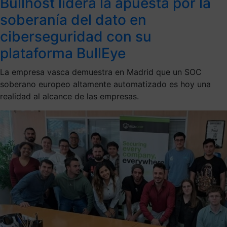
Bullhost lidera la apuesta por la
soberanía del dato en
ciberseguridad con su
plataforma BullEye
La empresa vasca demuestra en Madrid que un SOC
soberano europeo altamente automatizado es hoy una
realidad al alcance de las empresas.