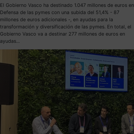
El Gobierno Vasco ha destinado 1.047 millones de euros en
Defensa de las pymes con una subida del 51,4% - 87
millones de euros adicionales -, en ayudas para la
transformación y diversificación de las pymes. En total, el
Gobierno Vasco va a destinar 277 millones de euros en
ayudas...