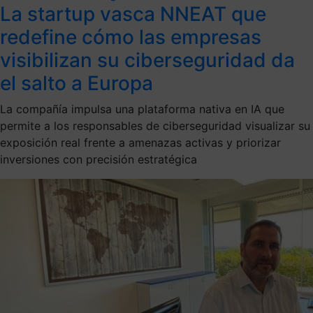
La startup vasca NNEAT que
redefine cómo las empresas
visibilizan su ciberseguridad da
el salto a Europa
La compañía impulsa una plataforma nativa en IA que
permite a los responsables de ciberseguridad visualizar su
exposición real frente a amenazas activas y priorizar
inversiones con precisión estratégica