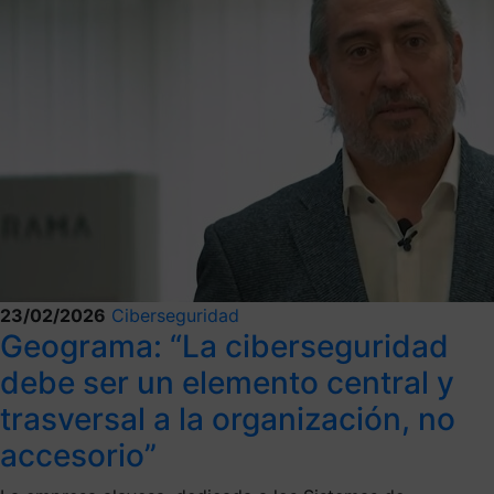
23/02/2026
Ciberseguridad
Geograma: “La ciberseguridad
debe ser un elemento central y
trasversal a la organización, no
accesorio”