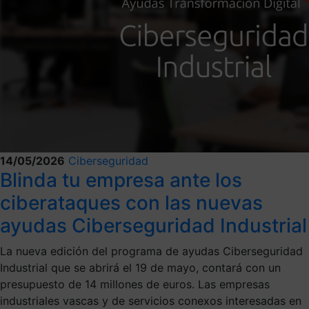
14/05/2026
Ciberseguridad
Blinda tu empresa ante los
ciberataques con las nuevas
ayudas Ciberseguridad Industrial
La nueva edición del programa de ayudas Ciberseguridad
Industrial que se abrirá el 19 de mayo, contará con un
presupuesto de 14 millones de euros. Las empresas
industriales vascas y de servicios conexos interesadas en