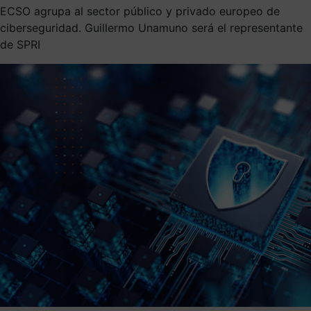
ECSO agrupa al sector público y privado europeo de
ciberseguridad. Guillermo Unamuno será el representante
de SPRI