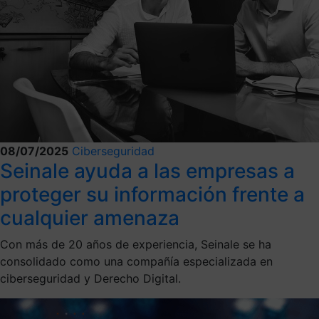
08/07/2025
Ciberseguridad
Seinale ayuda a las empresas a
proteger su información frente a
cualquier amenaza
Con más de 20 años de experiencia, Seinale se ha
consolidado como una compañía especializada en
ciberseguridad y Derecho Digital.