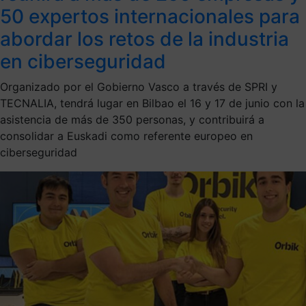
50 expertos internacionales para
abordar los retos de la industria
en ciberseguridad
Organizado por el Gobierno Vasco a través de SPRI y
TECNALIA, tendrá lugar en Bilbao el 16 y 17 de junio con la
asistencia de más de 350 personas, y contribuirá a
consolidar a Euskadi como referente europeo en
ciberseguridad