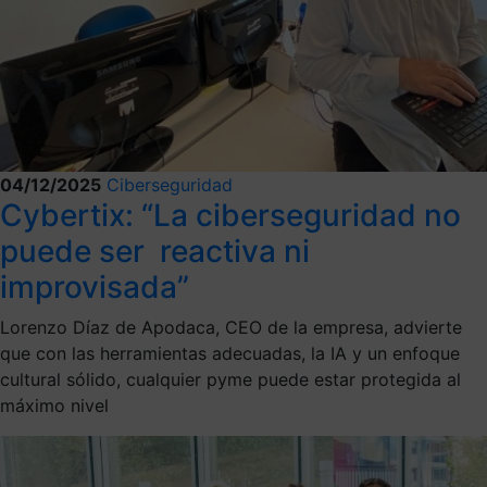
04/12/2025
Ciberseguridad
Cybertix: “La ciberseguridad no
puede ser reactiva ni
improvisada”
Lorenzo Díaz de Apodaca, CEO de la empresa, advierte
que con las herramientas adecuadas, la IA y un enfoque
cultural sólido, cualquier pyme puede estar protegida al
máximo nivel