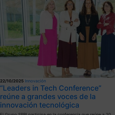
22/10/2025
Innovación
“Leaders in Tech Conference”
reúne a grandes voces de la
innovación tecnológica
El Grupo SPRI participa en la conferencia que reúne a 20