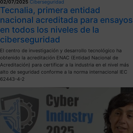
02/07/2025
Ciberseguridad
Tecnalia, primera entidad
nacional acreditada para ensayos
en todos los niveles de la
ciberseguridad
El centro de investigación y desarrollo tecnológico ha
obtenido la acreditación ENAC (Entidad Nacional de
Acreditación) para certificar a la industria en el nivel más
alto de seguridad conforme a la norma internacional IEC
62443-4-2