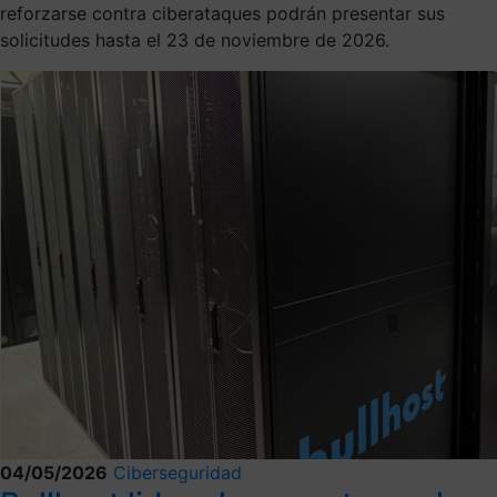
reforzarse contra ciberataques podrán presentar sus
solicitudes hasta el 23 de noviembre de 2026.
04/05/2026
Ciberseguridad