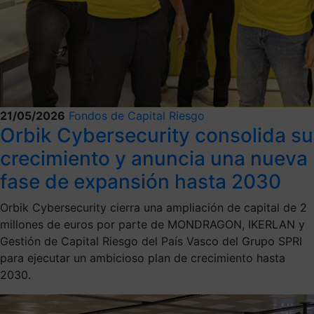
21/05/2026
Fondos de Capital Riesgo
Orbik Cybersecurity consolida su
crecimiento y anuncia una nueva
fase de expansión hasta 2030
Orbik Cybersecurity cierra una ampliación de capital de 2
millones de euros por parte de MONDRAGON, IKERLAN y
Gestión de Capital Riesgo del País Vasco del Grupo SPRI
para ejecutar un ambicioso plan de crecimiento hasta
2030.