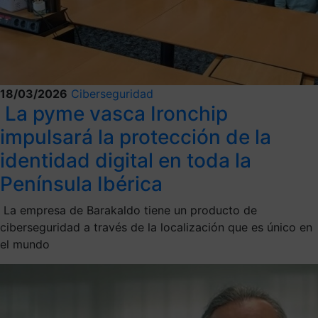
18/03/2026
Ciberseguridad
La pyme vasca Ironchip
impulsará la protección de la
identidad digital en toda la
Península Ibérica
La empresa de Barakaldo tiene un producto de
ciberseguridad a través de la localización que es único en
el mundo