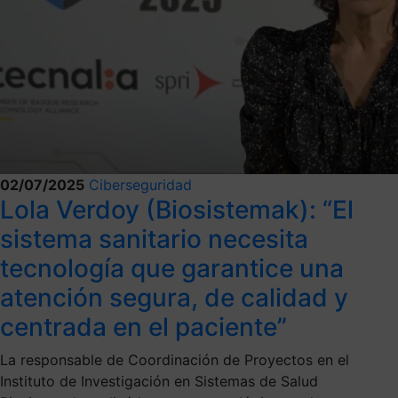
02/07/2025
Ciberseguridad
Lola Verdoy (Biosistemak): “El
sistema sanitario necesita
tecnología que garantice una
atención segura, de calidad y
centrada en el paciente”
La responsable de Coordinación de Proyectos en el
Instituto de Investigación en Sistemas de Salud