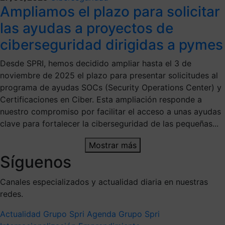
Ampliamos el plazo para solicitar
las ayudas a proyectos de
ciberseguridad dirigidas a pymes
Desde SPRI, hemos decidido ampliar hasta el 3 de
noviembre de 2025 el plazo para presentar solicitudes al
programa de ayudas SOCs (Security Operations Center) y
Certificaciones en Ciber. Esta ampliación responde a
nuestro compromiso por facilitar el acceso a unas ayudas
clave para fortalecer la ciberseguridad de las pequeñas...
Mostrar más
Síguenos
Canales especializados y actualidad diaria en nuestras
redes.
Actualidad Grupo Spri
Agenda Grupo Spri