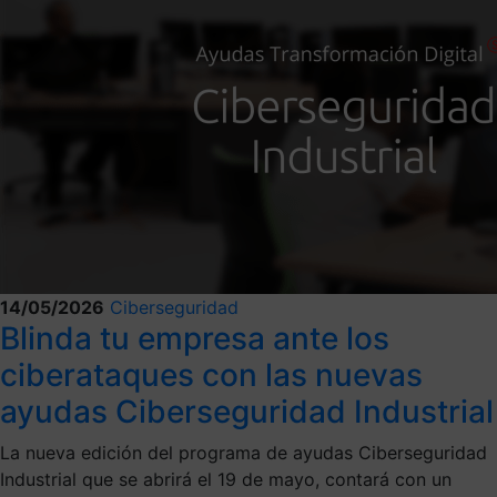
14/05/2026
Ciberseguridad
Blinda tu empresa ante los
ciberataques con las nuevas
ayudas Ciberseguridad Industrial
La nueva edición del programa de ayudas Ciberseguridad
Industrial que se abrirá el 19 de mayo, contará con un