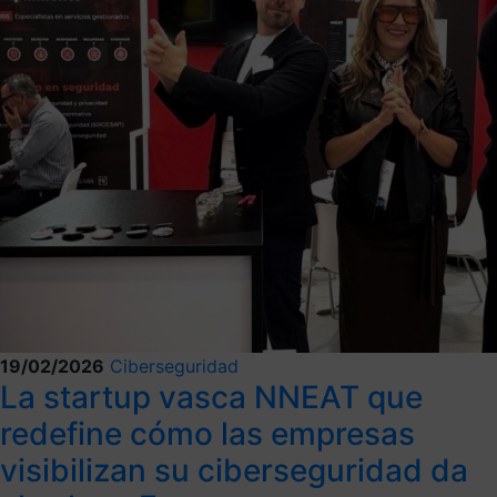
19/02/2026
Ciberseguridad
La startup vasca NNEAT que
redefine cómo las empresas
visibilizan su ciberseguridad da