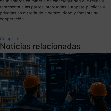
de miembros en materia de ciberseguridad que reúne y
representa a las partes interesadas europeas públicas y
privadas en materia de ciberseguridad y fomenta su
cooperación
Comparte
Noticias relacionadas