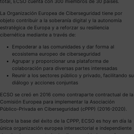
total, ECSO cuenta con 300 miembros de 30 países.
La Organización Europea de Ciberseguridad tiene por
objeto contribuir a la soberanía digital y la autonomía
estratégica de Europa y a reforzar su resiliencia
cibernética mediante a través de:
Empoderar a las comunidades y dar forma al
ecosistema europeo de ciberseguridad
Agrupar y proporcionar una plataforma de
colaboración para diversas partes interesadas
Reunir a los sectores público y privado, facilitando su
diálogo y acciones conjuntas
ECSO se creó en 2016 como contraparte contractual de la
Comisión Europea para implementar la Asociación
Público-Privada en Ciberseguridad (cPPP) (2016-2020).
Sobre la base del éxito de la CPPP, ECSO es hoy en día la
única organización europea intersectorial e independiente