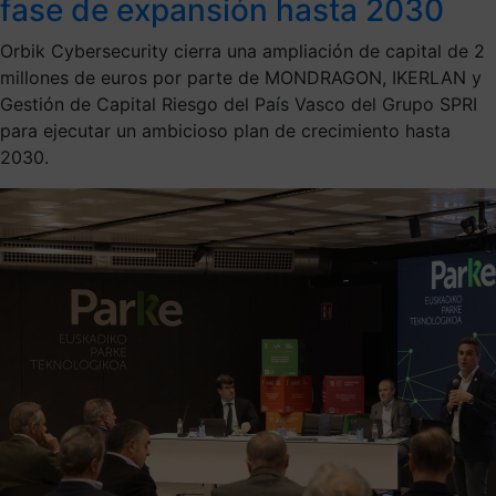
fase de expansión hasta 2030
Orbik Cybersecurity cierra una ampliación de capital de 2
millones de euros por parte de MONDRAGON, IKERLAN y
Gestión de Capital Riesgo del País Vasco del Grupo SPRI
para ejecutar un ambicioso plan de crecimiento hasta
2030.