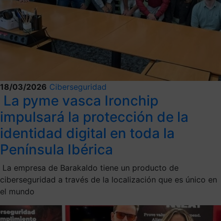
18/03/2026
Ciberseguridad
La pyme vasca Ironchip
impulsará la protección de la
identidad digital en toda la
Península Ibérica
La empresa de Barakaldo tiene un producto de
ciberseguridad a través de la localización que es único en
el mundo