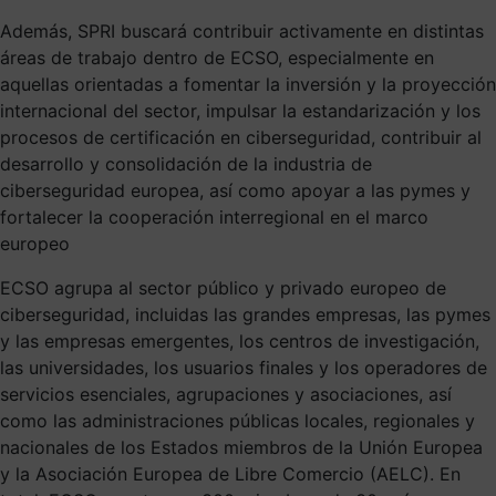
Además, SPRI buscará contribuir activamente en distintas
áreas de trabajo dentro de ECSO, especialmente en
aquellas orientadas a fomentar la inversión y la proyección
internacional del sector, impulsar la estandarización y los
procesos de certificación en ciberseguridad, contribuir al
desarrollo y consolidación de la industria de
ciberseguridad europea, así como apoyar a las pymes y
fortalecer la cooperación interregional en el marco
europeo
ECSO agrupa al sector público y privado europeo de
ciberseguridad, incluidas las grandes empresas, las pymes
y las empresas emergentes, los centros de investigación,
las universidades, los usuarios finales y los operadores de
servicios esenciales, agrupaciones y asociaciones, así
como las administraciones públicas locales, regionales y
nacionales de los Estados miembros de la Unión Europea
y la Asociación Europea de Libre Comercio (AELC). En