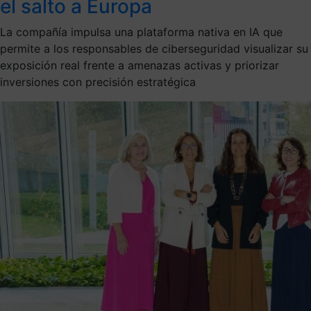
el salto a Europa
La compañía impulsa una plataforma nativa en IA que
permite a los responsables de ciberseguridad visualizar su
exposición real frente a amenazas activas y priorizar
inversiones con precisión estratégica