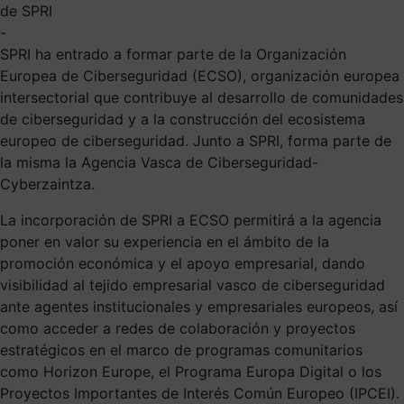
de SPRI
-
SPRI ha entrado a formar parte de la Organización
Europea de Ciberseguridad (ECSO), organización europea
intersectorial que contribuye al desarrollo de comunidades
de ciberseguridad y a la construcción del ecosistema
europeo de ciberseguridad. Junto a SPRI, forma parte de
la misma la Agencia Vasca de Ciberseguridad-
Cyberzaintza.
La incorporación de SPRI a ECSO permitirá a la agencia
poner en valor su experiencia en el ámbito de la
promoción económica y el apoyo empresarial, dando
visibilidad al tejido empresarial vasco de ciberseguridad
ante agentes institucionales y empresariales europeos, así
como acceder a redes de colaboración y proyectos
estratégicos en el marco de programas comunitarios
como Horizon Europe, el Programa Europa Digital o los
Proyectos Importantes de Interés Común Europeo (IPCEI).