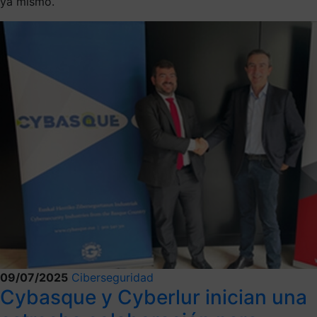
ya mismo.
09/07/2025
Ciberseguridad
Cybasque y Cyberlur inician una