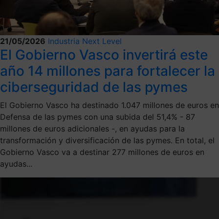
21/05/2026
Industria Next Level
El Gobierno Vasco invertirá este
año 14 millones para fortalecer la
ciberseguridad de las pymes
El Gobierno Vasco ha destinado 1.047 millones de euros en
Defensa de las pymes con una subida del 51,4% - 87
millones de euros adicionales -, en ayudas para la
transformación y diversificación de las pymes. En total, el
Gobierno Vasco va a destinar 277 millones de euros en
ayudas...