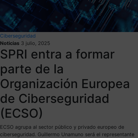
Ciberseguridad
Noticias
3 julio, 2025
SPRI entra a formar
parte de la
Organización Europea
de Ciberseguridad
(ECSO)
ECSO agrupa al sector público y privado europeo de
ciberseguridad. Guillermo Unamuno será el representante