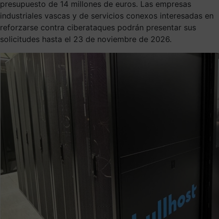
presupuesto de 14 millones de euros. Las empresas
industriales vascas y de servicios conexos interesadas en
reforzarse contra ciberataques podrán presentar sus
solicitudes hasta el 23 de noviembre de 2026.