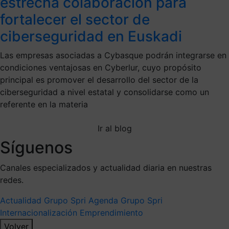
estrecha colaboración para
fortalecer el sector de
ciberseguridad en Euskadi
Las empresas asociadas a Cybasque podrán integrarse en
condiciones ventajosas en Cyberlur, cuyo propósito
principal es promover el desarrollo del sector de la
ciberseguridad a nivel estatal y consolidarse como un
referente en la materia
Ir al blog
Síguenos
Canales especializados y actualidad diaria en nuestras
redes.
Actualidad Grupo Spri
Agenda Grupo Spri
Internacionalización
Emprendimiento
Volver