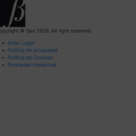
opyright © Spri 2026. All right reserved
Aviso Legal
Política de privacidad
Política de Cookies
Propiedad Intelectual