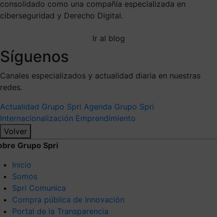
consolidado como una compañía especializada en
ciberseguridad y Derecho Digital.
Ir al blog
Síguenos
Canales especializados y actualidad diaria en nuestras
redes.
Actualidad Grupo Spri
Agenda Grupo Spri
Internacionalización
Emprendimiento
Volver
obre Grupo Spri
Inicio
Somos
Spri Comunica
Compra pública de innovación
Portal de la Transparencia