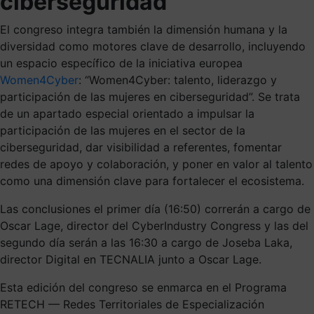
ciberseguridad
El congreso integra también la dimensión humana y la
diversidad como motores clave de desarrollo, incluyendo
un espacio específico de la iniciativa europea
Women4Cyber
: “Women4Cyber: talento, liderazgo y
participación de las mujeres en ciberseguridad”. Se trata
de un apartado especial orientado a impulsar la
participación de las mujeres en el sector de la
ciberseguridad, dar visibilidad a referentes, fomentar
redes de apoyo y colaboración, y poner en valor al talento
como una dimensión clave para fortalecer el ecosistema.
Las conclusiones el primer día (16:50) correrán a cargo de
Oscar Lage, director del CyberIndustry Congress y las del
segundo día serán a las 16:30 a cargo de Joseba Laka,
director Digital en TECNALIA junto a Oscar Lage.
Esta edición del congreso se enmarca en el Programa
RETECH — Redes Territoriales de Especialización