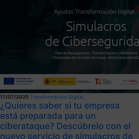
17/07/2025
Transformación Digital
¿Quieres saber si tu empresa
está preparada para un
ciberataque? Descúbrelo con el
nuevo servicio de simulacros de