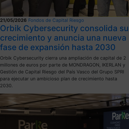
21/05/2026
Fondos de Capital Riesgo
Orbik Cybersecurity consolida su
crecimiento y anuncia una nueva
fase de expansión hasta 2030
Orbik Cybersecurity cierra una ampliación de capital de 2
millones de euros por parte de MONDRAGON, IKERLAN y
Gestión de Capital Riesgo del País Vasco del Grupo SPRI
para ejecutar un ambicioso plan de crecimiento hasta
2030.