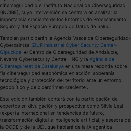
ciberseguridad o el Instituto Nacional de Ciberseguridad
(INCIBE), cuya intervención se centrará en analizar la
importancia creciente de los Entornos de Procesamiento
Seguro y del Espacio Europeo de Datos de Salud.
También participarán la Agencia Vasca de Ciberseguridad-
Cyberzaintza,
ZIUR Industrial Cyber Security Center-
Gipuzkoa
, el Centro de Ciberseguridad de Andalucía,
Navarra Cybersecurity Centre – NC y la
Agència de
Ciberseguretat de Catalunya
en una mesa redonda sobre
“la ciberseguridad autonómica en acción: soberanía
tecnológica y protección del territorio ante un entorno
geopolítico y de cibercrimen creciente”.
Esta edición también contará con la participación de
expertos en divulgación y prospectiva como Silvia Leal
(experta internacional en tendencias de futuro,
transformación digital e inteligencia artificial, y asesora de
la OCDE y de la UE), que hablará de la IA agéntica