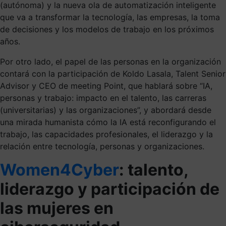
(autónoma) y la nueva ola de automatización inteligente
que va a transformar la tecnología, las empresas, la toma
de decisiones y los modelos de trabajo en los próximos
años.
Por otro lado, el papel de las personas en la organización
contará con la participación de Koldo Lasala, Talent Senior
Advisor y CEO de meeting Point, que hablará sobre “IA,
personas y trabajo: impacto en el talento, las carreras
(universitarias) y las organizaciones”, y abordará desde
una mirada humanista cómo la IA está reconfigurando el
trabajo, las capacidades profesionales, el liderazgo y la
relación entre tecnología, personas y organizaciones.
Women4Cyber
: talento,
liderazgo y participación de
las mujeres en