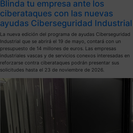
Blinda tu empresa ante los
ciberataques con las nuevas
ayudas Ciberseguridad Industrial
La nueva edición del programa de ayudas Ciberseguridad
Industrial que se abrirá el 19 de mayo, contará con un
presupuesto de 14 millones de euros. Las empresas
industriales vascas y de servicios conexos interesadas en
reforzarse contra ciberataques podrán presentar sus
solicitudes hasta el 23 de noviembre de 2026.