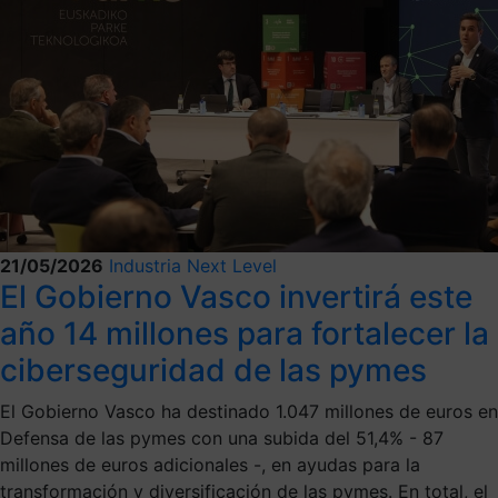
21/05/2026
Industria Next Level
El Gobierno Vasco invertirá este
año 14 millones para fortalecer la
ciberseguridad de las pymes
El Gobierno Vasco ha destinado 1.047 millones de euros en
Defensa de las pymes con una subida del 51,4% - 87
millones de euros adicionales -, en ayudas para la
transformación y diversificación de las pymes. En total, el