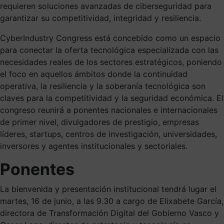
requieren soluciones avanzadas de ciberseguridad para
garantizar su competitividad, integridad y resiliencia.
CyberIndustry Congress está concebido como un espacio
para conectar la oferta tecnológica especializada con las
necesidades reales de los sectores estratégicos, poniendo
el foco en aquellos ámbitos donde la continuidad
operativa, la resiliencia y la soberanía tecnológica son
claves para la competitividad y la seguridad económica. El
congreso reunirá a ponentes nacionales e internacionales
de primer nivel, divulgadores de prestigio, empresas
líderes, startups, centros de investigación, universidades,
inversores y agentes institucionales y sectoriales.
Ponentes
La bienvenida y presentación institucional tendrá lugar el
martes, 16 de junio, a las 9.30 a cargo de Elixabete García,
directora de Transformación Digital del Gobierno Vasco y