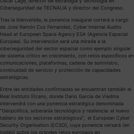
Oscar Lage, director de estrategia y tecnología en
Ciberseguridad de TECNALIA y director del Congreso.
Tras la bienvenida, la ponencia inaugural correrá a cargo
de Jose Ramón Coz Fernandez, Cyber Internal Audits
Head at European Space Agency ESA (Agencia Espacial
Europea). Su intervención será una mirada a la
ciberseguridad del sector espacial como ejemplo singular
de sistema crítico en crecimiento, con retos específicos en
comunicaciones, plataformas, cadena de suministro,
continuidad de servicio y protección de capacidades
estratégicas.
Entre las entidades confirmadas se encuentran también el
Real Instituto Elcano, donde Darío García de Viedma
intervendrá con una ponencia estratégica denominada
“Geopolítica, soberanía tecnológica y resilencia: el nuevo
tablero de los sectores estratégicos”; el European Cyber
Security Organisation (ECSO), cuya ponencia versará (en
inglés) sobre los grandes retos europeos en