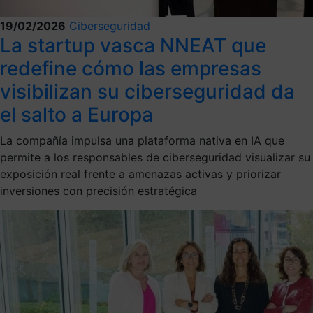
19/02/2026
Ciberseguridad
La startup vasca NNEAT que
redefine cómo las empresas
visibilizan su ciberseguridad da
el salto a Europa
La compañía impulsa una plataforma nativa en IA que
permite a los responsables de ciberseguridad visualizar su
exposición real frente a amenazas activas y priorizar
inversiones con precisión estratégica