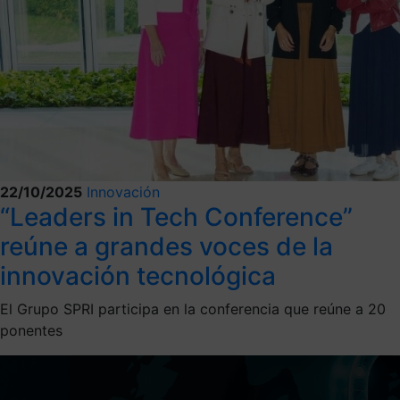
22/10/2025
Innovación
“Leaders in Tech Conference”
reúne a grandes voces de la
innovación tecnológica
El Grupo SPRI participa en la conferencia que reúne a 20
ponentes