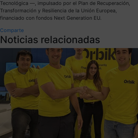
Tecnológica —, impulsado por el Plan de Recuperación,
Transformación y Resiliencia de la Unión Europea,
financiado con fondos Next Generation EU.
Comparte
Noticias relacionadas