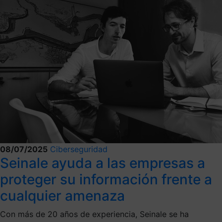
08/07/2025
Ciberseguridad
Seinale ayuda a las empresas a
proteger su información frente a
cualquier amenaza
Con más de 20 años de experiencia, Seinale se ha