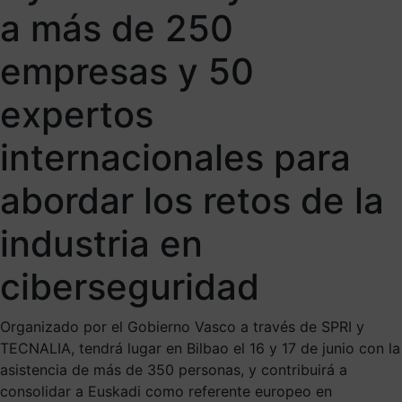
a más de 250
empresas y 50
expertos
internacionales para
abordar los retos de la
industria en
ciberseguridad
Organizado por el Gobierno Vasco a través de SPRI y
TECNALIA, tendrá lugar en Bilbao el 16 y 17 de junio con la
asistencia de más de 350 personas, y contribuirá a
consolidar a Euskadi como referente europeo en