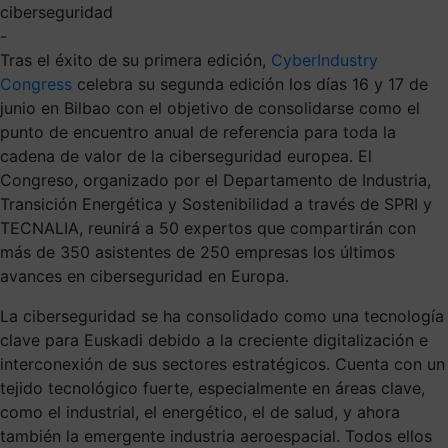
ciberseguridad
-
Tras el éxito de su primera edición,
CyberIndustry
Congress
celebra su segunda edición los días 16 y 17 de
junio en Bilbao con el objetivo de consolidarse como el
punto de encuentro anual de referencia para toda la
cadena de valor de la ciberseguridad europea. El
Congreso, organizado por el Departamento de Industria,
Transición Energética y Sostenibilidad a través de SPRI y
TECNALIA, reunirá a 50 expertos que compartirán con
más de 350 asistentes de 250 empresas los últimos
avances en ciberseguridad en Europa.
La ciberseguridad se ha consolidado como una tecnología
clave para Euskadi debido a la creciente digitalización e
interconexión de sus sectores estratégicos. Cuenta con un
tejido tecnológico fuerte, especialmente en áreas clave,
como el industrial, el energético, el de salud, y ahora
también la emergente industria aeroespacial. Todos ellos