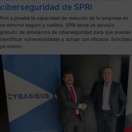
ciberseguridad de SPRI
Pon a prueba la capacidad de reacción de tu empresa en
un entorno seguro y realista. SPRI lanza un servicio
gratuito de simulacros de ciberseguridad para que puedas
identificar vulnerabilidades y actuar con eficacia. Solicítalo
ya mismo.