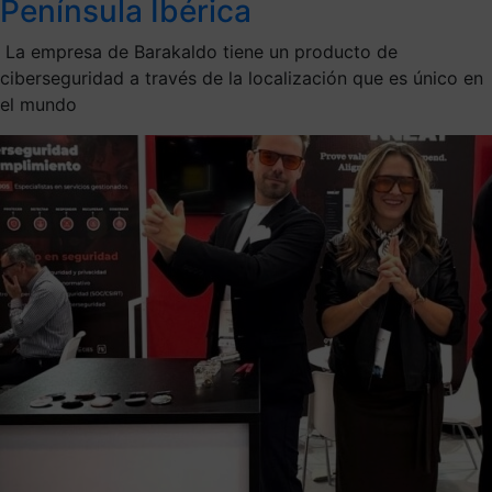
Península Ibérica
La empresa de Barakaldo tiene un producto de
ciberseguridad a través de la localización que es único en
el mundo