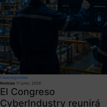
Ciberseguridad
Noticias
11 junio, 2026
El Congreso
CyberIndustry reunirá