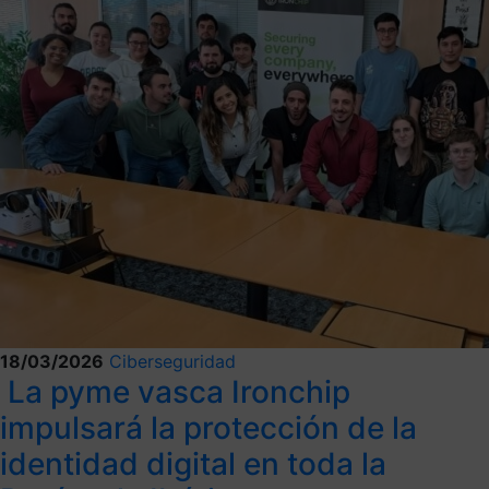
18/03/2026
Ciberseguridad
La pyme vasca Ironchip
impulsará la protección de la
identidad digital en toda la