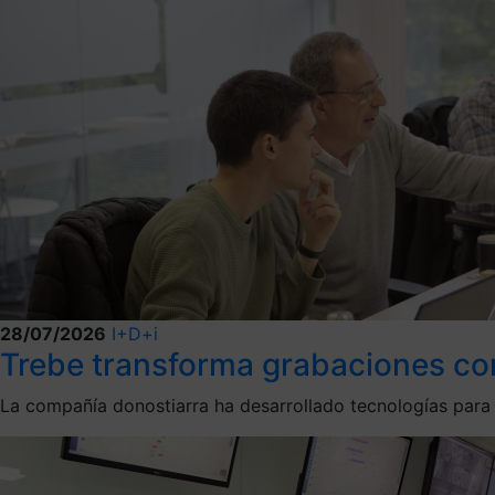
28/07/2026
I+D+i
Trebe transforma grabaciones compl
La compañía donostiarra ha desarrollado tecnologías par