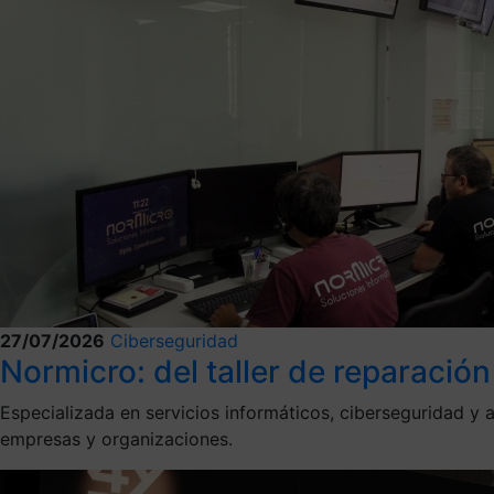
27/07/2026
Ciberseguridad
Normicro: del taller de reparación e
Especializada en servicios informáticos, ciberseguridad 
empresas y organizaciones.