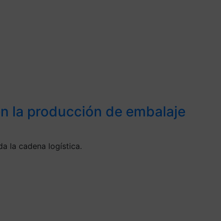
 en la producción de embalaje
a la cadena logística.