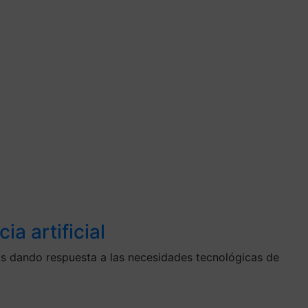
ia artificial
as dando respuesta a las necesidades tecnológicas de