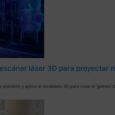
 escáner láser 3D para proyectar 
 precisión y aplica el modelado 3D para crear el ‘gemelo dig