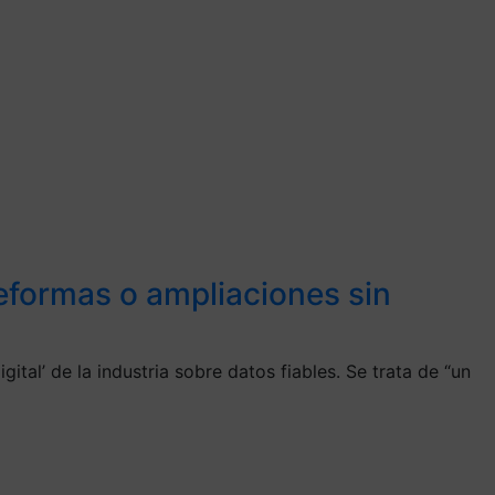
reformas o ampliaciones sin
ital’ de la industria sobre datos fiables. Se trata de “un