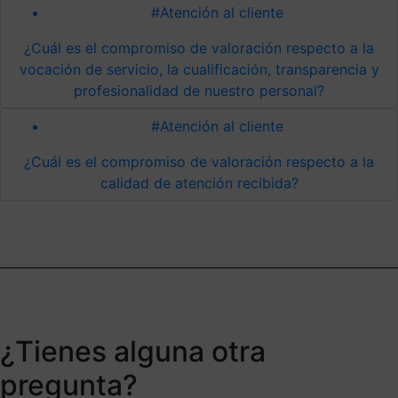
#Atención al cliente
¿Cuál es el compromiso de valoración respecto a la
vocación de servicio, la cualificación, transparencia y
profesionalidad de nuestro personal?
#Atención al cliente
¿Cuál es el compromiso de valoración respecto a la
calidad de atención recibida?
¿Tienes alguna otra
pregunta?