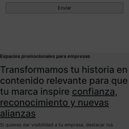
Espacios promocionales para empresas
Transformamos tu historia en
contenido relevante para que
tu marca inspire
confianza,
reconocimiento y nuevas
alianzas
Si quieres dar visibilidad a tu empresa, destacar tus