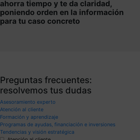
ahorra tiempo y te da claridad,
poniendo orden en la información
para tu caso concreto
Preguntas frecuentes:
resolvemos tus dudas
Asesoramiento experto
Atención al cliente
Formación y aprendizaje
Programas de ayudas, financiación e inversiones
Tendencias y visión estratégica
Atención al cliente