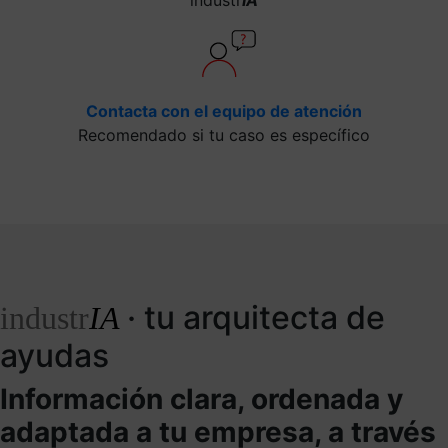
Contacta con el equipo de atención
Recomendado si tu caso es específico
· tu arquitecta de
industr
IA
ayudas
Información clara, ordenada y
adaptada a tu empresa, a través