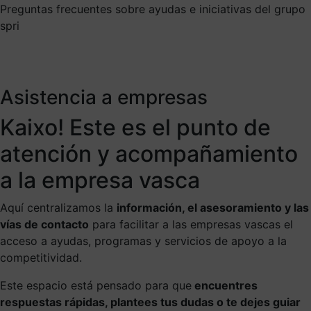
Preguntas frecuentes sobre ayudas e iniciativas del grupo
spri
Asistencia a empresas
Kaixo! Este es el punto de
atención y acompañamiento
a la empresa vasca
Aquí centralizamos la
información, el asesoramiento y las
vías de contacto
para facilitar a las empresas vascas el
acceso a ayudas, programas y servicios de apoyo a la
competitividad.
Este espacio está pensado para que
encuentres
respuestas rápidas, plantees tus dudas o te dejes guiar