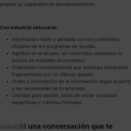
ampliar su capacidad de acompañamiento.
Con industr
IA
obtendrás:
Información fiable y alineada con los contenidos
oficiales de los programas de ayudas.
Agilidad en el acceso, sin recorridos complejos ni
lectura de múltiples documentos.
Orientación conversacional que sustituye búsquedas
fragmentadas por un diálogo guiado.
Orden y priorización de la información según el perfil
y las necesidades de tu empresa.
Claridad para decidir, antes de iniciar consultas
específicas o trámites formales.
una conversación que te
industr
IA