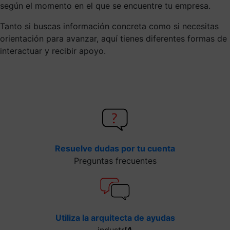
según el momento en el que se encuentre tu empresa.
Tanto si buscas información concreta como si necesitas
orientación para avanzar, aquí tienes diferentes formas de
interactuar y recibir apoyo.
Resuelve dudas por tu cuenta
Preguntas frecuentes
Utiliza la arquitecta de ayudas
industr
IA