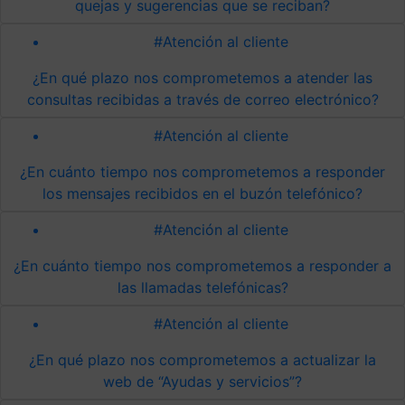
quejas y sugerencias que se reciban?
#Atención al cliente
¿En qué plazo nos comprometemos a atender las
consultas recibidas a través de correo electrónico?
#Atención al cliente
¿En cuánto tiempo nos comprometemos a responder
los mensajes recibidos en el buzón telefónico?
#Atención al cliente
¿En cuánto tiempo nos comprometemos a responder a
las llamadas telefónicas?
#Atención al cliente
¿En qué plazo nos comprometemos a actualizar la
web de “Ayudas y servicios”?