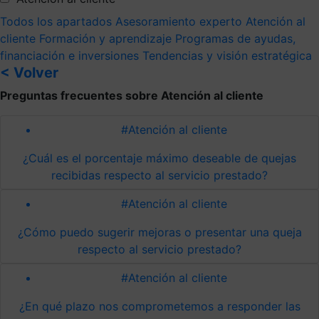
Todos los apartados
Asesoramiento experto
Atención al
cliente
Formación y aprendizaje
Programas de ayudas,
financiación e inversiones
Tendencias y visión estratégica
< Volver
Preguntas frecuentes sobre Atención al cliente
#Atención al cliente
¿Cuál es el porcentaje máximo deseable de quejas
recibidas respecto al servicio prestado?
#Atención al cliente
¿Cómo puedo sugerir mejoras o presentar una queja
respecto al servicio prestado?
#Atención al cliente
¿En qué plazo nos comprometemos a responder las