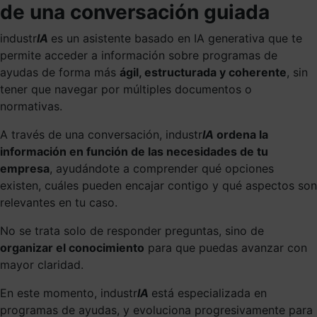
de una conversación guiada
industr
IA
es un asistente basado en IA generativa que te
permite acceder a información sobre programas de
ayudas de forma más
ágil, estructurada y coherente
, sin
tener que navegar por múltiples documentos o
normativas.
A través de una conversación, industr
IA
ordena la
información en función de las necesidades de tu
empresa
, ayudándote a comprender qué opciones
existen, cuáles pueden encajar contigo y qué aspectos son
relevantes en tu caso.
No se trata solo de responder preguntas, sino de
organizar el conocimiento
para que puedas avanzar con
mayor claridad.
En este momento, industr
IA
está especializada en
programas de ayudas, y evoluciona progresivamente para