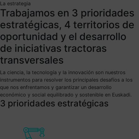
La estrategia
Trabajamos en 3 prioridades
estratégicas, 4 territorios de
oportunidad y el desarrollo
de iniciativas tractoras
transversales
La ciencia, la tecnología y la innovación son nuestros
instrumentos para resolver los principales desafíos a los
que nos enfrentamos y garantizar un desarrollo
económico y social equilibrado y sostenible en Euskadi.
3 prioridades estratégicas