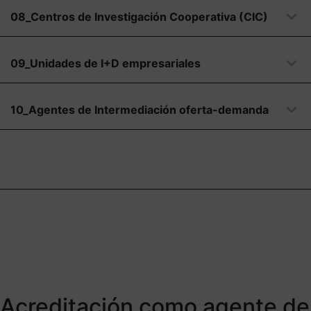
08_Centros de Investigación Cooperativa (CIC)
09_Unidades de I+D empresariales
10_Agentes de Intermediación oferta-demanda
Acreditación como agente de