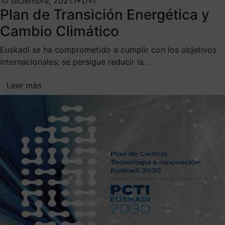
10 diciembre, 2021
I+D+i
Plan de Transición Energética y
Cambio Climático
Euskadi se ha comprometido a cumplir con los objetivos
internacionales; se persigue reducir la
...
Leer más