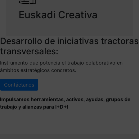
Euskadi Creativa
Desarrollo de iniciativas tractoras
transversales:
Instrumento que potencia el trabajo colaborativo en
ámbitos estratégicos concretos.
Contáctanos
Impulsamos herramientas, activos, ayudas, grupos de
trabajo y alianzas para I+D+I