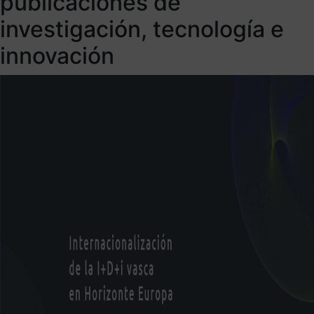
publicaciones de
investigación, tecnología e
innovación