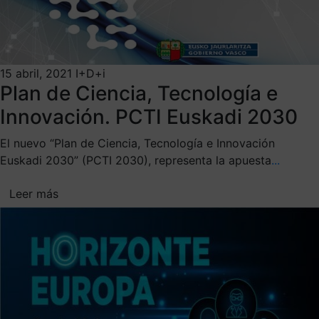
15 abril, 2021
I+D+i
Plan de Ciencia, Tecnología e
Innovación. PCTI Euskadi 2030
El nuevo “Plan de Ciencia, Tecnología e Innovación
Euskadi 2030” (PCTI 2030), representa la apuesta
...
Leer más