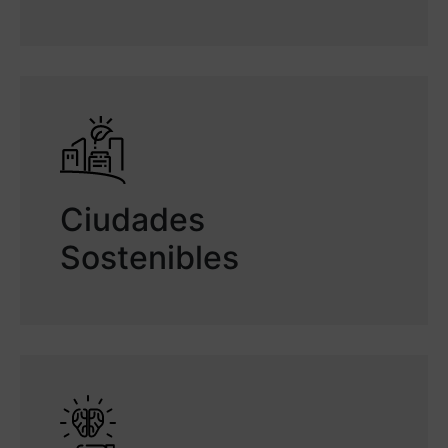
Ciudades
Sostenibles