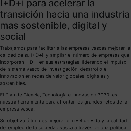
I+D+i para acelerar la
transición hacia una industria
mas sostenible, digital y
social
Trabajamos para facilitar a las empresas vascas mejorar la
calidad de su I+D+i, y ampliar el número de empresas que
incorporan I+D+I en sus estrategias, liderando el impulso
del sistema vasco de investigación, desarrollo e
innovación en redes de valor globales, digitales y
sostenibles.
El Plan de Ciencia, Tecnología e Innovación 2030, es
nuestra herramienta para afrontar los grandes retos de la
empresa vasca.
Su objetivo último es mejorar el nivel de vida y la calidad
del empleo de la sociedad vasca a través de una política