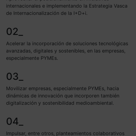
internacionales e implementando la Estrategia Vasca
de Internacionalización de la I+D+i.
02_
Acelerar la incorporación de soluciones tecnológicas
avanzadas, digitales y sostenibles, en las empresas,
especialmente PYMEs.
03_
Movilizar empresas, especialmente PYMEs, hacia
dinámicas de innovación que incorporen también
digitalización y sostenibilidad medioambiental.
04_
Impulsar, entre otros, planteamientos colaborativos