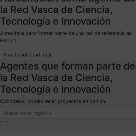
la Red Vasca de Ciencia,
Tecnología e Innovación
Acredítate para formar parte de una red de referencia en
Europa
Haz tu solicitud aquí
Agentes que forman parte de
la Red Vasca de Ciencia,
Tecnología e Innovación
Conócelos, podéis tener proyectos en común.