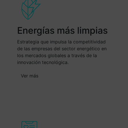
Energías más limpias
Estrategia que impulsa la competitividad
de las empresas del sector energético en
los mercados globales a través de la
innovación tecnológica.
Ver más