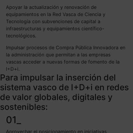
Apoyar la actualización y renovación de
equipamientos en la Red Vasca de Ciencia y
Tecnología con subvenciones de capital a
infraestructuras y equipamientos científico-
tecnológicos.
Impulsar procesos de Compra Pública Innovadora en
la administración que permitan a las empresas
vascas acceder a nuevas formas de fomento de la
I+D+i.
Para impulsar la inserción del
sistema vasco de I+D+i en redes
de valor globales, digitales y
sostenibles:
01_
Aprovechar el posicionamiento en iniciativas