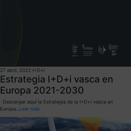
27 abril, 2022
I+D+i
Estrategia I+D+i vasca en
Europa 2021-2030
Descargar aquí la Estrategia de la I+D+i vasca en
Europa...
Leer más