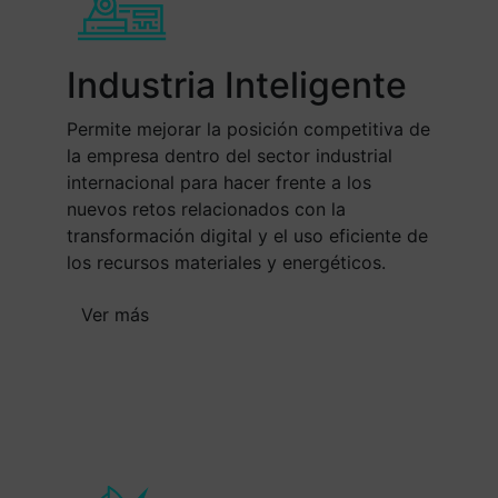
Industria Inteligente
Permite mejorar la posición competitiva de
la empresa dentro del sector industrial
internacional para hacer frente a los
nuevos retos relacionados con la
transformación digital y el uso eficiente de
los recursos materiales y energéticos.
Ver más