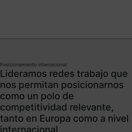
Posicionamiento internacional
Lideramos redes trabajo que
nos permitan posicionarnos
como un polo de
competitividad relevante,
tanto en Europa como a nivel
internacional