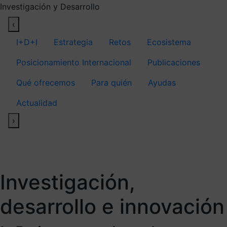
Investigación y Desarrollo
‹
I+D+I
Estrategia
Retos
Ecosistema
Posicionamiento Internacional
Publicaciones
Qué ofrecemos
Para quién
Ayudas
Actualidad
›
Investigación,
desarrollo e innovación