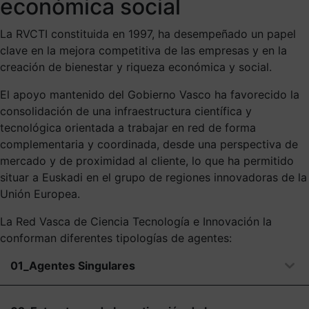
económica social
La RVCTI constituida en 1997, ha desempeñado un papel
clave en la mejora competitiva de las empresas y en la
creación de bienestar y riqueza económica y social.
El apoyo mantenido del Gobierno Vasco ha favorecido la
consolidación de una infraestructura científica y
tecnológica orientada a trabajar en red de forma
complementaria y coordinada, desde una perspectiva de
mercado y de proximidad al cliente, lo que ha permitido
situar a Euskadi en el grupo de regiones innovadoras de la
Unión Europea.
La Red Vasca de Ciencia Tecnología e Innovación la
conforman diferentes tipologías de agentes:
01_Agentes Singulares