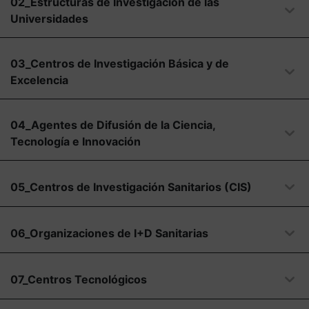
02_Estructuras de Investigación de las
Universidades
03_Centros de Investigación Básica y de
Excelencia
04_Agentes de Difusión de la Ciencia,
Tecnología e Innovación
05_Centros de Investigación Sanitarios (CIS)
06_Organizaciones de I+D Sanitarias
07_Centros Tecnológicos