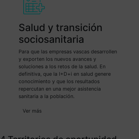
Salud y transición
sociosanitaria
Para que las empresas vascas desarrollen
y exporten los nuevos avances y
soluciones a los retos de la salud. En
definitiva, que la I+D+i en salud genere
conocimiento y que los resultados
repercutan en una mejor asistencia
sanitaria a la población.
Ver más