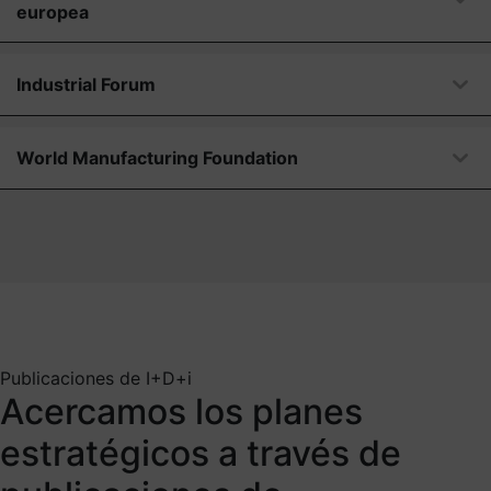
europea
Industrial Forum
World Manufacturing Foundation
Publicaciones de I+D+i
Acercamos los planes
estratégicos a través de