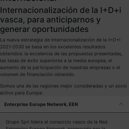
Internacionalización de la I+D+i
vasca, para anticiparnos y
generar oportunidades
La nueva estrategia de Internacionalización de la I+D+I
2021-2030 se basa en los excelentes resultados
obtenidos: la excelencia de las propuestas presentadas,
las tasas de éxito superiores a la media europea, el
aumento de la participación de nuestras empresas o el
volumen de financiación obtenido.
Somos una de las regiones mejor consideradas y un socio
activo para Europa:
Enterprise Europe Network, EEN
Grupo Spri lidera el consorcio vasco de la Red
Enterprise Europe Network. promovida por la