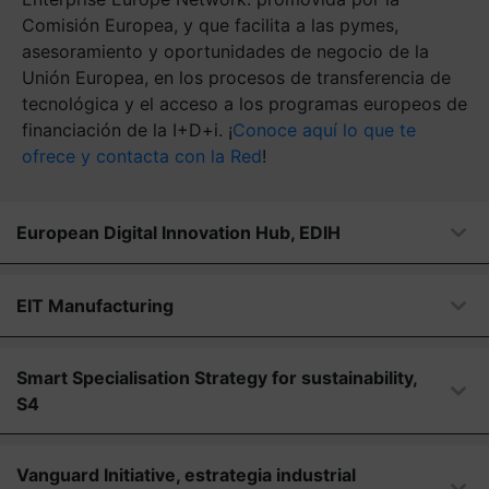
Comisión Europea, y que facilita a las pymes,
asesoramiento y oportunidades de negocio de la
Unión Europea, en los procesos de transferencia de
tecnológica y el acceso a los programas europeos de
financiación de la I+D+i. ¡
Conoce aquí lo que te
ofrece y contacta con la Red
!
European Digital Innovation Hub, EDIH
EIT Manufacturing
Smart Specialisation Strategy for sustainability,
S4
Vanguard Initiative, estrategia industrial