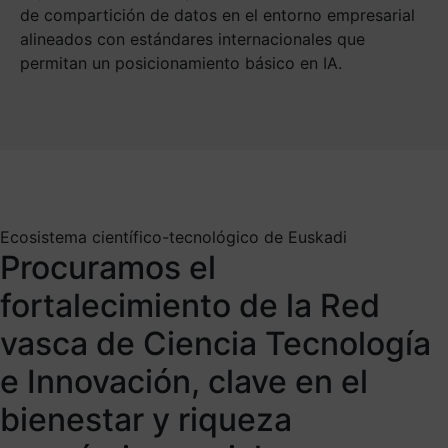
de compartición de datos en el entorno empresarial
alineados con estándares internacionales que
permitan un posicionamiento básico en IA.
Ecosistema científico-tecnológico de Euskadi
Procuramos el
fortalecimiento de la Red
vasca de Ciencia Tecnología
e Innovación, clave en el
bienestar y riqueza