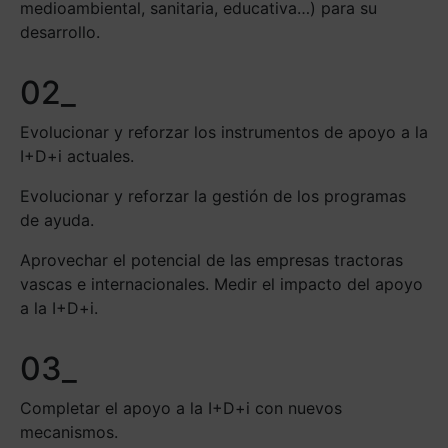
medioambiental, sanitaria, educativa…) para su
desarrollo.
02_
Evolucionar y reforzar los instrumentos de apoyo a la
I+D+i actuales.
Evolucionar y reforzar la gestión de los programas
de ayuda.
Aprovechar el potencial de las empresas tractoras
vascas e internacionales. Medir el impacto del apoyo
a la I+D+i.
03_
Completar el apoyo a la I+D+i con nuevos
mecanismos.