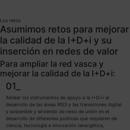
Los retos
Asumimos retos para mejorar
la calidad de la I+D+i y su
inserción en redes de valor
Para ampliar la red vasca y
mejorar la calidad de la I+D+i:
01_
Alinear los instrumentos de apoyo a la I+D+i al
desarrollo de las áreas RIS3 y las transiciones digital
y sostenible y sirviendo de nexo de unión en el
desarrollo de diferentes políticas que requieren de
ciencia, tecnología e innovación (energética,