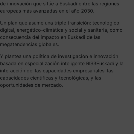
de innovación que sitúe a Euskadi entre las regiones
europeas más avanzadas en el año 2030.
Un plan que asume una triple transición: tecnológico-
digital, energético-climática y social y sanitaria, como
consecuencia del impacto en Euskadi de las
megatendencias globales.
Y plantea una política de investigación e innovación
basada en especialización inteligente RIS3Euskadi y la
interacción de: las capacidades empresariales, las
capacidades científicas y tecnológicas, y las
oportunidades de mercado.