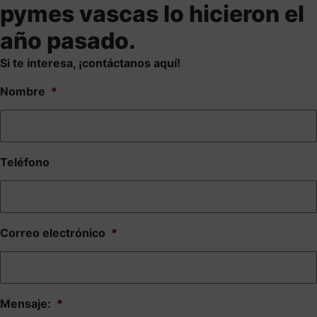
pymes vascas lo hicieron el
año pasado.
Si te interesa, ¡contáctanos aquí!
Nombre
*
Teléfono
Correo electrónico
*
Mensaje:
*