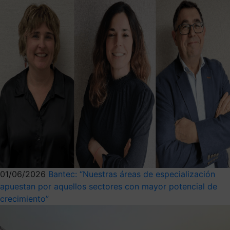
01/06/2026
Bantec: “Nuestras áreas de especialización
apuestan por aquellos sectores con mayor potencial de
crecimiento”