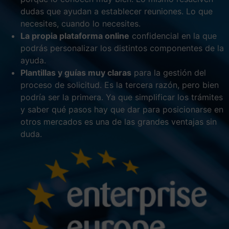
dudas que ayudan a establecer reuniones. Lo que
necesites, cuando lo necesites.
La propia plataforma online
confidencial en la que
podrás personalizar los distintos componentes de la
ayuda.
Plantillas y guías muy claras
para la gestión del
proceso de solicitud. Es la tercera razón, pero bien
podría ser la primera. Ya que simplificar los trámites
y saber qué pasos hay que dar para posicionarse en
otros mercados es una de las grandes ventajas sin
duda.