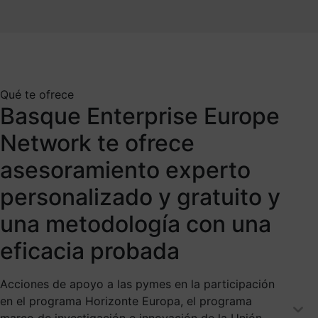
Qué te ofrece
Basque Enterprise Europe
Network te ofrece
asesoramiento experto
personalizado y gratuito y
una metodología con una
eficacia probada
Acciones de apoyo a las pymes en la participación
en el programa Horizonte Europa, el programa