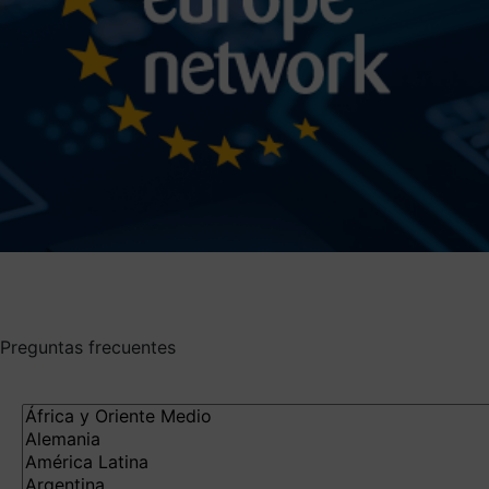
Preguntas frecuentes