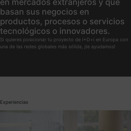
en mercados extranjeros y que
basan sus negocios en
productos, procesos o servicios
tecnológicos o innovadores.
Si quieres posicionar tu proyecto de I+D+i en Europa con
una de las redes globales más sólida,
¡te ayudamos!
Experiencias