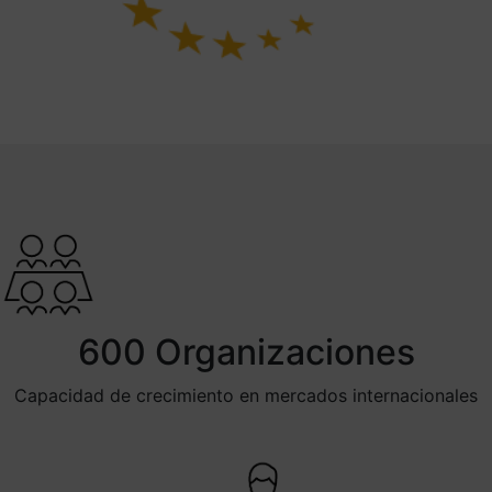
600 Organizaciones
Capacidad de crecimiento en mercados internacionales