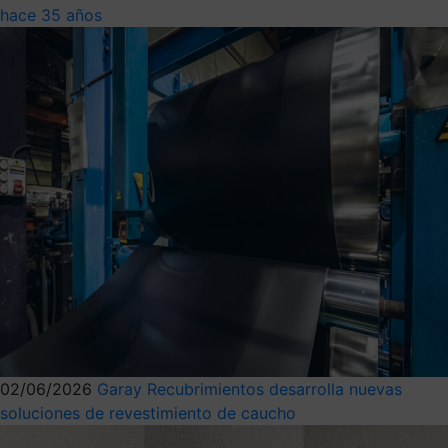
hace 35 años
02/06/2026
Garay Recubrimientos desarrolla nuevas
soluciones de revestimiento de caucho