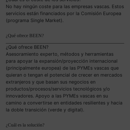
No hay ningún coste para las empresas vascas. Estos
servicios están financiados por la Comisión Europea
(programa Single Market).
¿Qué ofrece BEEN?
¿Qué ofrece BEEN?
Asesoramiento experto, métodos y herramientas
para apoyar la expansión/proyección internacional
(principalmente europea) de las PYMEs vascas que
quieran o tengan el potencial de crecer en mercados
extranjeros y que basan sus negocios en
productos/procesos/servicios tecnológicos y/o
innovadores. Apoyo a las PYMEs vascas en su
camino a convertirse en entidades resilientes y hacia
la doble transición (verde y digital).
¿Cuál es la solución?