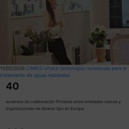
11/05/2026
CIMICO ofrece tecnologías novedosas para el
tratamiento de aguas residuales
40
acuerdos de colaboración firmados entre entidades vascas y
organizaciones de diverso tipo en Europa