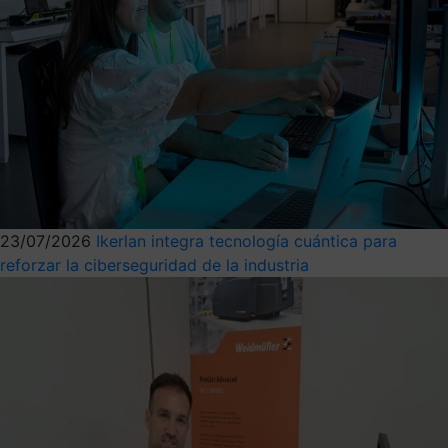
23/07/2026
Ikerlan integra tecnología cuántica para
reforzar la ciberseguridad de la industria