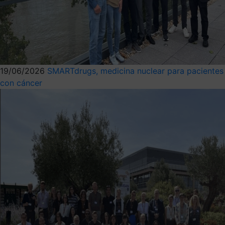
19/06/2026
SMARTdrugs, medicina nuclear para pacientes
con cáncer