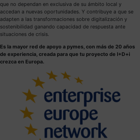
que no dependan en exclusiva de su ámbito local y
accedan a nuevas oportunidades. Y contribuye a que se
adapten a las transformaciones sobre digitalización y
sostenibilidad ganando capacidad de respuesta ante
situaciones de crisis.
Es la mayor red de apoyo a pymes, con más de 20 años
de experiencia, creada para que tu proyecto de I+D+i
crezca en Europa.