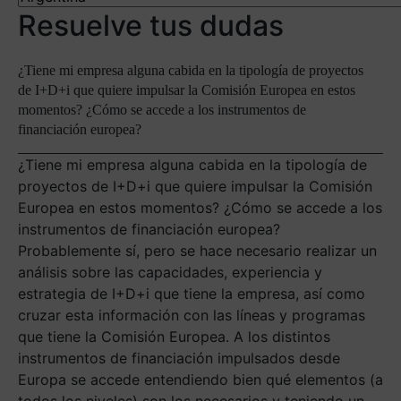
Resuelve tus dudas
¿Tiene mi empresa alguna cabida en la tipología de proyectos
de I+D+i que quiere impulsar la Comisión Europea en estos
momentos? ¿Cómo se accede a los instrumentos de
financiación europea?
¿Tiene mi empresa alguna cabida en la tipología de
proyectos de I+D+i que quiere impulsar la Comisión
Europea en estos momentos? ¿Cómo se accede a los
instrumentos de financiación europea?
Probablemente sí, pero se hace necesario realizar un
análisis sobre las capacidades, experiencia y
estrategia de I+D+i que tiene la empresa, así como
cruzar esta información con las líneas y programas
que tiene la Comisión Europea. A los distintos
instrumentos de financiación impulsados desde
Europa se accede entendiendo bien qué elementos (a