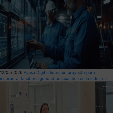
12/05/2026
Ayesa Digital lidera un proyecto para
incorporar la ciberseguridad poscuántica en la industria