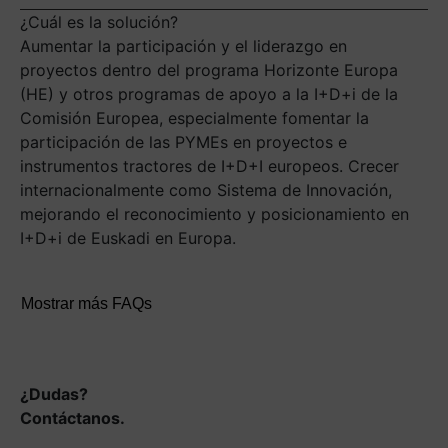
¿Cuál es la solución?
Aumentar la participación y el liderazgo en
proyectos dentro del programa Horizonte Europa
(HE) y otros programas de apoyo a la I+D+i de la
Comisión Europea, especialmente fomentar la
participación de las PYMEs en proyectos e
instrumentos tractores de I+D+I europeos. Crecer
internacionalmente como Sistema de Innovación,
mejorando el reconocimiento y posicionamiento en
I+D+i de Euskadi en Europa.
Mostrar más FAQs
¿Dudas?
Contáctanos.