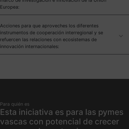
marco de investigación e innovación de la Unión
Europea:
Acciones para que aproveches los diferentes
instrumentos de cooperación interregional y se
refuercen las relaciones con ecosistemas de
innovación internacionales:
Para quién es
Esta iniciativa es para las pymes
vascas con potencial de crecer