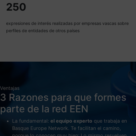
250
expresiones de interés realizadas por empresas vascas sobre
perfiles de entidades de otros países
Ventajas
3 Razones para que formes
parte de la red EEN
La fundamental:
el equipo experto
que trabaja en
Basque Europe Network. Te facilitan el camino,
porque lo conocen muy bien: Lo mismo resuelven