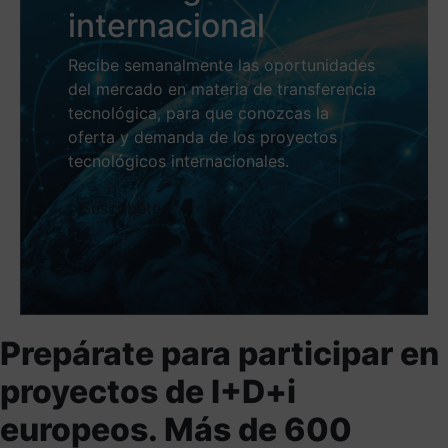
internacional
Recibe semanalmente las oportunidades
del mercado en materia de transferencia
tecnológica, para que conozcas la
oferta y demanda de los proyectos
tecnológicos internacionales.
Suscríbete
Prepárate para participar en
proyectos de I+D+i
europeos. Más de 600