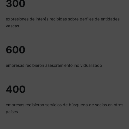
300
expresiones de interés recibidas sobre perfiles de entidades
vascas
600
empresas recibieron asesoramiento individualizado
400
empresas recibieron servicios de búsqueda de socios en otros
países