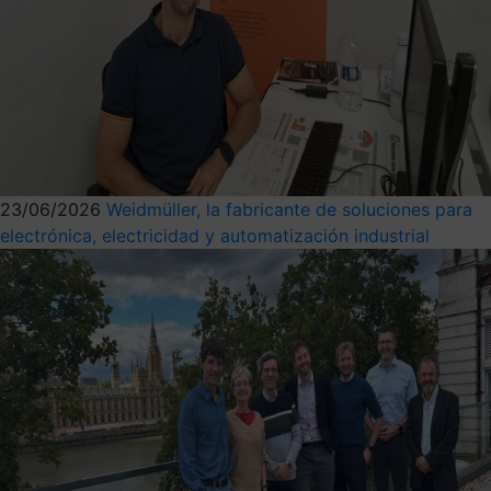
23/06/2026
Weidmüller, la fabricante de soluciones para
electrónica, electricidad y automatización industrial