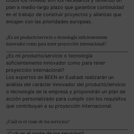
todos los niveles) son los necesarios y teniendo un
plan a medio-largo plazo que garantice continuidad
en el trabajo de construir proyectos y alianzas que
encajen con las prioridades europeas.
¿Es mi producto/servicio o tecnología suficientemente
innovador como para tener proyección internacional?
¿Es mi producto/servicio o tecnología
suficientemente innovador como para tener
proyección internacional?
Los expertos de BEEN en Euskadi realizarán un
análisis del carácter innovador del producto/servicio
o tecnología de la empresa y propondrán un plan de
acción personalizado para cumplir con los requisitos
que contribuyan a su proyección internacional.
¿Cuál es el coste de los servicios?
¿Cuál es el coste de los servicios?