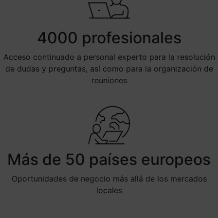
4000 profesionales
Acceso continuado a personal experto para la resolución
de dudas y preguntas, así como para la organización de
reuniones
Más de 50 países europeos
Oportunidades de negocio más allá de los mercados
locales