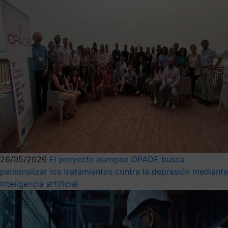
26/05/2026
El proyecto europeo OPADE busca
personalizar los tratamientos contra la depresión mediante
inteligencia artificial