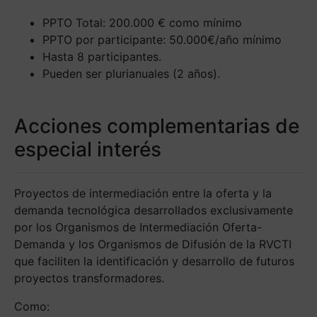
PPTO Total: 200.000 € como mínimo
PPTO por participante: 50.000€/año mínimo
Hasta 8 participantes.
Pueden ser plurianuales (2 años).
Acciones complementarias de
especial interés
Proyectos de intermediación entre la oferta y la
demanda tecnológica desarrollados exclusivamente
por los Organismos de Intermediación Oferta-
Demanda y los Organismos de Difusión de la RVCTI
que faciliten la identificación y desarrollo de futuros
proyectos transformadores.
Como: