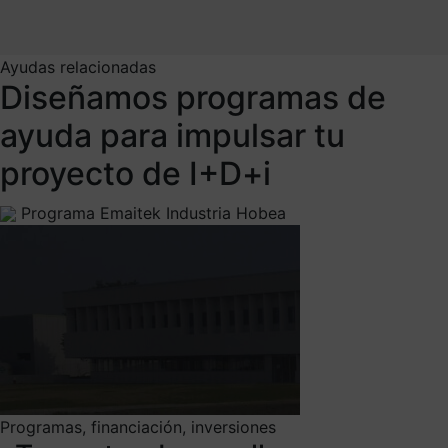
Ayudas relacionadas
Diseñamos programas de
ayuda para impulsar tu
proyecto de I+D+i
Programa Emaitek Industria Hobea
Programas, financiación, inversiones