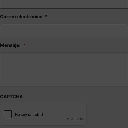
Correo electrónico
*
Mensaje:
*
CAPTCHA