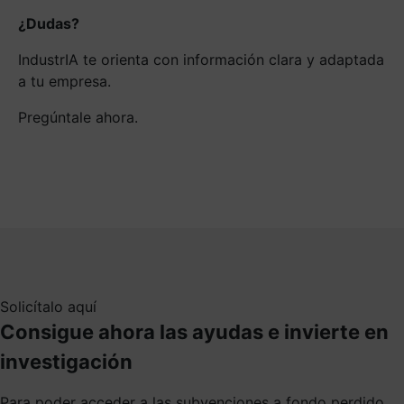
¿Dudas?
IndustrIA te orienta con información clara y adaptada
a tu empresa.
Pregúntale ahora.
Solicítalo aquí
Consigue ahora las ayudas e invierte en
investigación
Para poder acceder a las subvenciones a fondo perdido