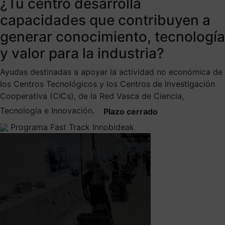
¿Tu centro desarrolla
capacidades que contribuyen a
generar conocimiento, tecnología
y valor para la industria?
Ayudas destinadas a apoyar la actividad no económica de
los Centros Tecnológicos y los Centros de Investigación
Cooperativa (CICs), de la Red Vasca de Ciencia,
Tecnología e Innovación.
Plazo cerrado
Programa Fast Track Innobideak