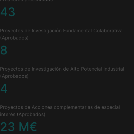
43
Proyectos de Investigación Fundamental Colaborativa
(Aprobados)
8
Proyectos de Investigación de Alto Potencial Industrial
(Aprobados)
4
Proyectos de Acciones complementarias de especial
interés (Aprobados)
23
M€