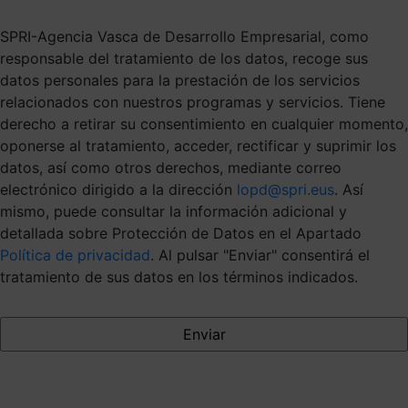
SPRI-Agencia Vasca de Desarrollo Empresarial, como
responsable del tratamiento de los datos, recoge sus
datos personales para la prestación de los servicios
relacionados con nuestros programas y servicios. Tiene
derecho a retirar su consentimiento en cualquier momento,
oponerse al tratamiento, acceder, rectificar y suprimir los
datos, así como otros derechos, mediante correo
electrónico dirigido a la dirección
lopd@spri.eus
. Así
mismo, puede consultar la información adicional y
detallada sobre Protección de Datos en el Apartado
Política de privacidad
. Al pulsar "Enviar" consentirá el
tratamiento de sus datos en los términos indicados.