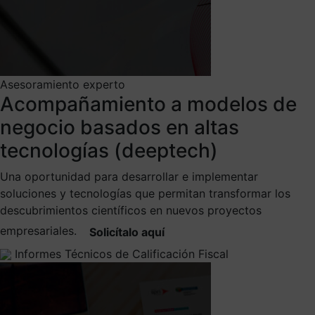
Asesoramiento experto
Acompañamiento a modelos de
negocio basados en altas
tecnologías (deeptech)
Una oportunidad para desarrollar e implementar
soluciones y tecnologías que permitan transformar los
descubrimientos científicos en nuevos proyectos
empresariales.
Solicítalo aquí
Informes Técnicos de Calificación Fiscal