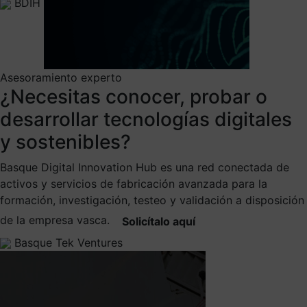
BDIH
Asesoramiento experto
¿Necesitas conocer, probar o
desarrollar tecnologías digitales
y sostenibles?
Basque Digital Innovation Hub es una red conectada de
activos y servicios de fabricación avanzada para la
formación, investigación, testeo y validación a disposición
de la empresa vasca.
Solicítalo aquí
Basque Tek Ventures