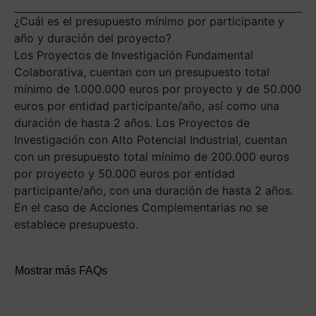
¿Cuál es el presupuesto mínimo por participante y
año y duración del proyecto?
Los Proyectos de Investigación Fundamental
Colaborativa, cuentan con un presupuesto total
mínimo de 1.000.000 euros por proyecto y de 50.000
euros por entidad participante/año, así como una
duración de hasta 2 años. Los Proyectos de
Investigación con Alto Potencial Industrial, cuentan
con un presupuesto total mínimo de 200.000 euros
por proyecto y 50.000 euros por entidad
participante/año, con una duración de hasta 2 años.
En el caso de Acciones Complementarias no se
establece presupuesto.
Mostrar más FAQs