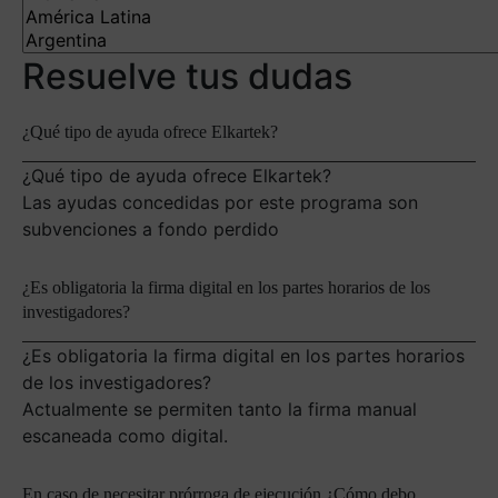
Resuelve tus dudas
¿Qué tipo de ayuda ofrece Elkartek?
¿Qué tipo de ayuda ofrece Elkartek?
Las ayudas concedidas por este programa son
subvenciones a fondo perdido
¿Es obligatoria la firma digital en los partes horarios de los
investigadores?
¿Es obligatoria la firma digital en los partes horarios
de los investigadores?
Actualmente se permiten tanto la firma manual
escaneada como digital.
En caso de necesitar prórroga de ejecución ¿Cómo debo