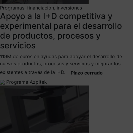
Programas, financiación, inversiones
Apoyo a la I+D competitiva y
experimental para el desarrollo
de productos, procesos y
servicios
119M de euros en ayudas para apoyar el desarrollo de
nuevos productos, procesos y servicios y mejorar los
existentes a través de la I+D.
Plazo cerrado
Programa Azpitek