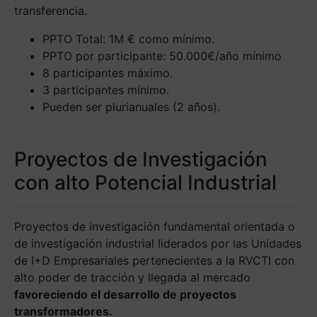
transferencia.
PPTO Total: 1M € como mínimo.
PPTO por participante: 50.000€/año mínimo
8 participantes máximo.
3 participantes mínimo.
Pueden ser plurianuales (2 años).
Proyectos de Investigación
con alto Potencial Industrial
Proyectos de investigación fundamental orientada o
de investigación industrial liderados por las Unidades
de I+D Empresariales pertenecientes a la RVCTI con
alto poder de tracción y llegada al mercado
favoreciendo el desarrollo de proyectos
transformadores.