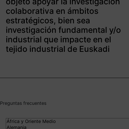
objeto apoyar la investigación
colaborativa en ámbitos
estratégicos, bien sea
investigación fundamental y/o
industrial que impacte en el
tejido industrial de Euskadi
Preguntas frecuentes