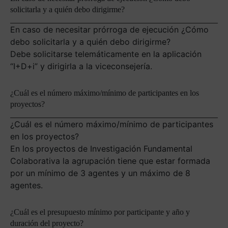
solicitarla y a quién debo dirigirme?
En caso de necesitar prórroga de ejecución ¿Cómo
debo solicitarla y a quién debo dirigirme?
Debe solicitarse telemáticamente en la aplicación
“I+D+i” y dirigirla a la viceconsejería.
¿Cuál es el número máximo/mínimo de participantes en los
proyectos?
¿Cuál es el número máximo/mínimo de participantes
en los proyectos?
En los proyectos de Investigación Fundamental
Colaborativa la agrupación tiene que estar formada
por un mínimo de 3 agentes y un máximo de 8
agentes.
¿Cuál es el presupuesto mínimo por participante y año y
duración del proyecto?