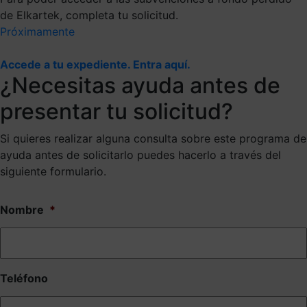
de Elkartek, completa tu solicitud.
Próximamente
Accede a tu expediente. Entra aquí.
¿Necesitas ayuda antes de
presentar tu solicitud?
Si quieres realizar alguna consulta sobre este programa de
ayuda antes de solicitarlo puedes hacerlo a través del
siguiente formulario.
Nombre
*
Teléfono