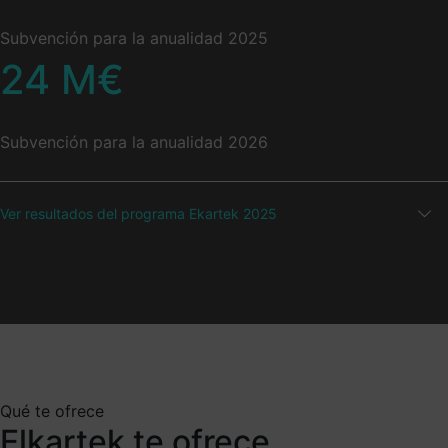
Subvención para la anualidad 2025
24
M€
Subvención para la anualidad 2026
Ver resultados del programa Ekartek 2025
Qué te ofrece
Elkartek te ofrece