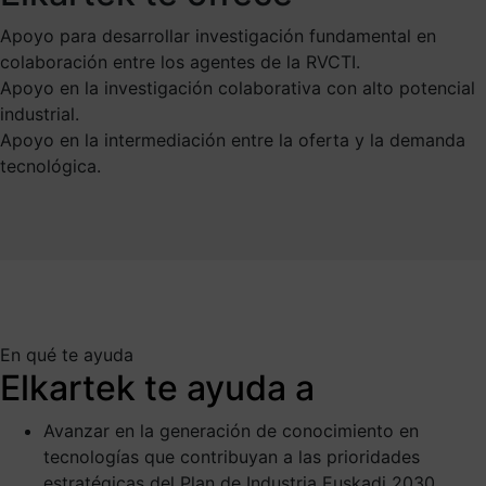
Apoyo para desarrollar investigación fundamental en
colaboración entre los agentes de la RVCTI.
Apoyo en la investigación colaborativa con alto potencial
industrial.
Apoyo en la intermediación entre la oferta y la demanda
tecnológica.
En qué te ayuda
Elkartek te ayuda a
Avanzar en la generación de conocimiento en
tecnologías que contribuyan a las prioridades
estratégicas del Plan de Industria Euskadi 2030.