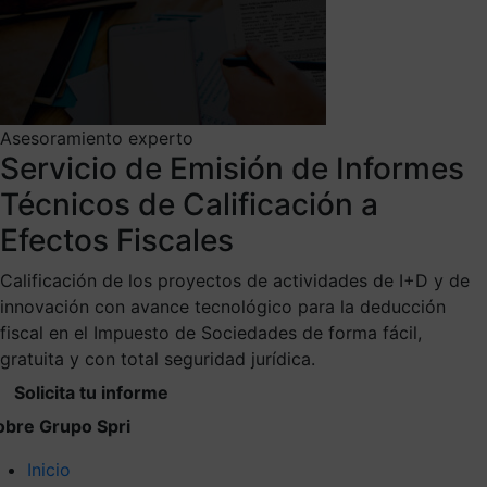
Asesoramiento experto
Servicio de Emisión de Informes
Técnicos de Calificación a
Efectos Fiscales
Calificación de los proyectos de actividades de I+D y de
innovación con avance tecnológico para la deducción
fiscal en el Impuesto de Sociedades de forma fácil,
gratuita y con total seguridad jurídica.
Solicita tu informe
obre Grupo Spri
Inicio