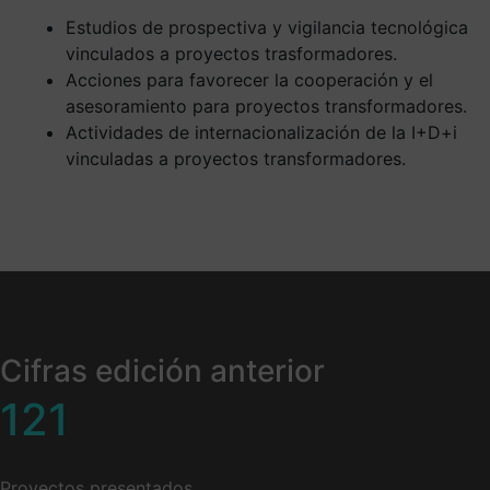
Estudios de prospectiva y vigilancia tecnológica
vinculados a proyectos trasformadores.
Acciones para favorecer la cooperación y el
asesoramiento para proyectos transformadores.
Actividades de internacionalización de la I+D+i
vinculadas a proyectos transformadores.
Cifras edición anterior
121
Proyectos presentados