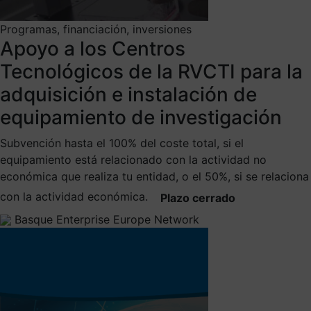
Programas, financiación, inversiones
Apoyo a los Centros
Tecnológicos de la RVCTI para la
adquisición e instalación de
equipamiento de investigación
Subvención hasta el 100% del coste total, si el
equipamiento está relacionado con la actividad no
económica que realiza tu entidad, o el 50%, si se relaciona
con la actividad económica.
Plazo cerrado
Basque Enterprise Europe Network