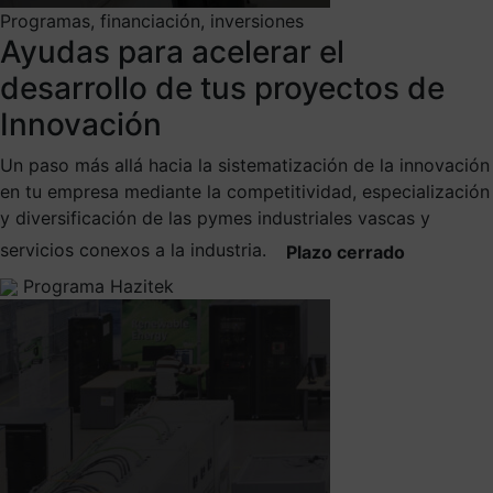
Programas, financiación, inversiones
Ayudas para acelerar el
desarrollo de tus proyectos de
Innovación
Un paso más allá hacia la sistematización de la innovación
en tu empresa mediante la competitividad, especialización
y diversificación de las pymes industriales vascas y
servicios conexos a la industria.
Plazo cerrado
Programa Hazitek