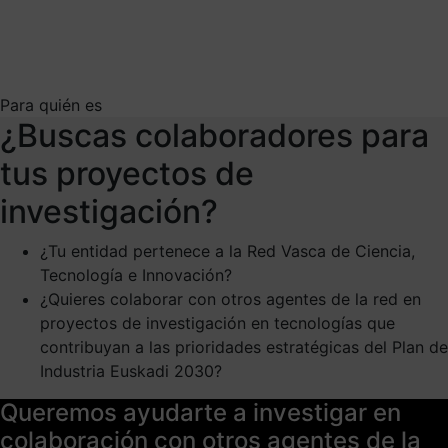
Para quién es
¿Buscas colaboradores para
tus proyectos de
investigación?
¿Tu entidad pertenece a la Red Vasca de Ciencia,
Tecnología e Innovación?
¿Quieres colaborar con otros agentes de la red en
proyectos de investigación en tecnologías que
contribuyan a las prioridades estratégicas del Plan de
Industria Euskadi 2030?
Queremos ayudarte a investigar en
colaboración con otros agentes de la