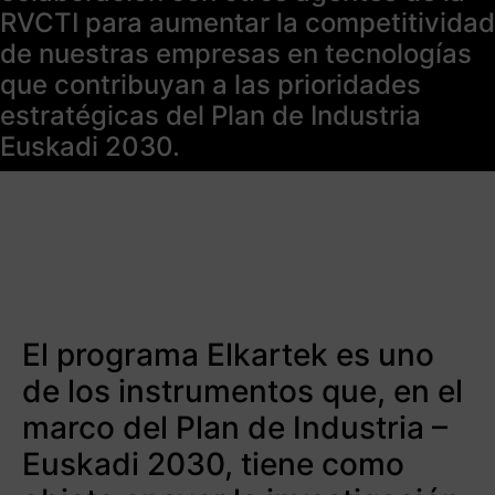
RVCTI para aumentar la competitividad
de nuestras empresas en tecnologías
que contribuyan a las prioridades
estratégicas del Plan de Industria
Euskadi 2030.
El programa Elkartek es uno
de los instrumentos que, en el
marco del Plan de Industria –
Euskadi 2030, tiene como