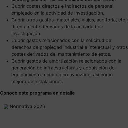
Cubrir costes directos e indirectos de personal
empleado en la actividad de investigación.
Cubrir otros gastos (materiales, viajes, auditoría, etc.)
directamente derivados de la actividad de
investigación.
Cubrir gastos relacionados con la solicitud de
derechos de propiedad industrial e intelectual y otros
costes derivados del mantenimiento de estos.
Cubrir gastos de amortización relacionados con la
generación de infraestructuras y adquisición de
equipamiento tecnológico avanzado, así como
mejora de instalaciones.
Conoce este programa en detalle
Normativa 2026