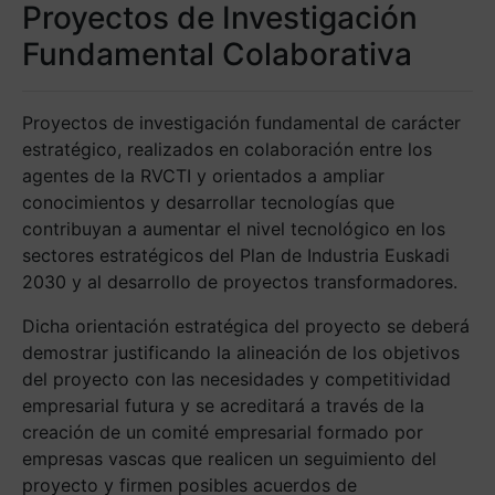
Proyectos de Investigación
Fundamental Colaborativa
Proyectos de investigación fundamental de carácter
estratégico, realizados en colaboración entre los
agentes de la RVCTI y orientados a ampliar
conocimientos y desarrollar tecnologías que
contribuyan a aumentar el nivel tecnológico en los
sectores estratégicos del Plan de Industria Euskadi
2030 y al desarrollo de proyectos transformadores.
Dicha orientación estratégica del proyecto se deberá
demostrar justificando la alineación de los objetivos
del proyecto con las necesidades y competitividad
empresarial futura y se acreditará a través de la
creación de un comité empresarial formado por
empresas vascas que realicen un seguimiento del
proyecto y firmen posibles acuerdos de