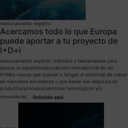
Asesoramiento experto
Acercamos todo lo que Europa
puede aportar a tu proyecto de
I+D+i
Asesoramiento experto, métodos y herramientas para
apoyar la expansión/proyección internacional de las
PYMEs vascas que quieran o tengan el potencial de crecer
en mercados extranjeros y que basan sus negocios en
productos/procesos/servicios tecnológicos y/o
innovadores.
Solicítalo aquí