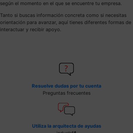
según el momento en el que se encuentre tu empresa.
Tanto si buscas información concreta como si necesitas
orientación para avanzar, aquí tienes diferentes formas de
interactuar y recibir apoyo.
Resuelve dudas por tu cuenta
Preguntas frecuentes
Utiliza la arquitecta de ayudas
industr
IA