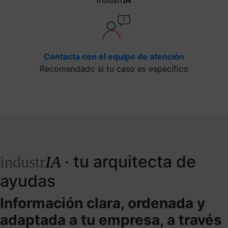
Contacta con el equipo de atención
Recomendado si tu caso es específico
· tu arquitecta de
industr
IA
ayudas
Información clara, ordenada y
adaptada a tu empresa, a través