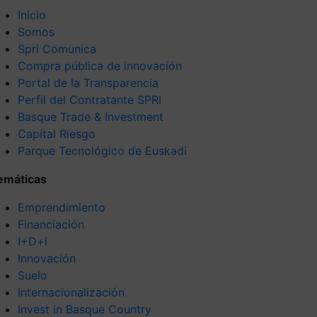
Inicio
Somos
Spri Comunica
Compra pública de innovación
Portal de la Transparencia
Perfil del Contratante SPRI
Basque Trade & Investment
Capital Riesgo
Parque Tecnológico de Euskadi
emáticas
Emprendimiento
Financiación
I+D+i
Innovación
Suelo
Internacionalización
Invest in Basque Country