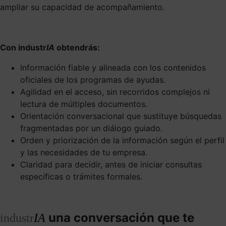
ampliar su capacidad de acompañamiento.
Con industr
IA
obtendrás:
Información fiable y alineada con los contenidos
oficiales de los programas de ayudas.
Agilidad en el acceso, sin recorridos complejos ni
lectura de múltiples documentos.
Orientación conversacional que sustituye búsquedas
fragmentadas por un diálogo guiado.
Orden y priorización de la información según el perfil
y las necesidades de tu empresa.
Claridad para decidir, antes de iniciar consultas
específicas o trámites formales.
una conversación que te
industr
IA