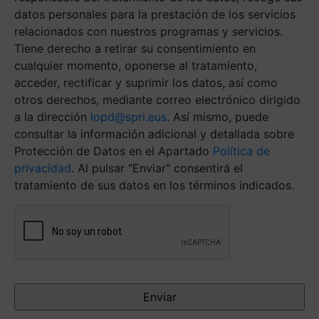
datos personales para la prestación de los servicios
relacionados con nuestros programas y servicios.
Tiene derecho a retirar su consentimiento en
cualquier momento, oponerse al tratamiento,
acceder, rectificar y suprimir los datos, así como
otros derechos, mediante correo electrónico dirigido
a la dirección
lopd@spri.eus
. Así mismo, puede
consultar la información adicional y detallada sobre
Protección de Datos en el Apartado
Política de
privacidad
. Al pulsar "Enviar" consentirá el
tratamiento de sus datos en los términos indicados.
Antispam