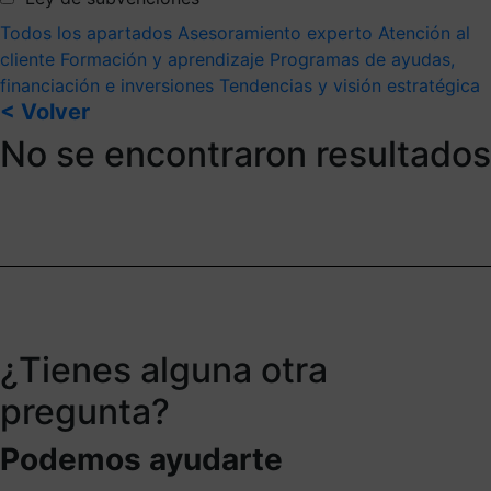
Todos los apartados
Asesoramiento experto
Atención al
cliente
Formación y aprendizaje
Programas de ayudas,
financiación e inversiones
Tendencias y visión estratégica
< Volver
No se encontraron resultados
¿Tienes alguna otra
pregunta?
Podemos ayudarte