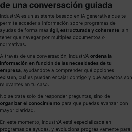
de una conversación guiada
industr
IA
es un asistente basado en IA generativa que te
permite acceder a información sobre programas de
ayudas de forma más
ágil, estructurada y coherente
, sin
tener que navegar por múltiples documentos o
normativas.
A través de una conversación, industr
IA
ordena la
información en función de las necesidades de tu
empresa
, ayudándote a comprender qué opciones
existen, cuáles pueden encajar contigo y qué aspectos son
relevantes en tu caso.
No se trata solo de responder preguntas, sino de
organizar el conocimiento
para que puedas avanzar con
mayor claridad.
En este momento, industr
IA
está especializada en
programas de ayudas, y evoluciona progresivamente para