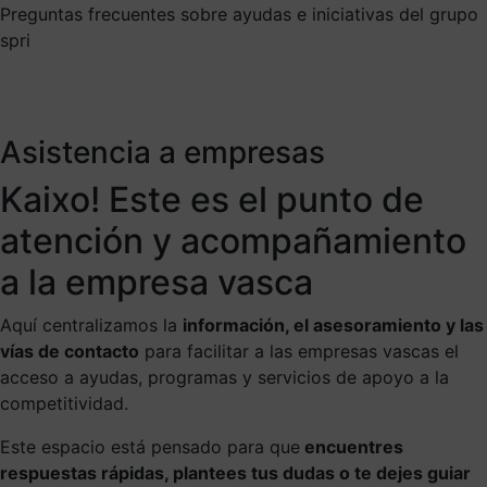
Preguntas frecuentes sobre ayudas e iniciativas del grupo
spri
Asistencia a empresas
Kaixo! Este es el punto de
atención y acompañamiento
a la empresa vasca
Aquí centralizamos la
información, el asesoramiento y las
vías de contacto
para facilitar a las empresas vascas el
acceso a ayudas, programas y servicios de apoyo a la
competitividad.
Este espacio está pensado para que
encuentres
respuestas rápidas, plantees tus dudas o te dejes guiar