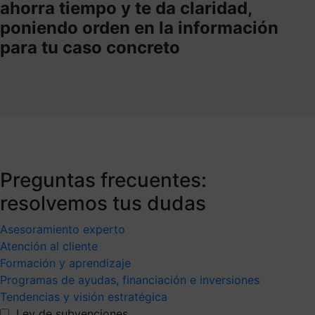
ahorra tiempo y te da claridad,
poniendo orden en la información
para tu caso concreto
Preguntas frecuentes:
resolvemos tus dudas
Asesoramiento experto
Atención al cliente
Formación y aprendizaje
Programas de ayudas, financiación e inversiones
Tendencias y visión estratégica
Ley de subvenciones