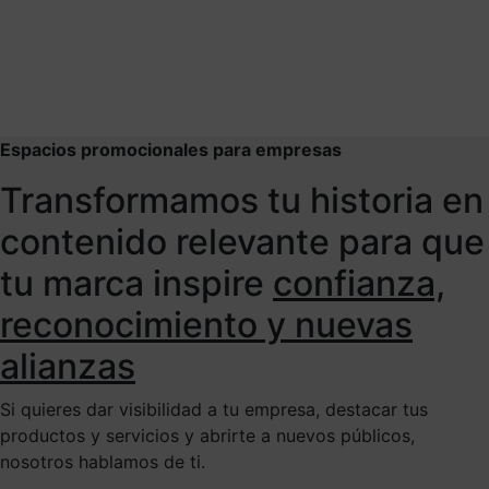
Espacios promocionales para empresas
Transformamos tu historia en
contenido relevante para que
tu marca inspire
confianza,
reconocimiento y nuevas
alianzas
Si quieres dar visibilidad a tu empresa, destacar tus
productos y servicios y abrirte a nuevos públicos,
nosotros hablamos de ti.