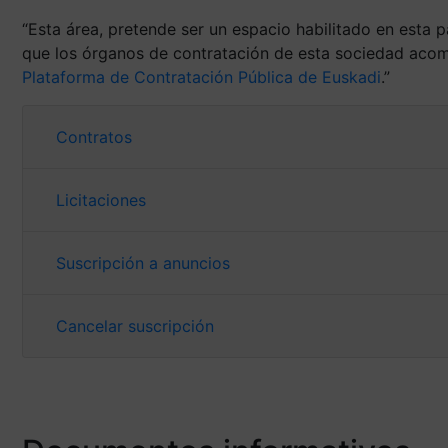
“Esta área, pretende ser un espacio habilitado en esta 
que los órganos de contratación de esta sociedad acom
Plataforma de Contratación Pública de Euskadi
.”
Contratos
Licitaciones
Suscripción a anuncios
Cancelar suscripción