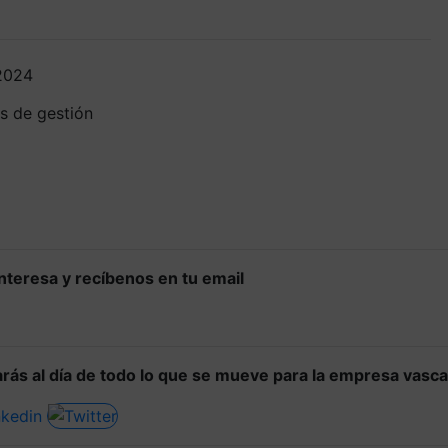
 2024
s de gestión
 interesa y recíbenos en tu email
rás al día de todo lo que se mueve para la empresa vasca