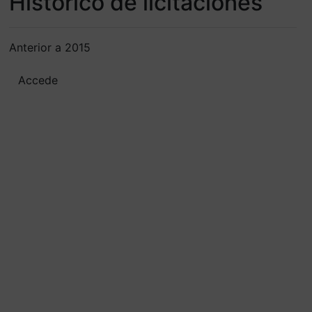
Histórico de licitaciones
Anterior a 2015
Accede