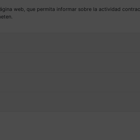
página web, que permita informar sobre la actividad contrac
eten.