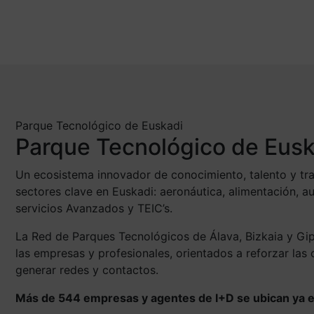
Parque Tecnológico de Euskadi
Parque Tecnológico de Eusk
Un ecosistema innovador de conocimiento, talento y tran
sectores clave en Euskadi: aeronáutica, alimentación, au
servicios Avanzados y TEIC’s.
La Red de Parques Tecnológicos de Álava, Bizkaia y Gip
las empresas y profesionales, orientados a reforzar las
generar redes y contactos.
Más de 544 empresas y agentes de I+D se ubican ya 