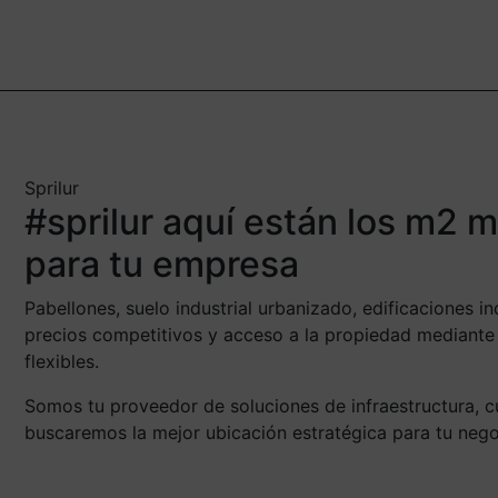
Sprilur
#sprilur aquí están los m2 
para tu empresa
Pabellones, suelo industrial urbanizado, edificaciones ind
precios competitivos y acceso a la propiedad mediante 
flexibles.
Somos tu proveedor de soluciones de infraestructura, c
buscaremos la mejor ubicación estratégica para tu nego