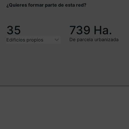
¿Quieres formar parte de esta red?
35
739
Ha.
De parcela urbanizada
Edificios propios