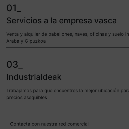
01_
Servicios a la empresa vasca
Venta y alquiler de pabellones, naves, oficinas y suelo in
Araba y Gipuzkoa
03_
Industrialdeak
Trabajamos para que encuentres la mejor ubicación par
precios asequibles
Contacta con nuestra red comercial