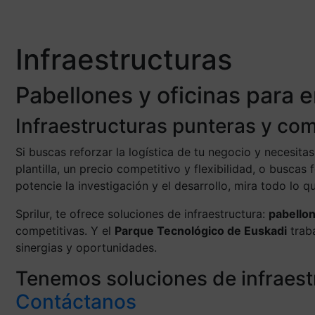
Infraestructuras
Pabellones y oficinas para
Infraestructuras punteras y com
Si buscas reforzar la logística de tu negocio y necesita
plantilla, un precio competitivo y flexibilidad, o busc
potencie la investigación y el desarrollo, mira todo lo 
Sprilur, te ofrece soluciones de infraestructura:
pabellon
competitivas. Y el
Parque Tecnológico de Euskadi
traba
sinergias y oportunidades.
Tenemos soluciones de infraest
Contáctanos