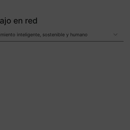
ajo en red
imiento inteligente, sostenible y humano