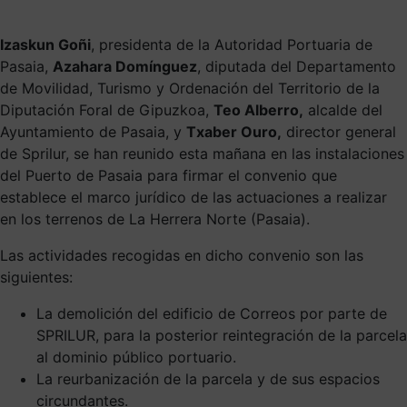
Izaskun Goñi
, presidenta de la Autoridad Portuaria de
Pasaia,
Azahara Domínguez
, diputada del Departamento
de Movilidad, Turismo y Ordenación del Territorio de la
Diputación Foral de Gipuzkoa,
Teo Alberro,
alcalde del
Ayuntamiento de Pasaia, y
Txaber Ouro,
director general
de Sprilur, se han reunido esta mañana en las instalaciones
del Puerto de Pasaia para firmar el convenio que
establece el marco jurídico de las actuaciones a realizar
en los terrenos de La Herrera Norte (Pasaia).
Las actividades recogidas en dicho convenio son las
siguientes:
La demolición del edificio de Correos por parte de
SPRILUR, para la posterior reintegración de la parcela
al dominio público portuario.
La reurbanización de la parcela y de sus espacios
circundantes.