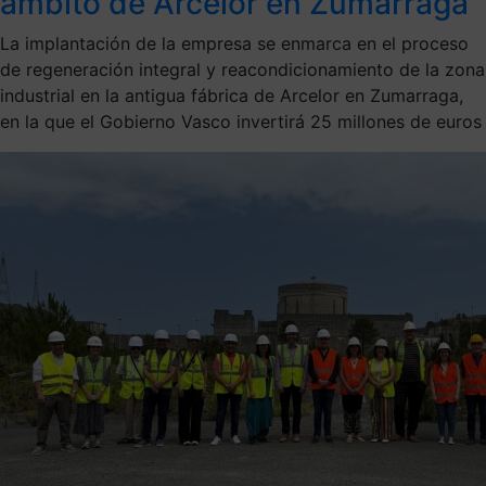
ámbito de Arcelor en Zumarraga
La implantación de la empresa se enmarca en el proceso
de regeneración integral y reacondicionamiento de la zona
industrial en la antigua fábrica de Arcelor en Zumarraga,
en la que el Gobierno Vasco invertirá 25 millones de euros