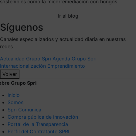
sostenibles como la micorremediación con hongos
Ir al blog
Síguenos
Canales especializados y actualidad diaria en nuestras
redes.
Actualidad Grupo Spri
Agenda Grupo Spri
Internacionalización
Emprendimiento
Volver
obre Grupo Spri
Inicio
Somos
Spri Comunica
Compra pública de innovación
Portal de la Transparencia
Perfil del Contratante SPRI