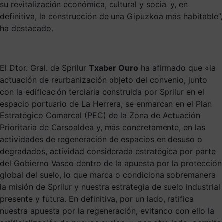
su revitalización económica, cultural y social y, en
definitiva, la construcción de una Gipuzkoa más habitable”,
ha destacado.
El Dtor. Gral. de Sprilur
Txaber Ouro
ha afirmado que «la
actuación de reurbanización objeto del convenio, junto
con la edificación terciaria construida por Sprilur en el
espacio portuario de La Herrera, se enmarcan en el Plan
Estratégico Comarcal (PEC) de la Zona de Actuación
Prioritaria de Oarsoaldea y, más concretamente, en las
actividades de regeneración de espacios en desuso o
degradados, actividad considerada estratégica por parte
del Gobierno Vasco dentro de la apuesta por la protección
global del suelo, lo que marca o condiciona sobremanera
la misión de Sprilur y nuestra estrategia de suelo industrial
presente y futura. En definitiva, por un lado, ratifica
nuestra apuesta por la regeneración, evitando con ello la