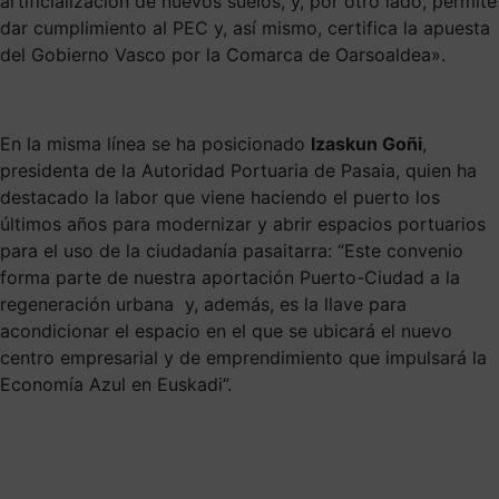
artificialización de nuevos suelos, y, por otro lado, permite
dar cumplimiento al PEC y, así mismo, certifica la apuesta
del Gobierno Vasco por la Comarca de Oarsoaldea».
En la misma línea se ha posicionado
Izaskun Goñi
,
presidenta de la Autoridad Portuaria de Pasaia, quien ha
destacado la labor que viene haciendo el puerto los
últimos años para modernizar y abrir espacios portuarios
para el uso de la ciudadanía pasaitarra: “Este convenio
forma parte de nuestra aportación Puerto-Ciudad a la
regeneración urbana y, además, es la llave para
acondicionar el espacio en el que se ubicará el nuevo
centro empresarial y de emprendimiento que impulsará la
Economía Azul en Euskadi”.