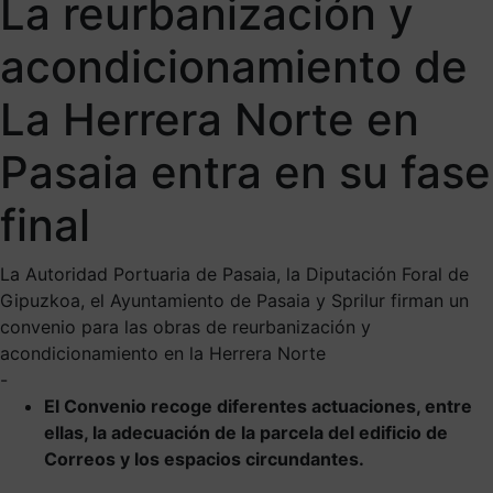
La reurbanización y
acondicionamiento de
La Herrera Norte en
Pasaia entra en su fase
final
La Autoridad Portuaria de Pasaia, la Diputación Foral de
Gipuzkoa, el Ayuntamiento de Pasaia y Sprilur firman un
convenio para las obras de reurbanización y
acondicionamiento en la Herrera Norte
-
El Convenio recoge diferentes actuaciones, entre
ellas, la adecuación de la parcela del edificio de
Correos y los espacios circundantes.