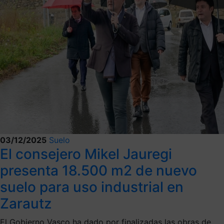
03/12/2025
Suelo
El consejero Mikel Jauregi
presenta 18.500 m2 de nuevo
suelo para uso industrial en
Zarautz
El Gobierno Vasco ha dado por finalizadas las obras de