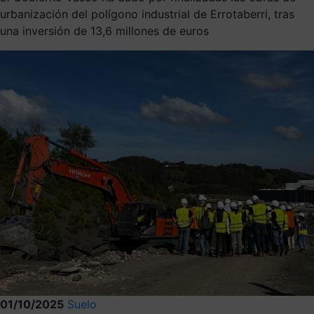
urbanización del polígono industrial de Errotaberri, tras
una inversión de 13,6 millones de euros
01/10/2025
Suelo