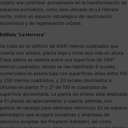
objetio era contribuir activamente en la transformación de
espacios portuarios, como éste ubicado en La Herrera
norte, como un espacio estratégico de reactivación
económica y de regeneración urbana.
Edificio “La Herrera”
Se trata de un edificio de 4.941 metros cuadrados que
cuenta con sótano, planta baja y otras dos más en altura.
Cada planta se asienta sobre una superficie de 1.647
metros cuadrados, donde se han habilitado 6 locales
comerciales en planta baja con superficies útiles entre 150
y 250 metros cuadrados, y 20 locales destinados a
oficinas en planta 1ª y 2ª de 100 m cuadrados de
superficie aproximada. La planta de sótano está destinada
a 51 plazas de aparcamiento y cuenta, además, con
puntos de recarga para vehículos eléctricos. Es un espacio
estratégico que acogerá iniciativas y empresas de
servicios surgidas del Proyecto Adinberri, así como