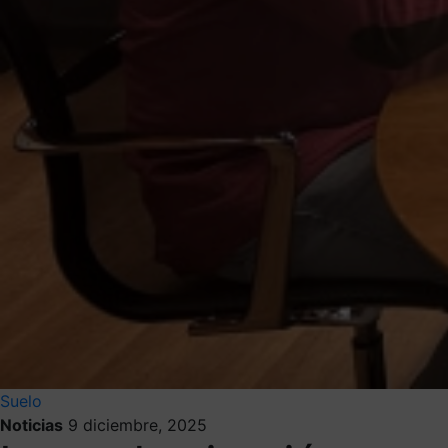
Suelo
Noticias
9 diciembre, 2025