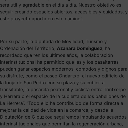
será útil y agradable en el día a día. Nuestro objetivo es
seguir creando espacios abiertos, accesibles y cuidados, y
este proyecto aporta en este camino”.
Por su parte, la diputada de Movilidad, Turismo y
Ordenación del Territorio,
Azahara Domínguez
, ha
recordado que “en los últimos años, la colaboración
interinstitucional ha permitido que las y los pasaitarras
puedan ganar espacios modernos, cómodos y dignos para
su disfrute, como el paseo Ondartxo, el nuevo edificio de
la lonja de San Pedro con su plaza y su cubierta
transitable, la pasarela peatonal y ciclista entre Trintxerpe
y Herrera o el espacio de la cubierta de los pabellones de
La Herrera”. “Todo ello ha contribuido de forma directa a
mejorar la calidad de vida en la comarca, y desde la
Diputación de Gipuzkoa seguiremos impulsando acuerdos
interinstitucionales que permitan la regeneración urbana,