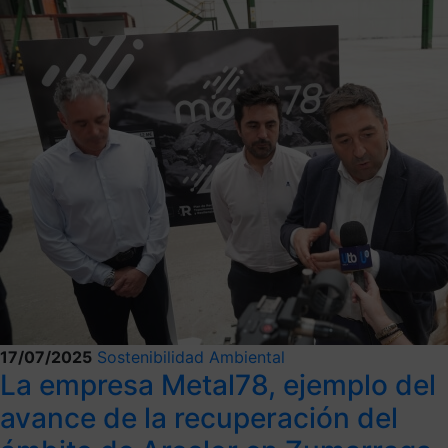
17/07/2025
Sostenibilidad Ambiental
La empresa Metal78, ejemplo del
avance de la recuperación del