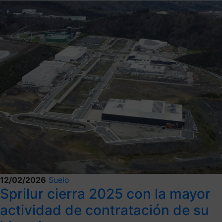
12/02/2026
Suelo
Sprilur cierra 2025 con la mayor
actividad de contratación de su