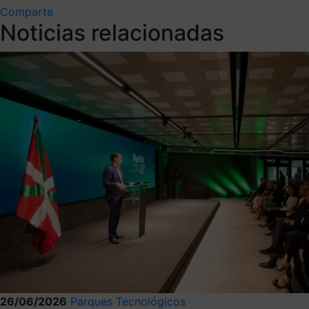
Comparte
Noticias relacionadas
26/06/2026
Parques Tecnológicos