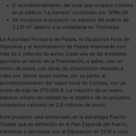
El acondicionamiento del local que ocupará Correos
en el edificio “La Herrera” construido por SPRILUR.
Se incorpora al proyecto un espacio del puerto de
2
3.231 m
abierto a la ciudadanía en Trintxerpe.
La Autoridad Portuaria de Pasaia, la Diputación Foral de
Gipuzkoa y el Ayuntamiento de Pasaia financiarán con
más de 2 millones de euros. Cada una de las entidades
aportara un tercio de la financiación, a saber, casi un
millón de euros. Las obras de urbanización llevadas a
cabo por Sprilur quien asume, por su parte, el
acondicionamiento del nuevo local de Correos, con un
coste de más de 270.000 €. La creación de un nuevo
espacio urbano de calidad es el objetivo de un proyecto
urbanístico valorado en 2,8 millones de euros.
Este proyecto está enmarcado en la estrategia Puerto-
Ciudad que se definición en el Plan Especial del Puerto,
tramitado y aprobado por la Diputación en 2018 y cuyo