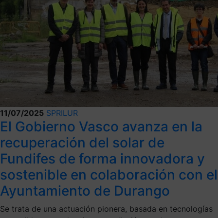
11/07/2025
SPRILUR
El Gobierno Vasco avanza en la
recuperación del solar de
Fundifes de forma innovadora y
sostenible en colaboración con el
Ayuntamiento de Durango
Se trata de una actuación pionera, basada en tecnologías