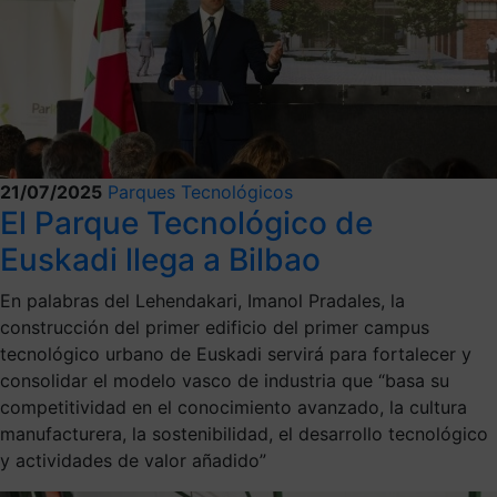
21/07/2025
Parques Tecnológicos
El Parque Tecnológico de
Euskadi llega a Bilbao
En palabras del Lehendakari, Imanol Pradales, la
construcción del primer edificio del primer campus
tecnológico urbano de Euskadi servirá para fortalecer y
consolidar el modelo vasco de industria que “basa su
competitividad en el conocimiento avanzado, la cultura
manufacturera, la sostenibilidad, el desarrollo tecnológico
y actividades de valor añadido”