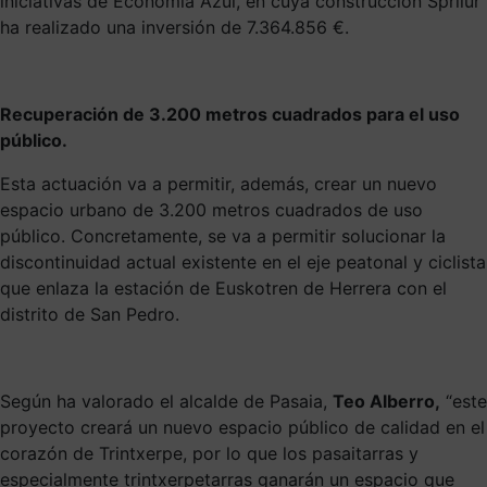
iniciativas de Economía Azul, en cuya construcción Sprilur
ha realizado una inversión de 7.364.856 €.
Recuperación de 3.200 metros cuadrados para el uso
público.
Esta actuación va a permitir, además, crear un nuevo
espacio urbano de 3.200 metros cuadrados de uso
público. Concretamente, se va a permitir solucionar la
discontinuidad actual existente en el eje peatonal y ciclista
que enlaza la estación de Euskotren de Herrera con el
distrito de San Pedro.
Según ha valorado el alcalde de Pasaia,
Teo Alberro,
“este
proyecto creará un nuevo espacio público de calidad en el
corazón de Trintxerpe, por lo que los pasaitarras y
especialmente trintxerpetarras ganarán un espacio que