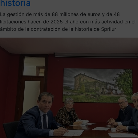
historia
La gestión de más de 88 millones de euros y de 48
licitaciones hacen de 2025 el año con más actividad en el
ámbito de la contratación de la historia de Sprilur