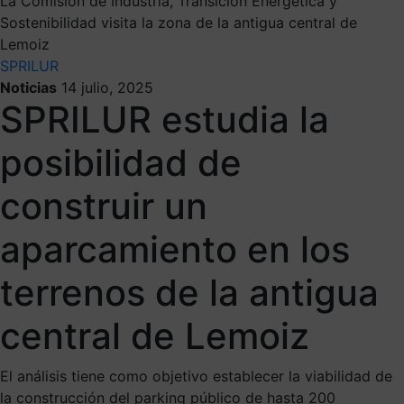
La Comisión de Industria, Transición Energética y
Sostenibilidad visita la zona de la antigua central de
Lemoiz
SPRILUR
Noticias
14 julio, 2025
SPRILUR estudia la
posibilidad de
construir un
aparcamiento en los
terrenos de la antigua
central de Lemoiz
El análisis tiene como objetivo establecer la viabilidad de
la construcción del parking público de hasta 200