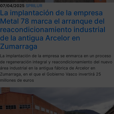
07/04/2025
SPRILUR
La implantación de la empresa
Metal 78 marca el arranque del
reacondicionamiento industrial
de la antigua Arcelor en
Zumarraga
La implantación de la empresa se enmarca en un proceso
de regeneración integral y reacondicionamiento del nuevo
área industrial en la antigua fábrica de Arcelor en
Zumarraga, en el que el Gobierno Vasco invertirá 25
millones de euros