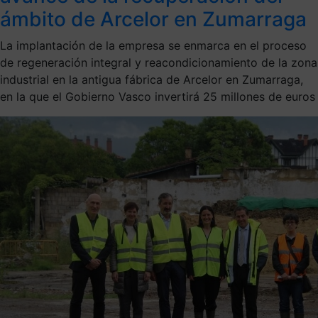
ámbito de Arcelor en Zumarraga
La implantación de la empresa se enmarca en el proceso
de regeneración integral y reacondicionamiento de la zona
industrial en la antigua fábrica de Arcelor en Zumarraga,
en la que el Gobierno Vasco invertirá 25 millones de euros