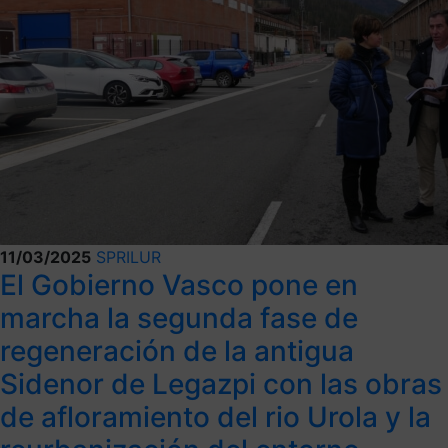
11/03/2025
SPRILUR
El Gobierno Vasco pone en
marcha la segunda fase de
regeneración de la antigua
Sidenor de Legazpi con las obras
de afloramiento del rio Urola y la