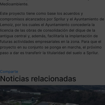
Medioambiente.
Este proyecto tiene como base los acuerdos y
compromisos alcanzados por Sprilur y el Ayuntamiento de
Lemoiz, por los cuales el Ayuntamiento concedería la
licencia de las obras de consolidación del dique de la
antigua central y, además, facilitaría la implantación de
futuras actividades empresariales en la zona. Para que el
proyecto en su conjunto se ponga en marcha, el próximo
paso a dar es transferir la titularidad del suelo a Sprilur.
Comparte
Noticias relacionadas