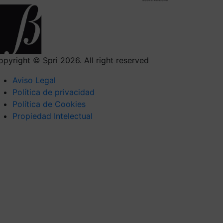
opyright © Spri 2026. All right reserved
Aviso Legal
Política de privacidad
Política de Cookies
Propiedad Intelectual