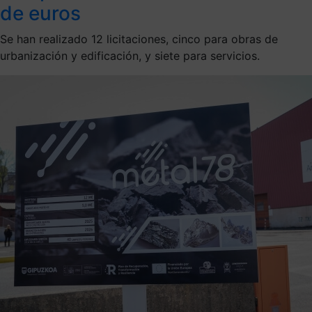
de euros
Se han realizado 12 licitaciones, cinco para obras de
urbanización y edificación, y siete para servicios.