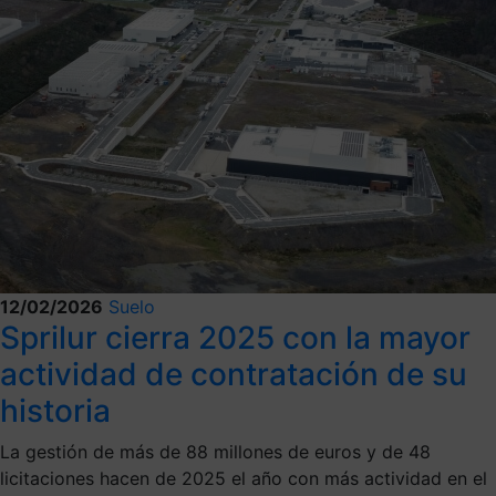
12/02/2026
Suelo
Sprilur cierra 2025 con la mayor
actividad de contratación de su
historia
La gestión de más de 88 millones de euros y de 48
licitaciones hacen de 2025 el año con más actividad en el