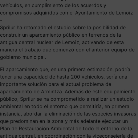
vehículos, en cumplimiento de los acuerdos y
compromisos adquiridos con el Ayuntamiento de Lemoiz
-
Sprilur ha retomado el estudio sobre la posibilidad de
construir un aparcamiento público en terrenos de la
antigua central nuclear de Lemoiz, activando de esta
manera el trabajo que comenzó con el anterior equipo de
gobierno municipal.
El aparcamiento que, en una primera estimación, podría
tener una capacidad de hasta 200 vehículos, sería una
importante solución para el actual problema de
aparcamiento de Armintza. Además de este equipamiento
público, Sprilur se ha comprometido a realizar un estudio
ambiental en todo el entorno que permitiría, en primera
instancia, abordar la eliminación de las especies invasoras
que predominan en la zona y más adelante ejecutar un
Plan de Restauración Ambiental de todo el entorno de la
antigua central, en coordinación con la viceconsejería de