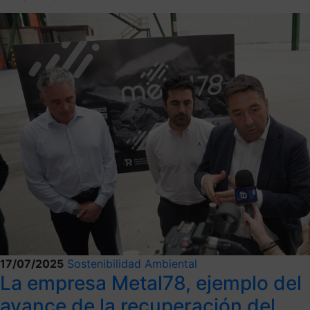
17/07/2025
Sostenibilidad Ambiental
La empresa Metal78, ejemplo del
avance de la recuperación del