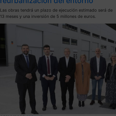
reurbanización del entorno
Las obras tendrá un plazo de ejecución estimado será de
13 meses y una inversión de 5 millones de euros.