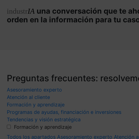
una conversación que te aho
industr
IA
orden en la información para tu cas
Preguntas frecuentes: resolvem
Asesoramiento experto
Atención al cliente
Formación y aprendizaje
Programas de ayudas, financiación e inversiones
Tendencias y visión estratégica
Formación y aprendizaje
Todos los apartados
Asesoramiento experto
Atención a