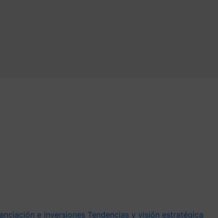
anciación e inversiones
Tendencias y visión estratégica