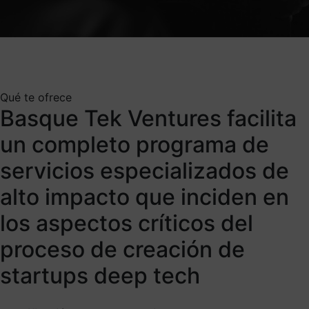
Qué te ofrece
Basque Tek Ventures facilita
un completo programa de
servicios especializados de
alto impacto que inciden en
los aspectos críticos del
proceso de creación de
startups deep tech