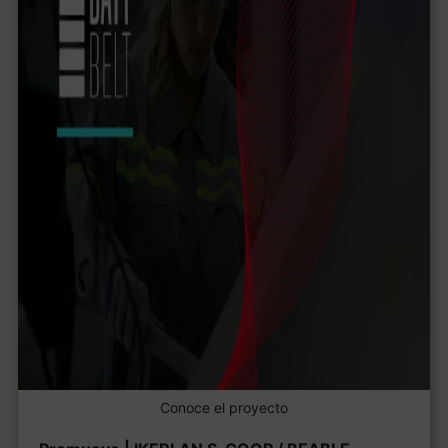
Conoce el proyecto