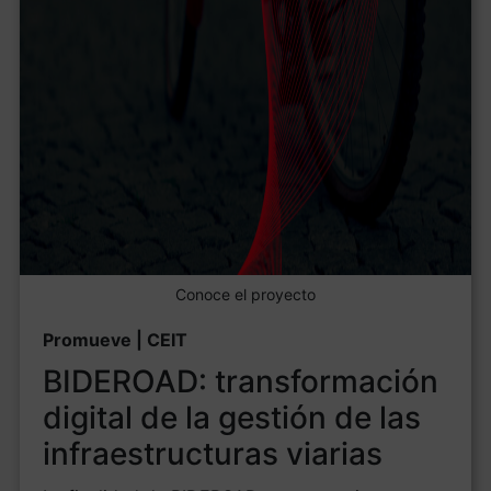
Conoce el proyecto
Promueve | CEIT
BIDEROAD: transformación
digital de la gestión de las
infraestructuras viarias