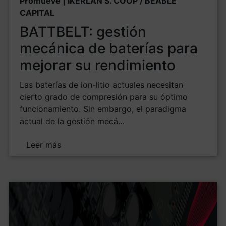
Promueve | IKERLAN S. COOP / BEABLE
CAPITAL
BATTBELT: gestión
mecánica de baterías para
mejorar su rendimiento
Las baterías de ion-litio actuales necesitan
cierto grado de compresión para su óptimo
funcionamiento. Sin embargo, el paradigma
actual de la gestión mecá...
Leer más