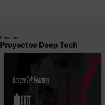
Proyectos
Proyectos Deep Tech