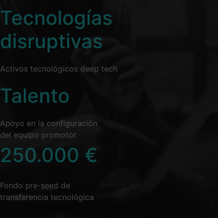
Tecnologías
disruptivas
Activos tecnológicos deep tech
Talento
Apoyo en la configuración
del equipo promotor
250.000
€
Fondo pre-seed de
transferencia tecnológica