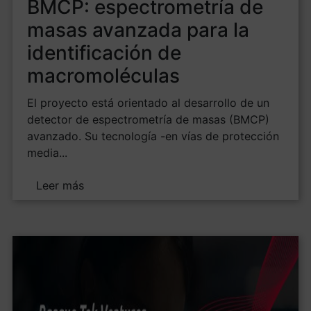
BMCP: espectrometría de
masas avanzada para la
identificación de
macromoléculas
El proyecto está orientado al desarrollo de un
detector de espectrometría de masas (BMCP)
avanzado. Su tecnología -en vías de protección
media...
Leer más