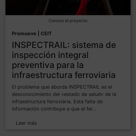
Conoce el proyecto
Promueve | CEIT
INSPECTRAIL: sistema de
inspección integral
preventiva para la
infraestructura ferroviaria
El problema que aborda INSPECTRAIL es el
desconocimiento del «estado de salud» de la
infraestructura ferroviaria. Esta falta de
información contribuye a que el fer...
Leer más