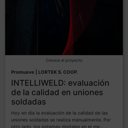
Conoce el proyecto
Promueve | LORTEK S. COOP.
INTELLIWELD: evaluación
de la calidad en uniones
soldadas
Hoy en día la evaluación de la calidad de las
uniones soldadas se realiza manualmente. Por
otro lado, los sistemas digitales en el me...