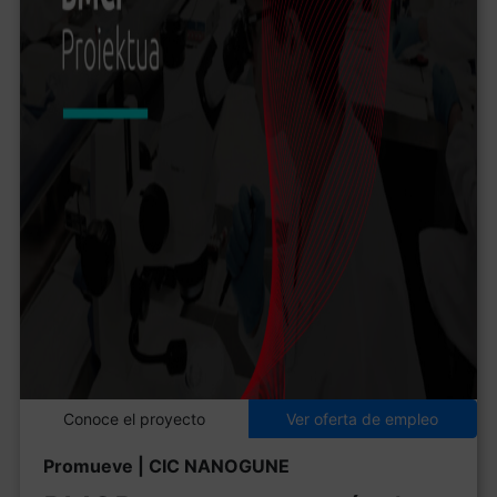
Conoce el proyecto
Ver oferta de empleo
Promueve | CIC NANOGUNE