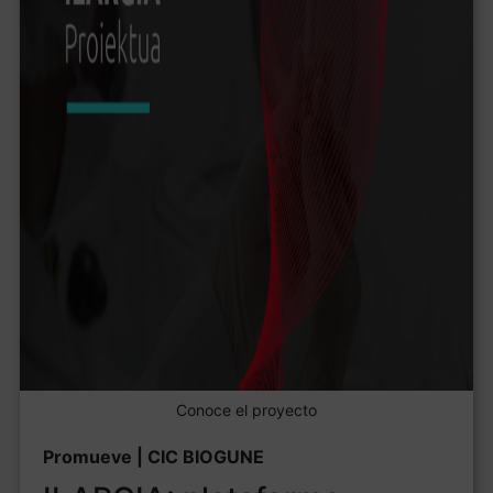
Conoce el proyecto
Promueve | CIC BIOGUNE