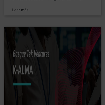
Leer más