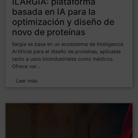
ILARGIA: plataforma
basada en IA para la
optimización y diseño de
novo de proteínas
Ilargia se basa en un ecosistema de Inteligencia
Artificial para el diseño de proteínas, aplicable
tanto a usos bioindustriales como médicos.
Ofrece var...
Leer más