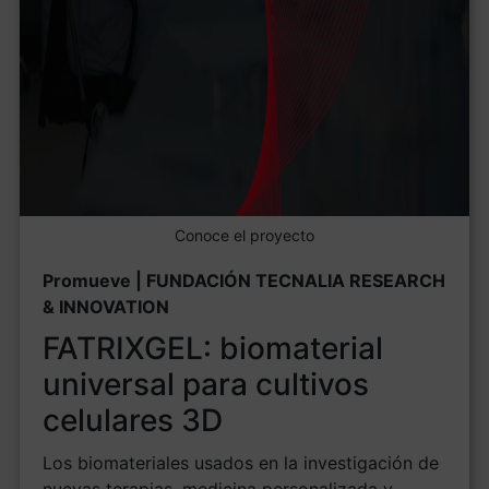
Conoce el proyecto
Promueve | FUNDACIÓN TECNALIA RESEARCH
& INNOVATION
FATRIXGEL: biomaterial
universal para cultivos
celulares 3D
Los biomateriales usados en la investigación de