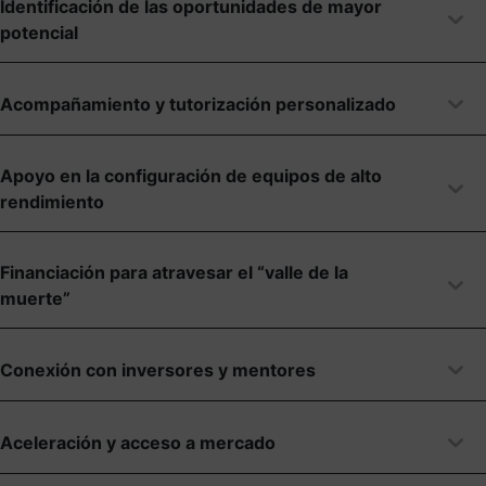
Identificación de las oportunidades de mayor
potencial
Acompañamiento y tutorización personalizado
Apoyo en la configuración de equipos de alto
rendimiento
Financiación para atravesar el “valle de la
muerte”
Conexión con inversores y mentores
Aceleración y acceso a mercado