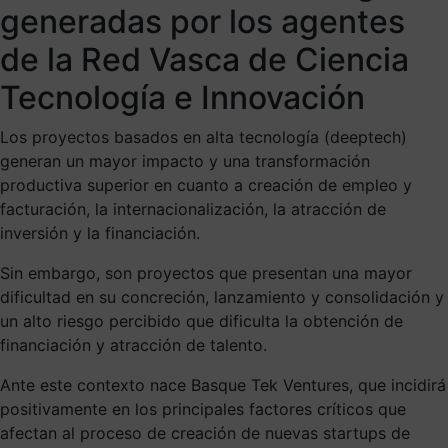
generadas
por los agentes
de la Red Vasca de Ciencia
Tecnología e Innovación
Los proyectos basados en alta tecnología (deeptech)
generan un mayor impacto y una transformación
productiva superior en cuanto a creación de empleo y
facturación, la internacionalización, la atracción de
inversión y la financiación.
Sin embargo, son proyectos que presentan una mayor
dificultad en su concreción, lanzamiento y consolidación y
un alto riesgo percibido que dificulta la obtención de
financiación y atracción de talento.
Ante este contexto nace Basque Tek Ventures, que incidirá
positivamente en los principales factores críticos que
afectan al proceso de creación de nuevas startups de