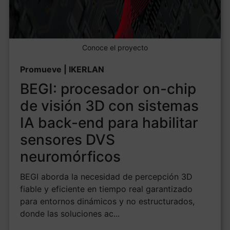
Conoce el proyecto
Promueve | IKERLAN
BEGI: procesador on-chip
de visión 3D con sistemas
IA back-end para habilitar
sensores DVS
neuromórficos
BEGI aborda la necesidad de percepción 3D
fiable y eficiente en tiempo real garantizado
para entornos dinámicos y no estructurados,
donde las soluciones ac...