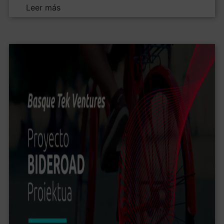
Leer más