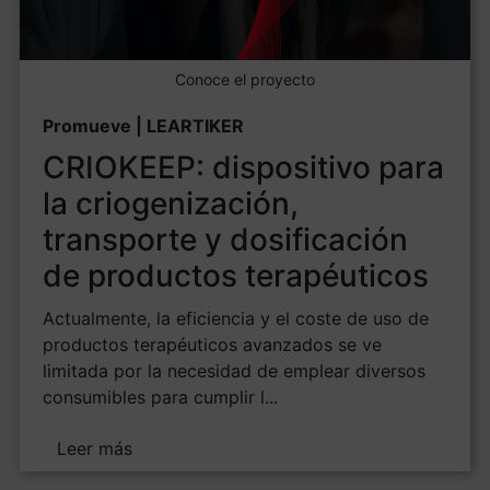
Conoce el proyecto
Promueve | LEARTIKER
CRIOKEEP: dispositivo para
la criogenización,
transporte y dosificación
de productos terapéuticos
Actualmente, la eficiencia y el coste de uso de
productos terapéuticos avanzados se ve
limitada por la necesidad de emplear diversos
consumibles para cumplir l...
Leer más