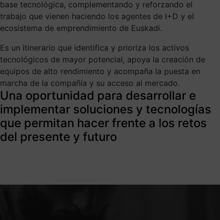
base tecnológica, complementando y reforzando el
trabajo que vienen haciendo los agentes de I+D y el
ecosistema de emprendimiento de Euskadi.
Es un itinerario que identifica y prioriza los activos
tecnológicos de mayor potencial, apoya la creación de
equipos de alto rendimiento y acompaña la puesta en
marcha de la compañía y su acceso al mercado.
Una oportunidad para desarrollar e
implementar soluciones y tecnologías
que permitan hacer frente a los retos
del presente y futuro