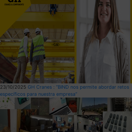
23/10/2025
GH Cranes : “BIND nos permite abordar retos
específicos para nuestra empresa”