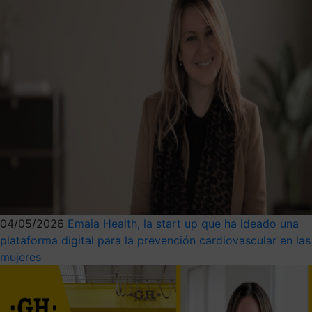
04/05/2026
Emaia Health, la start up que ha ideado una
plataforma digital para la prevención cardiovascular en las
mujeres