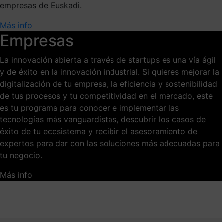
empresas de Euskadi.
Más info
Empresas
La innovación abierta a través de startups es una vía ágil
y de éxito en la innovación industrial. Si quieres mejorar la
digitalización de tu empresa, la eficiencia y sostenibilidad
de tus procesos y tu competitividad en el mercado, este
es tu programa para conocer e implementar las
tecnologías más vanguardistas, descubrir los casos de
éxito de tu ecosistema y recibir el asesoramiento de
expertos para dar con las soluciones más adecuadas para
tu negocio.
Más info