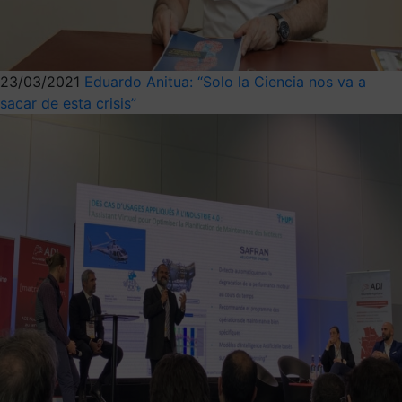
23/03/2021
Eduardo Anitua: “Solo la Ciencia nos va a
sacar de esta crisis”