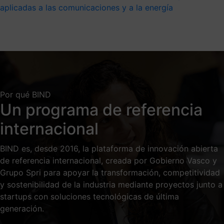
aplicadas a las comunicaciones y a la energía
Por qué BIND
Un programa de referencia
internacional
BIND es, desde 2016, la plataforma de innovación abierta
de referencia internacional, creada por Gobierno Vasco y
Grupo Spri para apoyar la transformación, competitividad
y sostenibilidad de la industria mediante proyectos junto a
startups con soluciones tecnológicas de última
generación.