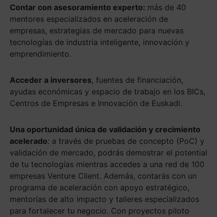
Contar con asesoramiento experto:
más de 40
mentores especializados en aceleración de
empresas, estrategias de mercado para nuevas
tecnologías de industria inteligente, innovación y
emprendimiento.
Acceder a inversores
, fuentes de financiación,
ayudas económicas y espacio de trabajo en los BICs,
Centros de Empresas e Innovación de Euskadi.
Una oportunidad única de validación y crecimiento
acelerado
: a través de pruebas de concepto (PoC) y
validación de mercado, podrás demostrar el potential
de tu tecnologías mientras accedes a una red de 100
empresas Venture Client. Además, contarás con un
programa de aceleración con apoyo estratégico,
mentorías de alto impacto y talleres especializados
para fortalecer tu negocio. Con proyectos piloto