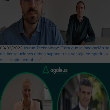
03/03/2022
Izurun Technology: “Para que la innovación se
dé, las soluciones deben suponer una ventaja competitiva
y ser implementables”