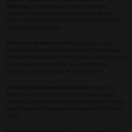
Clienting:
con dinámicas y eventos dirigidos,
conocerás los casos de éxito del sector, de valor
para tu empresa y podrás compartir experiencias y
contrastar conocimiento.
Obtener un análisis de startups:
acceso a una
plataforma en la que puedes descubrir tecnologías
disruptivas validadas y conocer a las startups con las
que trabajar en incrementar la competitividad,
eficiencia y sostenibilidad de tus procesos.
Contratar las mejores tecnologías:
el equipo de
BIND te ayudará a identificar las tecnologías que
necesitas y contratar a las startups de mayor interés
para tu negocio, mediante una colaboración Venture
Client.
Mejorar tu competitividad:
con la incorporación de