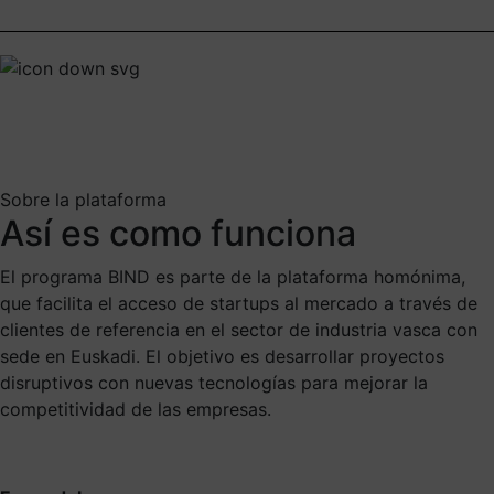
Sobre la plataforma
Así es como funciona
El programa BIND es parte de la plataforma homónima,
que facilita el acceso de startups al mercado a través de
clientes de referencia en el sector de industria vasca con
sede en Euskadi. El objetivo es desarrollar proyectos
disruptivos con nuevas tecnologías para mejorar la
competitividad de las empresas.