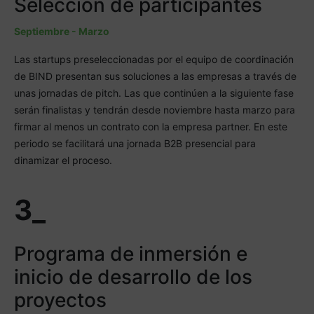
Selección de participantes
Septiembre - Marzo
Las startups preseleccionadas por el equipo de coordinación
de BIND presentan sus soluciones a las empresas a través de
unas jornadas de pitch. Las que continúen a la siguiente fase
serán finalistas y tendrán desde noviembre hasta marzo para
firmar al menos un contrato con la empresa partner. En este
periodo se facilitará una jornada B2B presencial para
dinamizar el proceso.
3_
Programa de inmersión e
inicio de desarrollo de los
proyectos