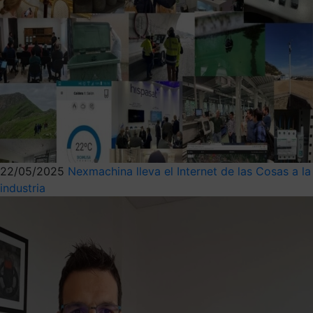
22/05/2025
Nexmachina lleva el Internet de las Cosas a la
industria