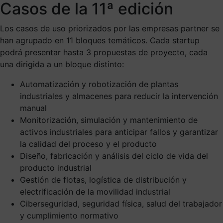
Casos de la 11ª edición
Los casos de uso priorizados por las empresas partner se
han agrupado en 11 bloques temáticos. Cada startup
podrá presentar hasta 3 propuestas de proyecto, cada
una dirigida a un bloque distinto:
Automatización y robotización de plantas
industriales y almacenes para reducir la intervención
manual
Monitorización, simulación y mantenimiento de
activos industriales para anticipar fallos y garantizar
la calidad del proceso y el producto
Diseño, fabricación y análisis del ciclo de vida del
producto industrial
Gestión de flotas, logística de distribución y
electrificación de la movilidad industrial
Ciberseguridad, seguridad física, salud del trabajador
y cumplimiento normativo