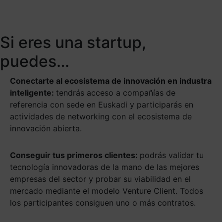
Si eres una startup,
puedes…
Conectarte al ecosistema de innovación en industra
inteligente:
tendrás acceso a compañías de
referencia con sede en Euskadi y participarás en
actividades de networking con el ecosistema de
innovación abierta.
Conseguir tus primeros clientes:
podrás validar tu
tecnología innovadoras de la mano de las mejores
empresas del sector y probar su viabilidad en el
mercado mediante el modelo Venture Client. Todos
los participantes consiguen uno o más contratos.