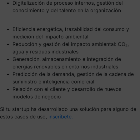
Digitalización de proceso internos, gestión del
conocimiento y del talento en la organización
Eficiencia energética, trazabilidad del consumo y
medición del impacto ambiental
Reducción y gestión del impacto ambiental: CO
,
2
agua y residuos industriales
Generación, almacenamiento e integración de
energías renovables en entornos industriales
Predicción de la demanda, gestión de la cadena de
suministro e inteligencia comercial
Relación con el cliente y desarrollo de nuevos
modelos de negocio
Si tu startup ha desarrollado una solución para alguno de
estos casos de uso,
inscríbete.