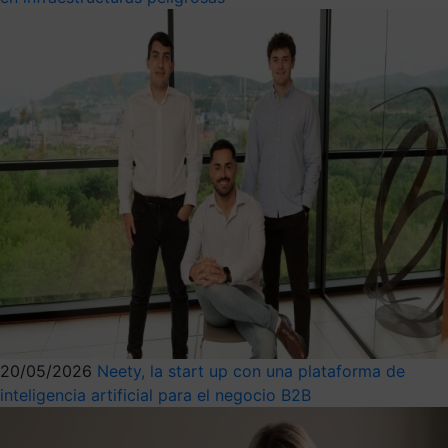
20/05/2026
Neety, la start up con una plataforma de
inteligencia artificial para el negocio B2B