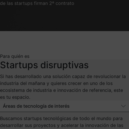
de las startups firman 2º contrato
Para quién es
Startups disruptivas
Si has desarrollado una solución capaz de revolucionar la
industria del mañana y quieres crecer en uno de los
ecosistema de industria e innovación de referencia, este
es tu espacio.
Áreas de tecnología de interés
Buscamos startups tecnológicas de todo el mundo para
desarrollar sus proyectos y acelerar la innovación de las