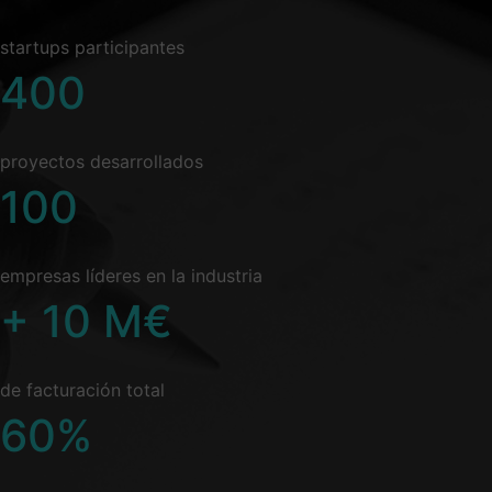
startups participantes
400
proyectos desarrollados
100
empresas líderes en la industria
+
10
M€
de facturación total
60
%