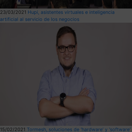
23/03/2021
Hupi, asistentes virtuales e inteligencia
artificial al servicio de los negocios
15/02/2021
Tormesh, soluciones de ‘hardware’ y ‘software’