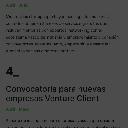
Abril - Julio
Mientras las startups que hayan conseguido uno o más
contratos obtienen 3 meses de servicios gratuitos que
incluyen mentorías con expertos, networking con el
ecosistema vasco de industria y emprendimiento y conexión
con inversores. Mientras tanto, empezarán a desarrollar
proyectos con sus empresas partner.
4_
Convocatoria para nuevas
empresas Venture Client
Abril - Mayo
Periodo de inscripción para empresas vascas que quieran
colaborar con startups de todo el mundo mediante el modelo