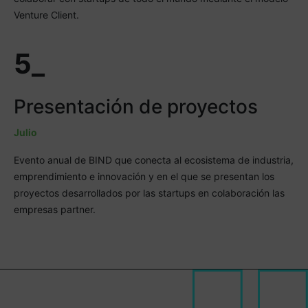
Venture Client.
5_
Presentación de proyectos
Julio
Evento anual de BIND que conecta al ecosistema de industria,
emprendimiento e innovación y en el que se presentan los
proyectos desarrollados por las startups en colaboración las
empresas partner.