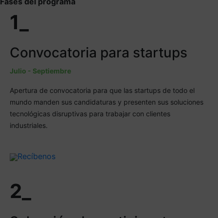
Fases del programa
1_
Convocatoria para startups
Julio - Septiembre
Apertura de convocatoria para que las startups de todo el
mundo manden sus candidaturas y presenten sus soluciones
tecnológicas disruptivas para trabajar con clientes
industriales.
Recíbenos
2_