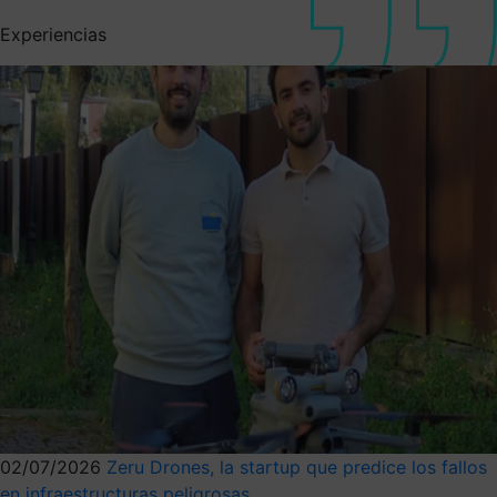
Experiencias
02/07/2026
Zeru Drones, la startup que predice los fallos
en infraestructuras peligrosas