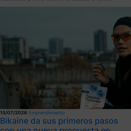
15/07/2026
Emprendimiento
Bikaine da sus primeros pasos
con una nueva propuesta en