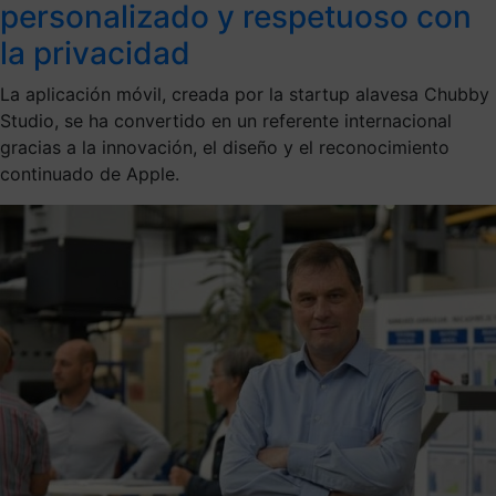
personalizado y respetuoso con
la privacidad
La aplicación móvil, creada por la startup alavesa Chubby
Studio, se ha convertido en un referente internacional
gracias a la innovación, el diseño y el reconocimiento
continuado de Apple.