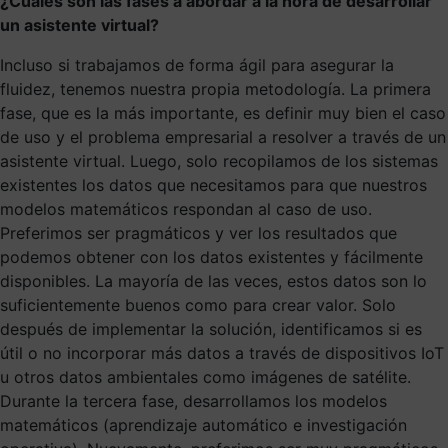
¿Cuáles son las fases a abordar a la hora de desarrollar
un asistente virtual?
Incluso si trabajamos de forma ágil para asegurar la
fluidez, tenemos nuestra propia metodología. La primera
fase, que es la más importante, es definir muy bien el caso
de uso y el problema empresarial a resolver a través de un
asistente virtual. Luego, solo recopilamos de los sistemas
existentes los datos que necesitamos para que nuestros
modelos matemáticos respondan al caso de uso.
Preferimos ser pragmáticos y ver los resultados que
podemos obtener con los datos existentes y fácilmente
disponibles. La mayoría de las veces, estos datos son lo
suficientemente buenos como para crear valor. Solo
después de implementar la solución, identificamos si es
útil o no incorporar más datos a través de dispositivos IoT
u otros datos ambientales como imágenes de satélite.
Durante la tercera fase, desarrollamos los modelos
matemáticos (aprendizaje automático e investigación