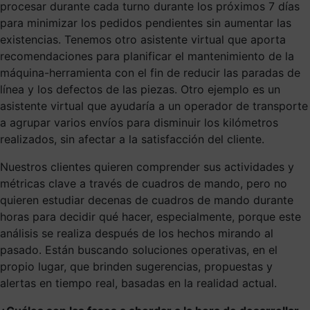
procesar durante cada turno durante los próximos 7 días
para minimizar los pedidos pendientes sin aumentar las
existencias. Tenemos otro asistente virtual que aporta
recomendaciones para planificar el mantenimiento de la
máquina-herramienta con el fin de reducir las paradas de
línea y los defectos de las piezas. Otro ejemplo es un
asistente virtual que ayudaría a un operador de transporte
a agrupar varios envíos para disminuir los kilómetros
realizados, sin afectar a la satisfacción del cliente.
Nuestros clientes quieren comprender sus actividades y
métricas clave a través de cuadros de mando, pero no
quieren estudiar decenas de cuadros de mando durante
horas para decidir qué hacer, especialmente, porque este
análisis se realiza después de los hechos mirando al
pasado. Están buscando soluciones operativas, en el
propio lugar, que brinden sugerencias, propuestas y
alertas en tiempo real, basadas en la realidad actual.