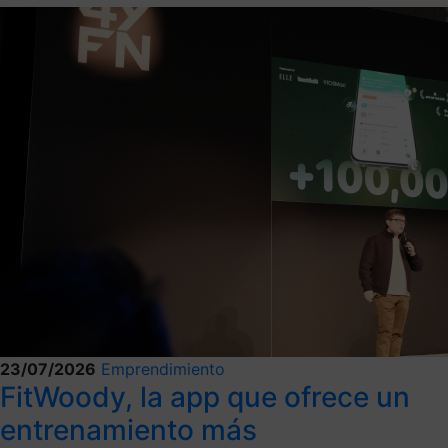
23/07/2026
Emprendimiento
FitWoody, la app que ofrece un
entrenamiento más