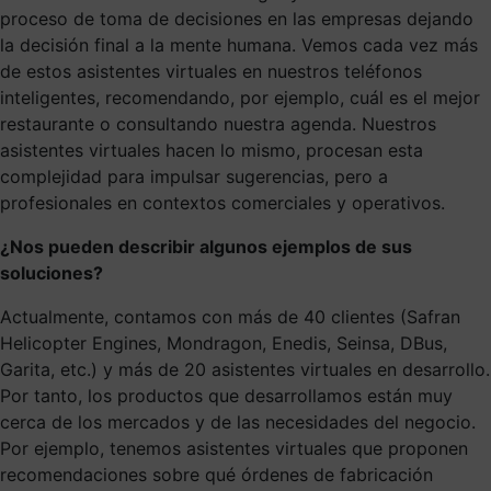
proceso de toma de decisiones en las empresas dejando
la decisión final a la mente humana. Vemos cada vez más
de estos asistentes virtuales en nuestros teléfonos
inteligentes, recomendando, por ejemplo, cuál es el mejor
restaurante o consultando nuestra agenda. Nuestros
asistentes virtuales hacen lo mismo, procesan esta
complejidad para impulsar sugerencias, pero a
profesionales en contextos comerciales y operativos.
¿Nos pueden describir algunos ejemplos de sus
soluciones?
Actualmente, contamos con más de 40 clientes (Safran
Helicopter Engines, Mondragon, Enedis, Seinsa, DBus,
Garita, etc.) y más de 20 asistentes virtuales en desarrollo.
Por tanto, los productos que desarrollamos están muy
cerca de los mercados y de las necesidades del negocio.
Por ejemplo, tenemos asistentes virtuales que proponen
recomendaciones sobre qué órdenes de fabricación