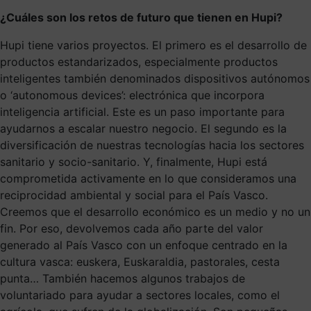
¿Cuáles son los retos de futuro que tienen en Hupi?
Hupi tiene varios proyectos. El primero es el desarrollo de
productos estandarizados, especialmente productos
inteligentes también denominados dispositivos autónomos
o ‘autonomous devices’: electrónica que incorpora
inteligencia artificial. Este es un paso importante para
ayudarnos a escalar nuestro negocio. El segundo es la
diversificación de nuestras tecnologías hacia los sectores
sanitario y socio-sanitario. Y, finalmente, Hupi está
comprometida activamente en lo que consideramos una
reciprocidad ambiental y social para el País Vasco.
Creemos que el desarrollo económico es un medio y no un
fin. Por eso, devolvemos cada año parte del valor
generado al País Vasco con un enfoque centrado en la
cultura vasca: euskera, Euskaraldia, pastorales, cesta
punta… También hacemos algunos trabajos de
voluntariado para ayudar a sectores locales, como el