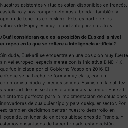
Nuestros asistentes virtuales están disponibles en francés,
castellano y nos comprometemos a brindar también la
opción de tenerlos en euskera. Esto es parte de los
valores de Hupi y es muy importante para nosotros.
¿Cuál consideran que es la posición de Euskadi a nivel
europeo en lo que se refiere a inteligencia artificial?
Sin duda, Euskadi se encuentra en una posición muy fuerte
a nivel europeo, especialmente con la iniciativa BIND 4.0,
que fue iniciada por el Gobierno Vasco en 2016. El
enfoque se ha hecho de forma muy clara, con un
compromiso nítido y medios sólidos. Asimismo, la solidez
y variedad de sus sectores económicos hacen de Euskadi
un entorno perfecto para la implementación de soluciones
innovadoras de cualquier tipo y para cualquier sector. Por
eso también decidimos centrar nuestro desarrollo en
Hegoalde, en lugar de en otras ubicaciones de Francia. Y
estamos encantados de haber tomado esta decisión.