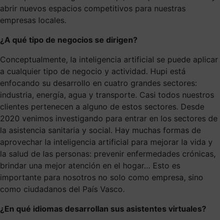
abrir nuevos espacios competitivos para nuestras
empresas locales.
¿A qué tipo de negocios se dirigen?
Conceptualmente, la inteligencia artificial se puede aplicar
a cualquier tipo de negocio y actividad. Hupi está
enfocando su desarrollo en cuatro grandes sectores:
industria, energía, agua y transporte. Casi todos nuestros
clientes pertenecen a alguno de estos sectores. Desde
2020 venimos investigando para entrar en los sectores de
la asistencia sanitaria y social. Hay muchas formas de
aprovechar la inteligencia artificial para mejorar la vida y
la salud de las personas: prevenir enfermedades crónicas,
brindar una mejor atención en el hogar… Esto es
importante para nosotros no solo como empresa, sino
como ciudadanos del País Vasco.
¿En qué idiomas desarrollan sus asistentes virtuales?