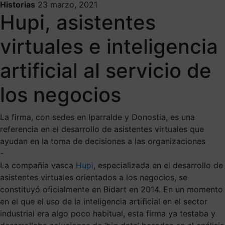
Historias
23 marzo, 2021
Hupi, asistentes
virtuales e inteligencia
artificial al servicio de
los negocios
La firma, con sedes en Iparralde y Donostia, es una
referencia en el desarrollo de asistentes virtuales que
ayudan en la toma de decisiones a las organizaciones
-
La compañía vasca
Hupi
, especializada en el desarrollo de
asistentes virtuales orientados a los negocios, se
constituyó oficialmente en Bidart en 2014. En un momento
en el que el uso de la inteligencia artificial en el sector
industrial era algo poco habitual, esta firma ya testaba y