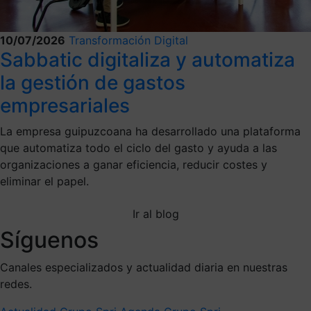
10/07/2026
Transformación Digital
Sabbatic digitaliza y automatiza
la gestión de gastos
empresariales
La empresa guipuzcoana ha desarrollado una plataforma
que automatiza todo el ciclo del gasto y ayuda a las
organizaciones a ganar eficiencia, reducir costes y
eliminar el papel.
Ir al blog
Síguenos
Canales especializados y actualidad diaria en nuestras
redes.