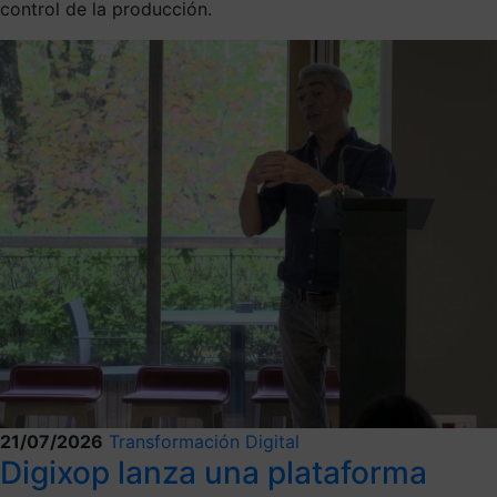
control de la producción.
21/07/2026
Transformación Digital
Digixop lanza una plataforma