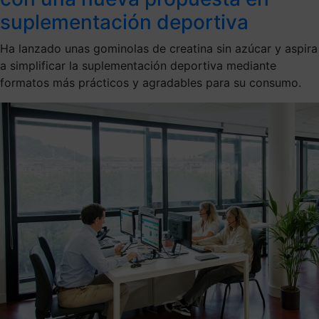
suplementación deportiva
Ha lanzado unas gominolas de creatina sin azúcar y aspira
a simplificar la suplementación deportiva mediante
formatos más prácticos y agradables para su consumo.