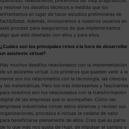
operativa). Nuevamente, preferimos ser muy pragmáticos
y resolver los desafíos técnicos a medida que los
enfrentamos en lugar de hacer estudios preliminares de
factibilidad. Además, involucramos a nuestros usuarios en
este proceso para asegurarnos de que implementamos
algo que está diseñado con ellos y para ellos.
¿Cuáles son los principales retos a la hora de desarrollar
un asistente virtual?
Hay muchos desafíos relacionados con la implementación
de un asistente virtual. Los primeros que pueden venir a la
mente son los relacionados con la tecnología, las ciencias
y las matemáticas. Pero los más interesantes y fascinantes
para nosotros son los relacionados con la transformación
digital de las empresas que lo acompañan. Cómo las
empresas industriales toman estos sistemas y revisan sus
organizaciones, procesos e incluso la cadena de valor
para beneficiarse plenamente de ellos. Creo que es parte
de lo que más nos gusta de Hupi, de impulsar el cambio y