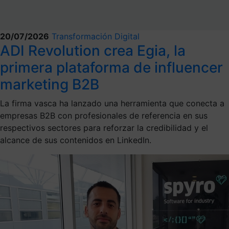
20/07/2026
Transformación Digital
ADI Revolution crea Egia, la
primera plataforma de influencer
marketing B2B
La firma vasca ha lanzado una herramienta que conecta a
empresas B2B con profesionales de referencia en sus
respectivos sectores para reforzar la credibilidad y el
alcance de sus contenidos en LinkedIn.