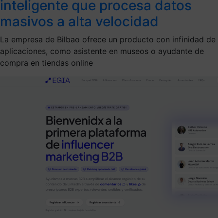
inteligente que procesa datos
masivos a alta velocidad
La empresa de Bilbao ofrece un producto con infinidad de
aplicaciones, como asistente en museos o ayudante de
compra en tiendas online