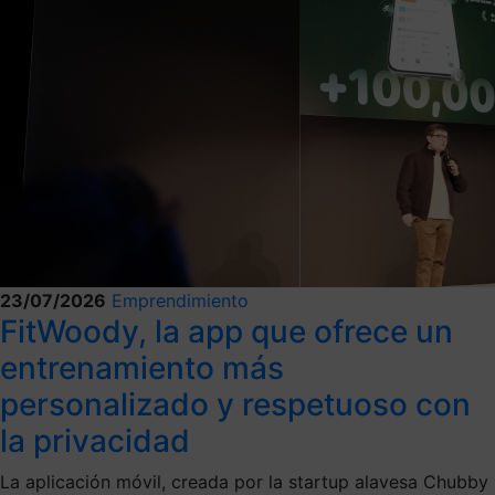
23/07/2026
Emprendimiento
FitWoody, la app que ofrece un
entrenamiento más
personalizado y respetuoso con
la privacidad
La aplicación móvil, creada por la startup alavesa Chubby