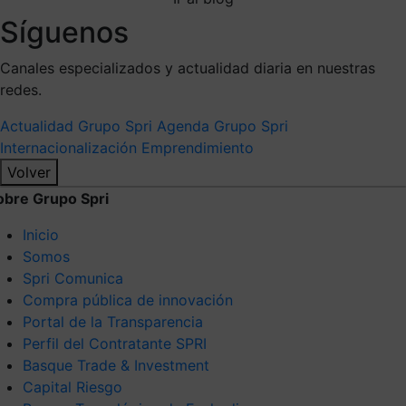
Síguenos
Canales especializados y actualidad diaria en nuestras
redes.
Actualidad Grupo Spri
Agenda Grupo Spri
Internacionalización
Emprendimiento
Volver
obre Grupo Spri
Inicio
Somos
Spri Comunica
Compra pública de innovación
Portal de la Transparencia
Perfil del Contratante SPRI
Basque Trade & Investment
Capital Riesgo