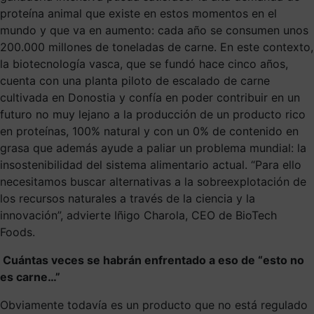
proteína animal que existe en estos momentos en el
mundo y que va en aumento: cada año se consumen unos
200.000 millones de toneladas de carne. En este contexto,
la biotecnología vasca, que se fundó hace cinco años,
cuenta con una planta piloto de escalado de carne
cultivada en Donostia y confía en poder contribuir en un
futuro no muy lejano a la producción de un producto rico
en proteínas, 100% natural y con un 0% de contenido en
grasa que además ayude a paliar un problema mundial: la
insostenibilidad del sistema alimentario actual. “Para ello
necesitamos buscar alternativas a la sobreexplotación de
los recursos naturales a través de la ciencia y la
innovación”, advierte Iñigo Charola, CEO de BioTech
Foods.
Cuántas veces se habrán enfrentado a eso de “esto no
es carne…”
Obviamente todavía es un producto que no está regulado