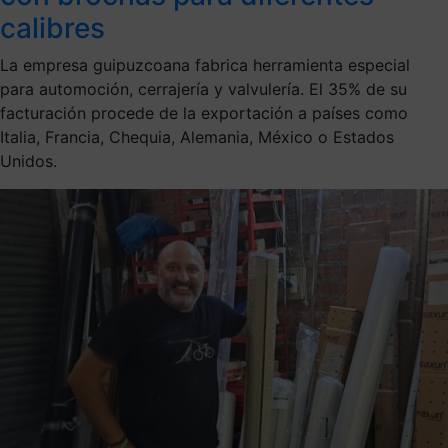
calibres
La empresa guipuzcoana fabrica herramienta especial
para automoción, cerrajería y valvulería. El 35% de su
facturación procede de la exportación a países como
Italia, Francia, Chequia, Alemania, México o Estados
Unidos.