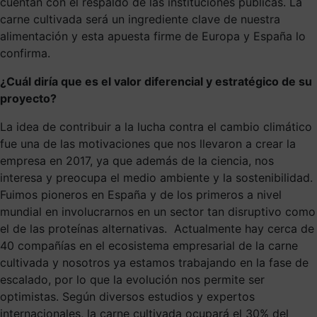
cuentan con el respaldo de las instituciones públicas. La
carne cultivada será un ingrediente clave de nuestra
alimentación y esta apuesta firme de Europa y España lo
confirma.
¿Cuál diría que es el valor diferencial y estratégico de su
proyecto?
La idea de contribuir a la lucha contra el cambio climático
fue una de las motivaciones que nos llevaron a crear la
empresa en 2017, ya que además de la ciencia, nos
interesa y preocupa el medio ambiente y la sostenibilidad.
Fuimos pioneros en España y de los primeros a nivel
mundial en involucrarnos en un sector tan disruptivo como
el de las proteínas alternativas. Actualmente hay cerca de
40 compañías en el ecosistema empresarial de la carne
cultivada y nosotros ya estamos trabajando en la fase de
escalado, por lo que la evolución nos permite ser
optimistas. Según diversos estudios y expertos
internacionales, la carne cultivada ocupará el 30% del