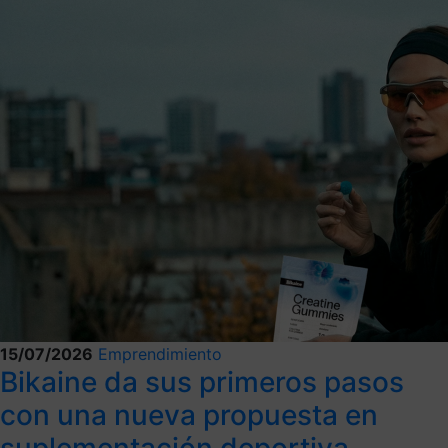
15/07/2026
Emprendimiento
Bikaine da sus primeros pasos
con una nueva propuesta en
suplementación deportiva