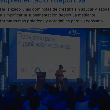
Ha lanzado unas gominolas de creatina sin azúcar y aspira
a simplificar la suplementación deportiva mediante
formatos más prácticos y agradables para su consumo.