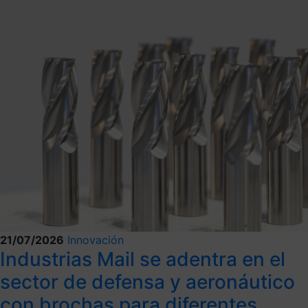
21/07/2026
Innovación
Industrias Mail se adentra en el
sector de defensa y aeronáutico
con brochas para diferentes