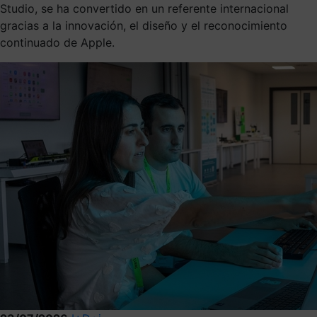
Studio, se ha convertido en un referente internacional
gracias a la innovación, el diseño y el reconocimiento
continuado de Apple.