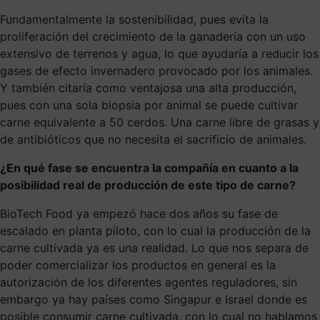
Fundamentalmente la sostenibilidad, pues evita la
proliferación del crecimiento de la ganadería con un uso
extensivo de terrenos y agua, lo que ayudaría a reducir los
gases de efecto invernadero provocado por los animales.
Y también citaría como ventajosa una alta producción,
pues con una sola biopsia por animal se puede cultivar
carne equivalente a 50 cerdos. Una carne libre de grasas y
de antibióticos que no necesita el sacrificio de animales.
¿En qué fase se encuentra la compañía en cuanto a la
posibilidad real de producción de este tipo de carne?
BioTech Food ya empezó hace dos años su fase de
escalado en planta piloto, con lo cual la producción de la
carne cultivada ya es una realidad. Lo que nos separa de
poder comercializar los productos en general es la
autorización de los diferentes agentes reguladores, sin
embargo ya hay países como Singapur e Israel donde es
posible consumir carne cultivada, con lo cual no hablamos