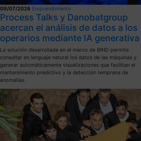
09/07/2026
Emprendimiento
Process Talks y Danobatgroup
acercan el análisis de datos a los
operarios mediante IA generativa
La solución desarrollada en el marco de BIND permite
consultar en lenguaje natural los datos de las máquinas y
generar automáticamente visualizaciones que facilitan el
mantenimiento predictivo y la detección temprana de
anomalías.