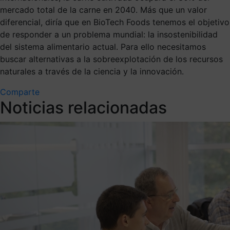
mercado total de la carne en 2040. Más que un valor
diferencial, diría que en BioTech Foods tenemos el objetivo
de responder a un problema mundial: la insostenibilidad
del sistema alimentario actual. Para ello necesitamos
buscar alternativas a la sobreexplotación de los recursos
naturales a través de la ciencia y la innovación.
Comparte
Noticias relacionadas