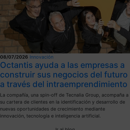
08/07/2026
Innovación
Octantis ayuda a las empresas a
construir sus negocios del futuro
a través del intraemprendimiento
La compañía, una spin-off de Tecnalia Group, acompaña a
su cartera de clientes en la identificación y desarrollo de
nuevas oportunidades de crecimiento mediante
innovación, tecnología e inteligencia artificial.
Ir al blog