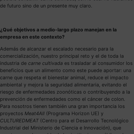
de futuro sino de un presente muy claro.
¿Qué objetivos a medio-largo plazo manejan en la
empresa en este contexto?
Además de alcanzar el escalado necesario para la
comercialización, nuestro principal reto y el de toda la
industria de
carne cultivada
es trasladar al consumidor los
beneficios que un alimento como este puede aportar: una
carne que respeta el bienestar animal, reduce el impacto
ambiental y mejora la seguridad alimentaria, evitando el
riesgo de enfermedades zoonóticas o contribuyendo a la
prevención de enfermedades como el cáncer de colon.
Para nosotros tienen también una gran importancia los
proyectos
Meat4All
(Programa Horizon UE) y
CULTUREDMEAT
(Centro para el Desarrollo Tecnológico
Industrial del Ministerio de Ciencia e Innovación), que