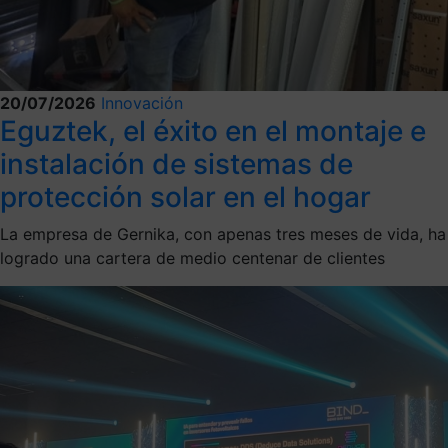
20/07/2026
Innovación
Eguztek, el éxito en el montaje e
instalación de sistemas de
protección solar en el hogar
La empresa de Gernika, con apenas tres meses de vida, ha
logrado una cartera de medio centenar de clientes