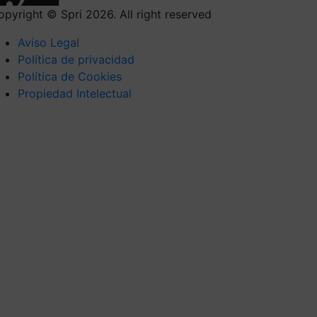
opyright © Spri 2026. All right reserved
Aviso Legal
Política de privacidad
Política de Cookies
Propiedad Intelectual