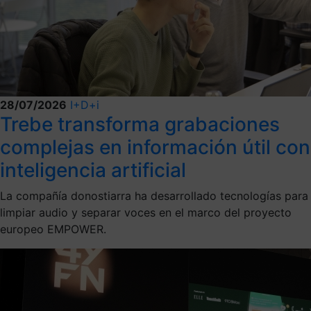
28/07/2026
I+D+i
Trebe transforma grabaciones
complejas en información útil con
inteligencia artificial
La compañía donostiarra ha desarrollado tecnologías para
limpiar audio y separar voces en el marco del proyecto
europeo EMPOWER.