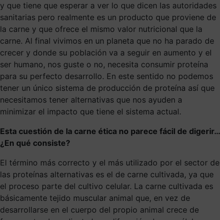
y que tiene que esperar a ver lo que dicen las autoridades
sanitarias pero realmente es un producto que proviene de
la carne y que ofrece el mismo valor nutricional que la
carne. Al final vivimos en un planeta que no ha parado de
crecer y donde su población va a seguir en aumento y el
ser humano, nos guste o no, necesita consumir proteína
para su perfecto desarrollo. En este sentido no podemos
tener un único sistema de producción de proteína así que
necesitamos tener alternativas que nos ayuden a
minimizar el impacto que tiene el sistema actual.
Esta cuestión de la carne ética no parece fácil de digerir…
¿En qué consiste?
El término más correcto y el más utilizado por el sector de
las proteínas alternativas es el de carne cultivada, ya que
el proceso parte del cultivo celular. La carne cultivada es
básicamente tejido muscular animal que, en vez de
desarrollarse en el cuerpo del propio animal crece de