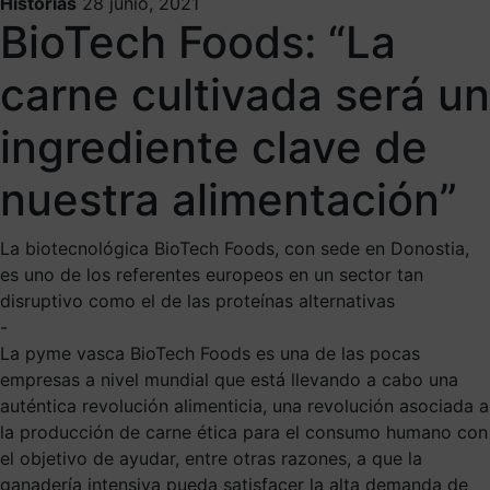
Historias
28 junio, 2021
BioTech Foods: “La
carne cultivada será un
ingrediente clave de
nuestra alimentación”
La biotecnológica BioTech Foods, con sede en Donostia,
es uno de los referentes europeos en un sector tan
disruptivo como el de las proteínas alternativas
-
La pyme vasca BioTech Foods es una de las pocas
empresas a nivel mundial que está llevando a cabo una
auténtica revolución alimenticia, una revolución asociada a
la producción de carne ética para el consumo humano con
el objetivo de ayudar, entre otras razones, a que la
ganadería intensiva pueda satisfacer la alta demanda de