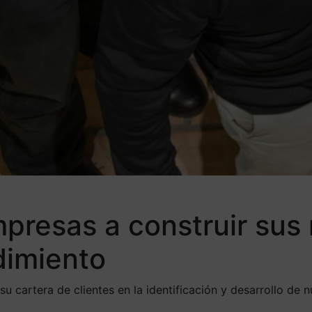
presas a construir sus 
dimiento
u cartera de clientes en la identificación y desarrollo de