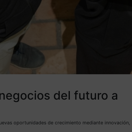
negocios del futuro a
 nuevas oportunidades de crecimiento mediante innovación,