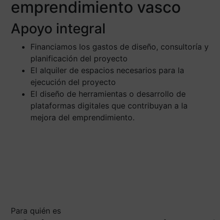
emprendimiento vasco
Apoyo integral
Financiamos los gastos de diseño, consultoría y
planificación del proyecto
El alquiler de espacios necesarios para la
ejecución del proyecto
El diseño de herramientas o desarrollo de
plataformas digitales que contribuyan a la
mejora del emprendimiento.
Para quién es