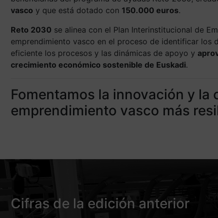
vasco
y que está dotado con
150.000 euros
.
Reto 2030
se alinea con el Plan Interinstitucional de 
emprendimiento vasco en el proceso de identificar los 
eficiente los procesos y las dinámicas de apoyo y
aprov
crecimiento económico sostenible de Euskadi
.
Fomentamos la innovación y la 
emprendimiento vasco más resil
Cifras de la edición anterior