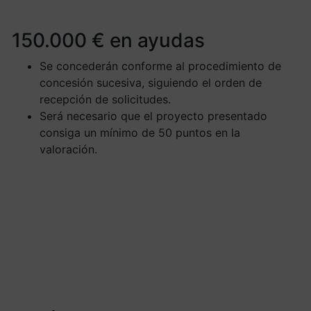
150.000 € en ayudas
Se concederán conforme al procedimiento de
concesión sucesiva, siguiendo el orden de
recepción de solicitudes.
Será necesario que el proyecto presentado
consiga un mínimo de 50 puntos en la
valoración.