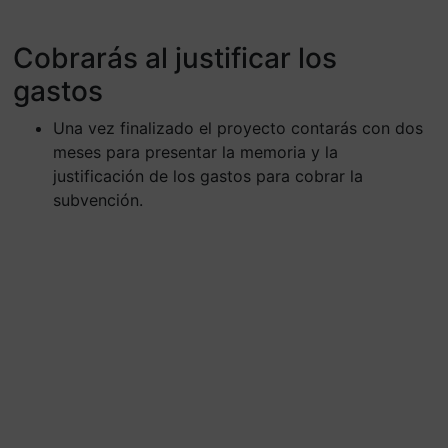
Cobrarás al justificar los
gastos
Una vez finalizado el proyecto contarás con dos
meses para presentar la memoria y la
justificación de los gastos para cobrar la
subvención.