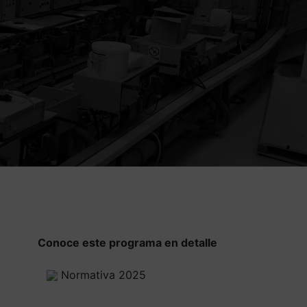
Conoce este programa en detalle
Normativa 2025