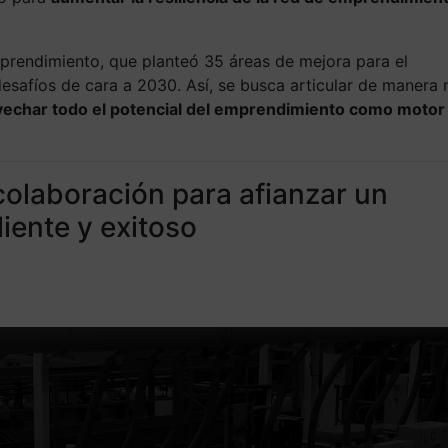
Emprendimiento, que planteó 35 áreas de mejora para el
desafíos de cara a 2030. Así, se busca articular de manera
echar todo el potencial del emprendimiento como motor
colaboración para afianzar un
iente y exitoso