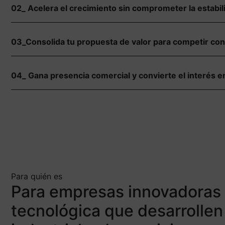
02_ Acelera el crecimiento sin comprometer la estabil
03_Consolida tu propuesta de valor para competir con
04_ Gana presencia comercial y convierte el interés 
Para quién es
Para empresas innovadoras
tecnológica que desarrollen