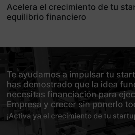
Acelera el crecimiento de tu st
equilibrio financiero
Te ayudamos a impulsar tu star
has demostrado que la idea fun
necesitas financiación para ejec
Empresa y crecer sin ponerlo to
¡Activa ya el crecimiento de tu startu