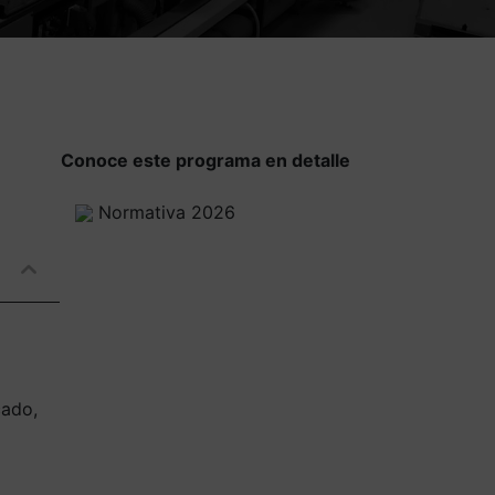
Conoce este programa en detalle
Normativa 2026
cado,