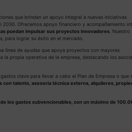
ones que brindan un apoyo integral a nuevas iniciativas
kadi 2030. Ofrecemos apoyo financiero y acompañamiento int
as puedan impulsar sus proyectos innovadores
. Nuestro
 para lograr su éxito en el mercado.
una línea de ayudas que apoya proyectos con mayores
 a la propia operativa de la empresa, destacando los asoci
 gastos clave para llevar a cabo el Plan de Empresa o que 
 con talento, asesoría técnica externa, alquileres, propi
de los gastos subvencionables, con un máximo de 100.