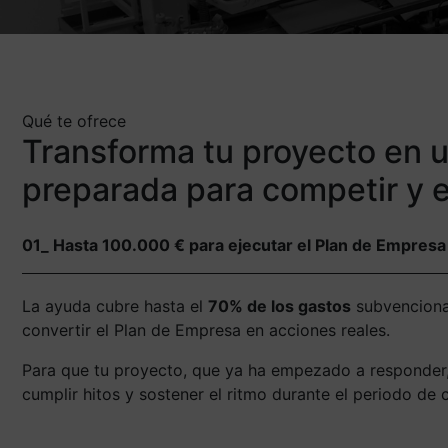
Qué te ofrece
Transforma tu proyecto en u
preparada para competir y e
01_ Hasta 100.000 € para ejecutar el Plan de Empresa 
La ayuda cubre hasta el
70% de los gastos
subvenciona
convertir el Plan de Empresa en acciones reales.
Para que tu proyecto, que ya ha empezado a responder,
cumplir hitos y sostener el ritmo durante el periodo de 