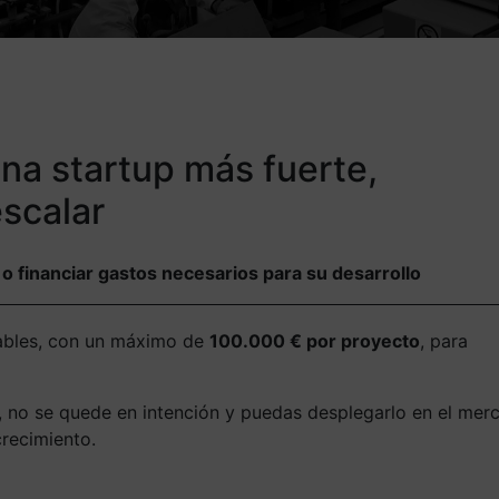
na startup más fuerte,
scalar
o financiar gastos necesarios para su desarrollo
bles, con un máximo de
100.000 € por proyecto
, para
 no se quede en intención y puedas desplegarlo en el mer
crecimiento.