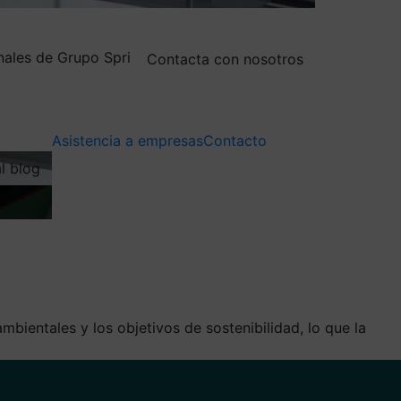
nales de Grupo Spri
Contacta con nosotros
Asistencia a empresas
Contacto
al blog
mbientales y los objetivos de sostenibilidad, lo que la