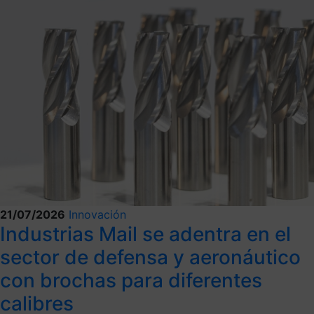
21/07/2026
Innovación
Industrias Mail se adentra en el
sector de defensa y aeronáutico
con brochas para diferentes
calibres