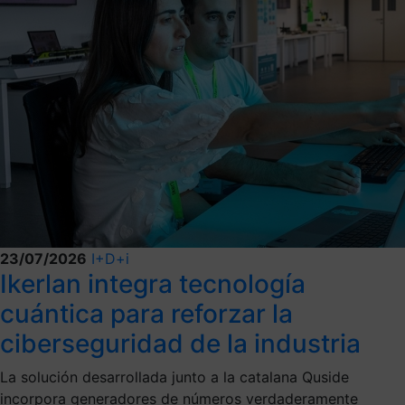
23/07/2026
I+D+i
Ikerlan integra tecnología
cuántica para reforzar la
ciberseguridad de la industria
La solución desarrollada junto a la catalana Quside
incorpora generadores de números verdaderamente