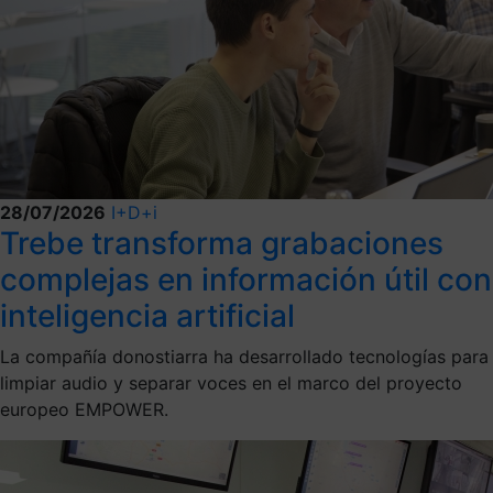
28/07/2026
I+D+i
Trebe transforma grabaciones
complejas en información útil con
inteligencia artificial
La compañía donostiarra ha desarrollado tecnologías para
limpiar audio y separar voces en el marco del proyecto
europeo EMPOWER.