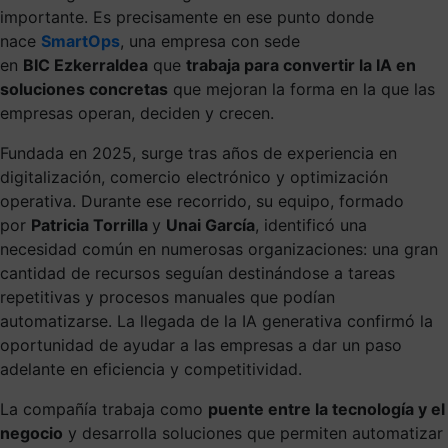
importante. Es precisamente en ese punto donde
nace
SmartOps
, una empresa con sede
en
BIC Ezkerraldea
que
trabaja para convertir la IA en
soluciones concretas
que mejoran la forma en la que las
empresas operan, deciden y crecen.
Fundada en 2025, surge tras años de experiencia en
digitalización, comercio electrónico y optimización
operativa. Durante ese recorrido, su equipo, formado
por
Patricia Torrilla
y
Unai García
, identificó una
necesidad común en numerosas organizaciones: una gran
cantidad de recursos seguían destinándose a tareas
repetitivas y procesos manuales que podían
automatizarse. La llegada de la IA generativa confirmó la
oportunidad de ayudar a las empresas a dar un paso
adelante en eficiencia y competitividad.
La compañía trabaja como
puente entre la tecnología y el
negocio
y desarrolla soluciones que permiten automatizar