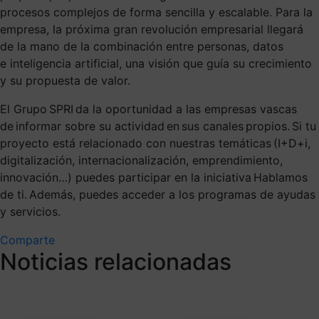
procesos complejos de forma sencilla y escalable. Para la
empresa, la próxima gran revolución empresarial llegará
de la mano de la combinación entre personas, datos
e inteligencia artificial, una visión que guía su crecimiento
y su propuesta de valor.
El Grupo SPRI da la oportunidad a las empresas vascas
de informar sobre su actividad en sus canales propios. Si tu
proyecto está relacionado con nuestras temáticas (I+D+i,
digitalización, internacionalización, emprendimiento,
innovación…) puedes participar en la iniciativa Hablamos
de ti. Además, puedes acceder a los programas de ayudas
y servicios.
Comparte
Noticias relacionadas