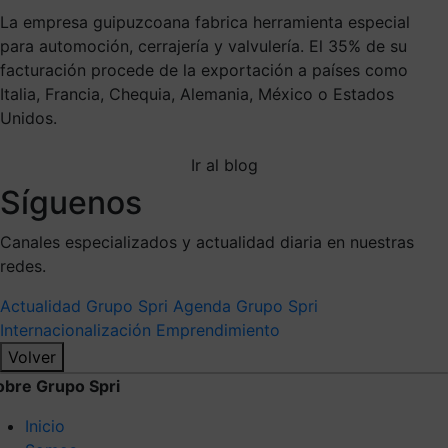
La empresa guipuzcoana fabrica herramienta especial
para automoción, cerrajería y valvulería. El 35% de su
facturación procede de la exportación a países como
Italia, Francia, Chequia, Alemania, México o Estados
Unidos.
Ir al blog
Síguenos
Canales especializados y actualidad diaria en nuestras
redes.
Actualidad Grupo Spri
Agenda Grupo Spri
Internacionalización
Emprendimiento
Volver
obre Grupo Spri
Inicio