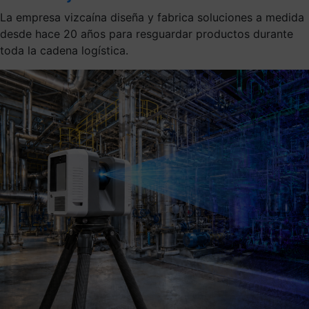
La empresa vizcaína diseña y fabrica soluciones a medida
desde hace 20 años para resguardar productos durante
toda la cadena logística.