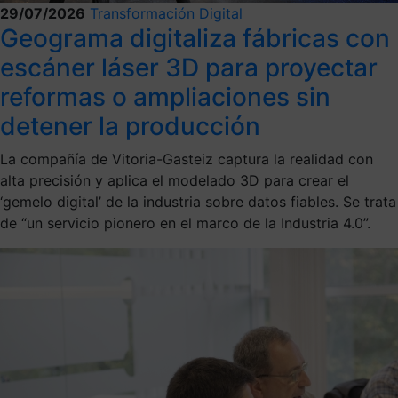
29/07/2026
Transformación Digital
Geograma digitaliza fábricas con
escáner láser 3D para proyectar
reformas o ampliaciones sin
detener la producción
La compañía de Vitoria-Gasteiz captura la realidad con
alta precisión y aplica el modelado 3D para crear el
‘gemelo digital’ de la industria sobre datos fiables. Se trata
de “un servicio pionero en el marco de la Industria 4.0”.