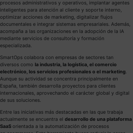
procesos administrativos y operativos, implantar agentes
inteligentes para atención al cliente y soporte interno,
optimizar acciones de marketing, digitalizar flujos
documentales e integrar sistemas empresariales. Además,
acompaña a las organizaciones en la adopción de la IA
mediante servicios de consultoría y formación
especializada.
SmartOps colabora con empresas de sectores tan
diversos como
la industria, la logística, el comercio
electrónico, los servicios profesionales o el marketing
.
Aunque su actividad se concentra principalmente en
España, también desarrolla proyectos para clientes
internacionales, aprovechando el carácter global y digital
de sus soluciones.
Entre las iniciativas más destacadas en las que trabaja
actualmente se encuentra el
desarrollo de una plataforma
SaaS
orientada a la automatización de procesos