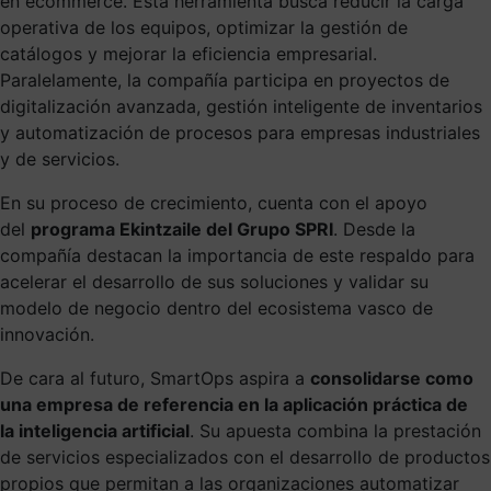
en ecommerce. Esta herramienta busca reducir la carga
operativa de los equipos, optimizar la gestión de
catálogos y mejorar la eficiencia empresarial.
Paralelamente, la compañía participa en proyectos de
digitalización avanzada, gestión inteligente de inventarios
y automatización de procesos para empresas industriales
y de servicios.
En su proceso de crecimiento, cuenta con el apoyo
del
programa Ekintzaile del Grupo SPRI
. Desde la
compañía destacan la importancia de este respaldo para
acelerar el desarrollo de sus soluciones y validar su
modelo de negocio dentro del ecosistema vasco de
innovación.
De cara al futuro, SmartOps aspira a
consolidarse como
una empresa de referencia en la aplicación práctica de
la inteligencia artificial
. Su apuesta combina la prestación
de servicios especializados con el desarrollo de productos
propios que permitan a las organizaciones automatizar