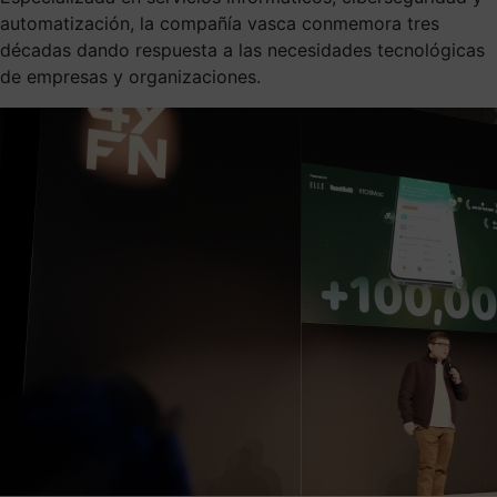
automatización, la compañía vasca conmemora tres
décadas dando respuesta a las necesidades tecnológicas
de empresas y organizaciones.