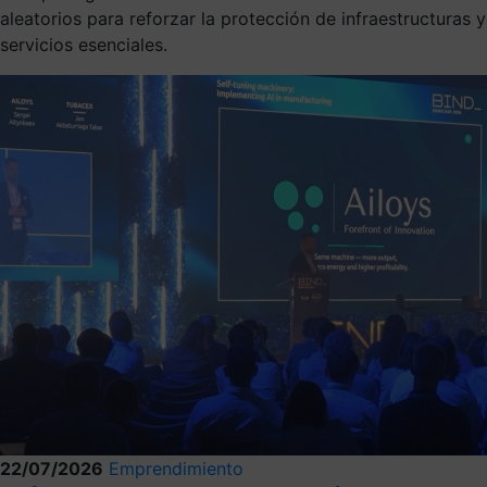
aleatorios para reforzar la protección de infraestructuras y
servicios esenciales.
22/07/2026
Emprendimiento