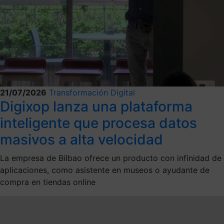
21/07/2026
Transformación Digital
Digixop lanza una plataforma
inteligente que procesa datos
masivos a alta velocidad
La empresa de Bilbao ofrece un producto con infinidad de
aplicaciones, como asistente en museos o ayudante de
compra en tiendas online