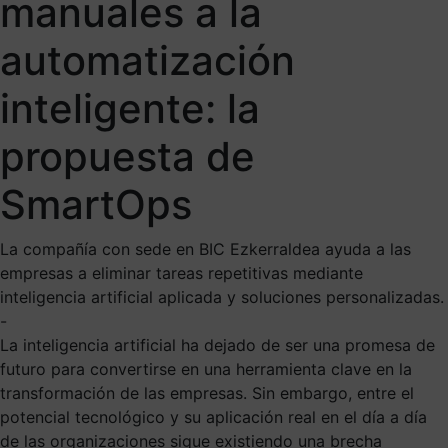
manuales a la
automatización
inteligente: la
propuesta de
SmartOps
La compañía con sede en BIC Ezkerraldea ayuda a las
empresas a eliminar tareas repetitivas mediante
inteligencia artificial aplicada y soluciones personalizadas.
-
La inteligencia artificial ha dejado de ser una promesa de
futuro para convertirse en una herramienta clave en la
transformación de las empresas. Sin embargo, entre el
potencial tecnológico y su aplicación real en el día a día
de las organizaciones sigue existiendo una brecha