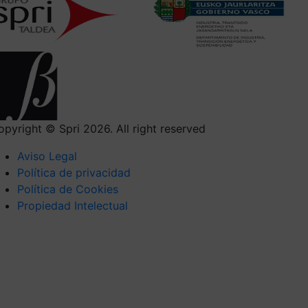
opyright © Spri 2026. All right reserved
Aviso Legal
Política de privacidad
Política de Cookies
Propiedad Intelectual