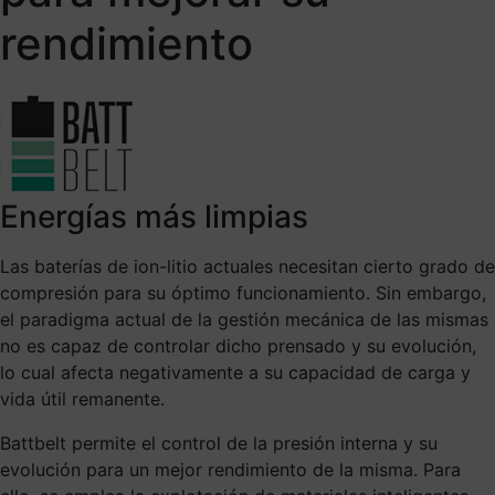
rendimiento
Energías más limpias
Las baterías de ion-litio actuales necesitan cierto grado de
compresión para su óptimo funcionamiento. Sin embargo,
el paradigma actual de la gestión mecánica de las mismas
no es capaz de controlar dicho prensado y su evolución,
lo cual afecta negativamente a su capacidad de carga y
vida útil remanente.
Battbelt permite el control de la presión interna y su
evolución para un mejor rendimiento de la misma. Para