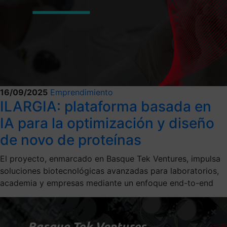
16/09/2025
Emprendimiento
ILARGIA: plataforma basada en
IA para la optimización y diseño
de novo de proteínas
El proyecto, enmarcado en Basque Tek Ventures, impulsa
soluciones biotecnológicas avanzadas para laboratorios,
academia y empresas mediante un enfoque end-to-end