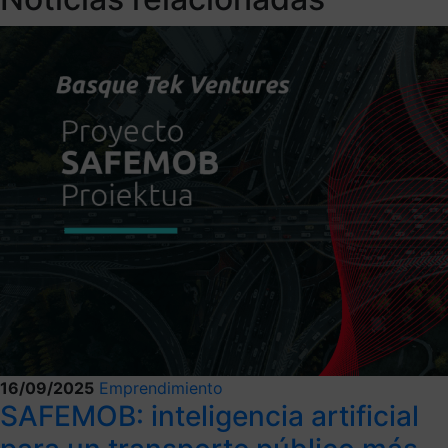
16/09/2025
Emprendimiento
SAFEMOB: inteligencia artificial