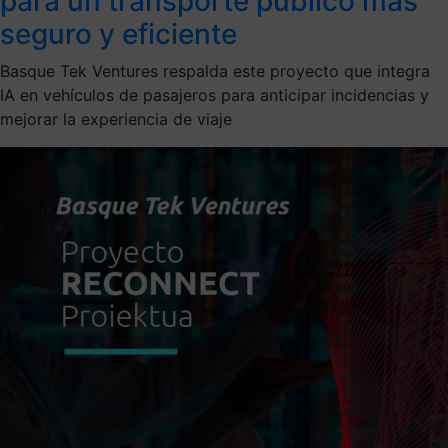
para un transporte público más
seguro y eficiente
Basque Tek Ventures respalda este proyecto que integra
IA en vehículos de pasajeros para anticipar incidencias y
mejorar la experiencia de viaje