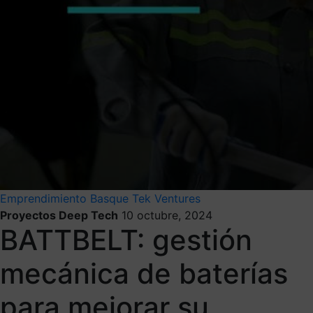
Emprendimiento
Basque Tek Ventures
Proyectos Deep Tech
10 octubre, 2024
BATTBELT: gestión
mecánica de baterías
para mejorar su