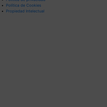
Política de Cookies
Propiedad Intelectual