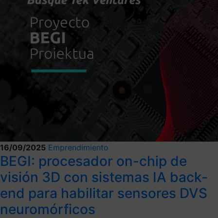
16/09/2025
Emprendimiento
BEGI: procesador on-chip de
visión 3D con sistemas IA back-
end para habilitar sensores DVS
neuromórficos