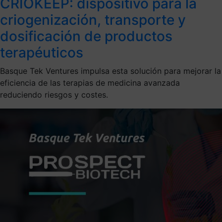
CRIOKEEP: dispositivo para la
criogenización, transporte y
dosificación de productos
terapéuticos
Basque Tek Ventures impulsa esta solución para mejorar la
eficiencia de las terapias de medicina avanzada
reduciendo riesgos y costes.