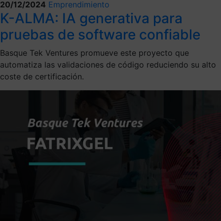
20/12/2024
Emprendimiento
K-ALMA: IA generativa para
pruebas de software confiable
Basque Tek Ventures promueve este proyecto que
automatiza las validaciones de código reduciendo su alto
coste de certificación.