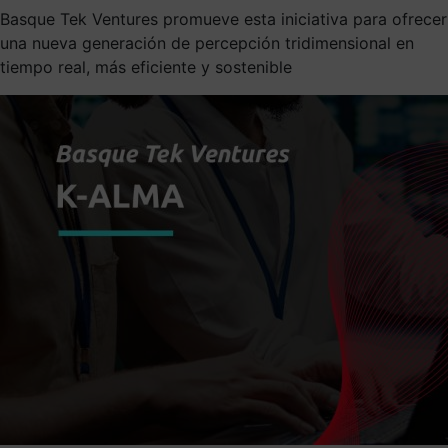
Basque Tek Ventures promueve esta iniciativa para ofrecer
una nueva generación de percepción tridimensional en
tiempo real, más eficiente y sostenible