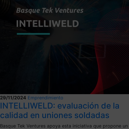
29/11/2024
Emprendimiento
INTELLIWELD: evaluación de la
calidad en uniones soldadas
Basque Tek Ventures apoya esta iniciativa que propone un