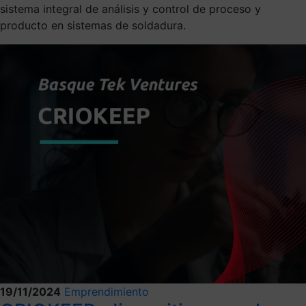
sistema integral de análisis y control de proceso y
producto en sistemas de soldadura.
19/11/2024
Emprendimiento