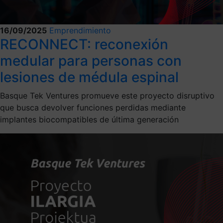
16/09/2025
Emprendimiento
RECONNECT: reconexión
medular para personas con
lesiones de médula espinal
Basque Tek Ventures promueve este proyecto disruptivo
que busca devolver funciones perdidas mediante
implantes biocompatibles de última generación