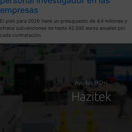
personal investigador en las
empresas
El plan para 2026 tiene un presupuesto de 4,4 millones y
ofrece subvenciones de hasta 42.000 euros anuales por
cada contratación.