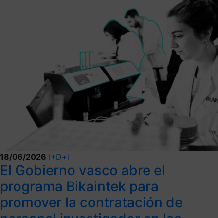
18/06/2026
I+D+i
El Gobierno vasco abre el
programa Bikaintek para
promover la contratación de