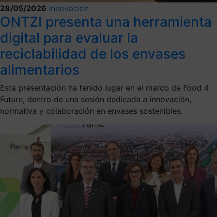
28/05/2026
Innovación
ONTZI presenta una herramienta
digital para evaluar la
reciclabilidad de los envases
alimentarios
Esta presentación ha tenido lugar en el marco de Food 4
Future, dentro de una sesión dedicada a innovación,
normativa y colaboración en envases sostenibles.