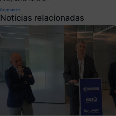
Comparte
Noticias relacionadas