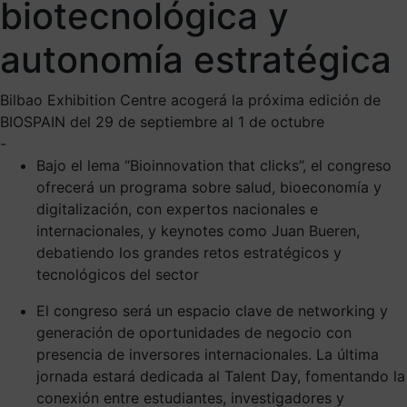
biotecnológica y
autonomía estratégica
Bilbao Exhibition Centre acogerá la próxima edición de
BIOSPAIN del 29 de septiembre al 1 de octubre
-
Bajo el lema “Bioinnovation that clicks”, el congreso
ofrecerá un programa sobre salud, bioeconomía y
digitalización, con expertos nacionales e
internacionales, y keynotes como Juan Bueren,
debatiendo los grandes retos estratégicos y
tecnológicos del sector
El congreso será un espacio clave de networking y
generación de oportunidades de negocio con
presencia de inversores internacionales. La última
jornada estará dedicada al Talent Day, fomentando la
conexión entre estudiantes, investigadores y