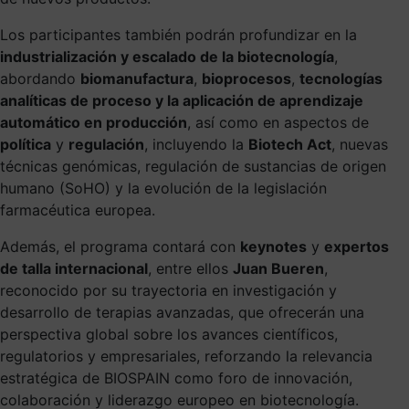
Los participantes también podrán profundizar en la
industrialización y escalado de la biotecnología
,
abordando
biomanufactura
,
bioprocesos
,
tecnologías
analíticas de proceso y la aplicación de aprendizaje
automático en producción
, así como en aspectos de
política
y
regulación
, incluyendo la
Biotech Act
, nuevas
técnicas genómicas, regulación de sustancias de origen
humano (SoHO) y la evolución de la legislación
farmacéutica europea.
Además, el programa contará con
keynotes
y
expertos
de talla internacional
, entre ellos
Juan Bueren
,
reconocido por su trayectoria en investigación y
desarrollo de terapias avanzadas, que ofrecerán una
perspectiva global sobre los avances científicos,
regulatorios y empresariales, reforzando la relevancia
estratégica de BIOSPAIN como foro de innovación,
colaboración y liderazgo europeo en biotecnología.