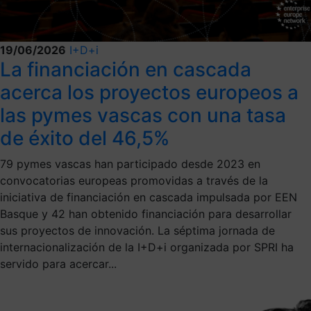
19/06/2026
I+D+i
La financiación en cascada
acerca los proyectos europeos a
las pymes vascas con una tasa
de éxito del 46,5%
79 pymes vascas han participado desde 2023 en
convocatorias europeas promovidas a través de la
iniciativa de financiación en cascada impulsada por EEN
Basque y 42 han obtenido financiación para desarrollar
sus proyectos de innovación. La séptima jornada de
internacionalización de la I+D+i organizada por SPRI ha
servido para acercar...