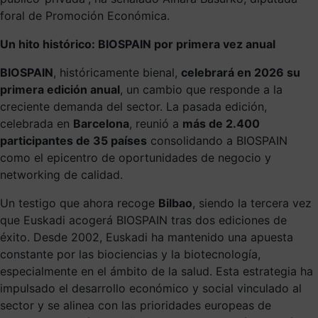
foral de Promoción Económica.
Un hito histórico: BIOSPAIN por primera vez anual
BIOSPAIN
, históricamente bienal,
celebrará en 2026 su
primera edición anual
, un cambio que responde a la
creciente demanda del sector. La pasada edición,
celebrada en
Barcelona
, reunió a
más de 2.400
participantes de 35 países
consolidando a BIOSPAIN
como el epicentro de oportunidades de negocio y
networking de calidad.
Un testigo que ahora recoge
Bilbao
, siendo la tercera vez
que Euskadi acogerá BIOSPAIN tras dos ediciones de
éxito. Desde 2002, Euskadi ha mantenido una apuesta
constante por las biociencias y la biotecnología,
especialmente en el ámbito de la salud. Esta estrategia ha
impulsado el desarrollo económico y social vinculado al
sector y se alinea con las prioridades europeas de