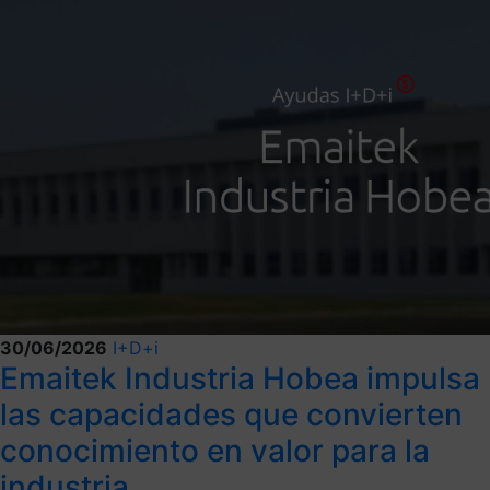
30/06/2026
I+D+i
Emaitek Industria Hobea impulsa
las capacidades que convierten
conocimiento en valor para la
industria