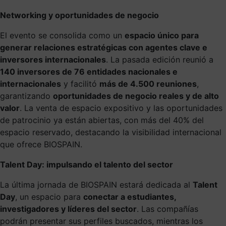
Networking y oportunidades de negocio
El evento se consolida como un
espacio único para
generar relaciones estratégicas con agentes clave e
inversores internacionales
. La pasada edición reunió a
140 inversores de 76 entidades nacionales e
internacionales
y facilitó
más de 4.500 reuniones
,
garantizando
oportunidades de negocio reales y de alto
valor
. La venta de espacio expositivo y las oportunidades
de patrocinio ya están abiertas, con más del 40% del
espacio reservado, destacando la visibilidad internacional
que ofrece BIOSPAIN.
Talent Day: impulsando el talento del sector
La última jornada de BIOSPAIN estará dedicada al
Talent
Day
, un espacio para
conectar a estudiantes,
investigadores y líderes del sector
. Las compañías
podrán presentar sus perfiles buscados, mientras los