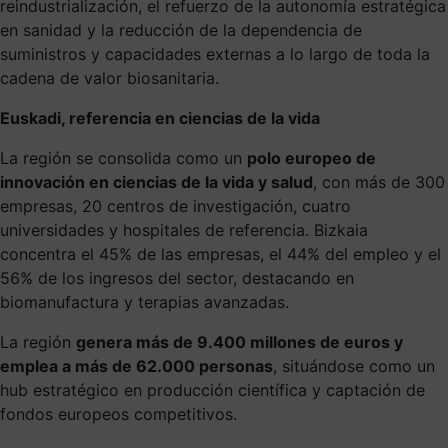
reindustrialización, el refuerzo de la autonomía estratégica
en sanidad y la reducción de la dependencia de
suministros y capacidades externas a lo largo de toda la
cadena de valor biosanitaria.
Euskadi, referencia en ciencias de la vida
La región se consolida como un
polo europeo de
innovación en ciencias de la vida y salud
, con más de 300
empresas, 20 centros de investigación, cuatro
universidades y hospitales de referencia. Bizkaia
concentra el 45% de las empresas, el 44% del empleo y el
56% de los ingresos del sector, destacando en
biomanufactura y terapias avanzadas.
La región
genera más de 9.400 millones de euros y
emplea a más de 62.000 personas
, situándose como un
hub estratégico en producción científica y captación de
fondos europeos competitivos.