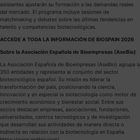
asistentes ajustarán su formación a las demandas reales
del mercado. El programa incluye sesiones de
matchmaking y debates sobre las últimas tendencias en
talento y competencias biotecnológicas.
ACCEDE A TODA LA INFORMACIÓN DE BIOSPAIN 2026
Sobre la Asociación Española de Bioempresas (AseBio)
La Asociación Española de Bioempresas (AseBio) agrupa a
350 entidades y representa al conjunto del sector
biotecnológico español. Su misión es liderar la
transformación del país, posicionando la ciencia,
innovación y en especial la biotecnología como motor de
crecimiento económico y bienestar social. Entre sus
socios destacan empresas, asociaciones, fundaciones,
universidades, centros tecnológicos y de investigación
que desarrollan sus actividades de manera directa o
indirecta en relación con la biotecnología en España.
https://www.asebio.com/