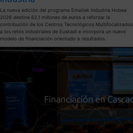
La nueva edición del programa Emaitek Industria Hobea
2026 destina 62,1 millones de euros a reforzar la
contribución de los Centros Tecnológicos Multifocalizados
a los retos industriales de Euskadi e incorpora un nuevo
modelo de financiación orientado a resultados.