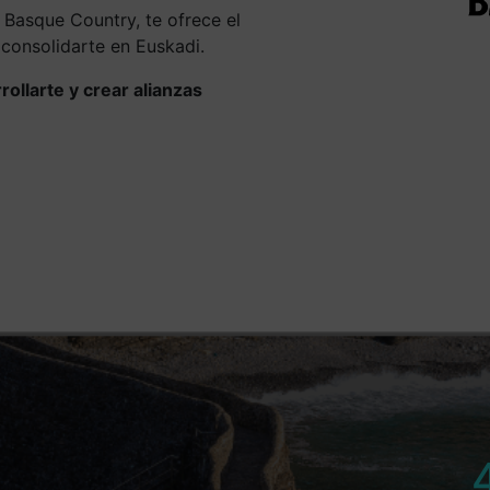
e Basque Country, te ofrece el
consolidarte en Euskadi.
rollarte y crear alianzas