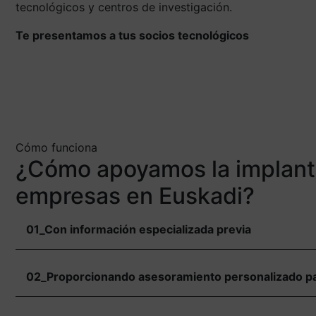
tecnológicos y centros de investigación.
Te presentamos a tus socios tecnológicos
Cómo funciona
¿Cómo apoyamos la implantac
empresas en Euskadi?
01_Con información especializada previa
02_Proporcionando asesoramiento personalizado par