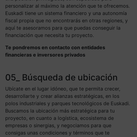
personalizar al máximo la atención que te ofrecemos.
Euskadi tiene un sistema financiero y una autonomía
fiscal propia que no encontrarás en otras regiones, y
aquí te asesoramos para que puedas conseguir la
financiación que necesita tu proyecto.
Te pondremos en contacto con entidades
financieras e inversores privados
05_ Búsqueda de ubicación
Ubícate en el lugar idóneo, que te permita crecer,
desarrollarte y crear alianzas estratégicas, en los
polos industriales y parques tecnológicos de Euskadi.
Buscamos la ubicación más estratégica para tu
proyecto, en cuanto a logística, ecosistema de
empresas o sinergias, y negociamos para que
consigas unas condiciones y términos que te