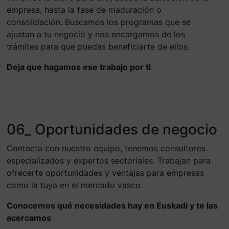
empresa, hasta la fase de maduración o
consolidación. Buscamos los programas que se
ajustan a tu negocio y nos encargamos de los
trámites para que puedas beneficiarte de ellos.
Deja que hagamos ese trabajo por ti
06_ Oportunidades de negocio
Contacta con nuestro equipo, tenemos consultores
especializados y expertos sectoriales. Trabajan para
ofrecerte oportunidades y ventajas para empresas
como la tuya en el mercado vasco.
Conocemos qué necesidades hay en Euskadi y te las
acercamos