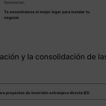
favorezcan.
Te encontramos el mejor lugar para instalar tu
negocio
ión y la consolidación de la
a proyectos de inversión extranjera directa IED