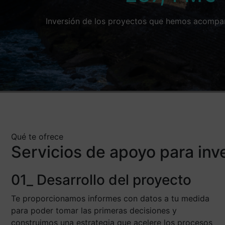
Inversión de los proyectos que hemos acompa
Qué te ofrece
Servicios de apoyo para inv
01_ Desarrollo del proyecto
Te proporcionamos informes con datos a tu medida
para poder tomar las primeras decisiones y
construimos una estrategia que acelere los procesos