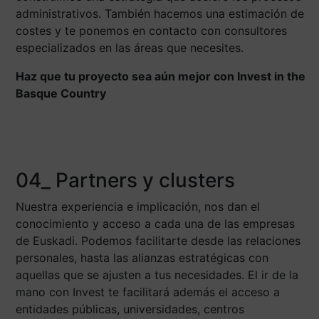
administrativos. También hacemos una estimación de
costes y te ponemos en contacto con consultores
especializados en las áreas que necesites.
Haz que tu proyecto sea aún mejor con Invest in the
Basque Country
04_ Partners y clusters
Nuestra experiencia e implicación, nos dan el
conocimiento y acceso a cada una de las empresas
de Euskadi. Podemos facilitarte desde las relaciones
personales, hasta las alianzas estratégicas con
aquellas que se ajusten a tus necesidades. El ir de la
mano con Invest te facilitará además el acceso a
entidades públicas, universidades, centros