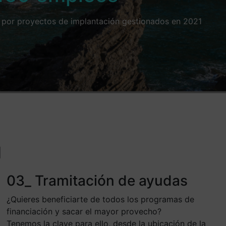
por proyectos de implantación gestionados en 2021
d
03_ Tramitación de ayudas
¿Quieres beneficiarte de todos los programas de
financiación y sacar el mayor provecho?
Tenemos la clave para ello, desde la ubicación de la