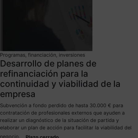
Programas, financiación, inversiones
Desarrollo de planes de
refinanciación para la
continuidad y viabilidad de la
empresa
Subvención a fondo perdido de hasta 30.000 € para
contratación de profesionales externos que ayuden a
realizar un diagnóstico de la situación de partida y
elaborar un plan de acción para facilitar la viabilidad del
negocio.
Plazo cerrado