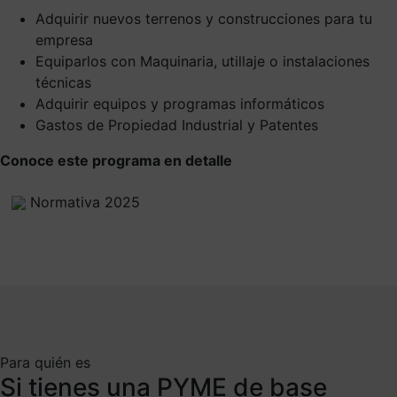
Adquirir nuevos terrenos y construcciones para tu
empresa
Equiparlos con Maquinaria, utillaje o instalaciones
técnicas
Adquirir equipos y programas informáticos
Gastos de Propiedad Industrial y Patentes
Conoce este programa en detalle
Normativa 2025
Para quién es
Si tienes una PYME de base