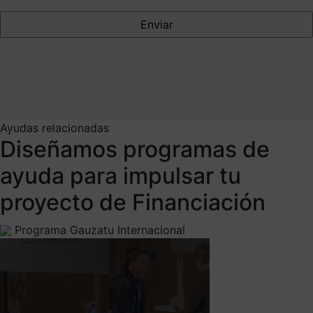
Ayudas relacionadas
Diseñamos programas de
ayuda para impulsar tu
proyecto de Financiación
Programa Gauzatu Internacional