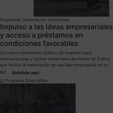
Programas, financiación, inversiones
Impulso a las ideas empresariales
y acceso a préstamos en
condiciones favorables
Un nuevo instrumento público de inversión para
microempresas y pymes industriales de menos de 3 años,
que facilita la maduración de una idea empresarial en un
BIC.
Solicítalo aquí
Programa Dibertsifika