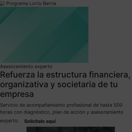
Programa Lortu Berria
Asesoramiento experto
Refuerza la estructura financiera,
organizativa y societaria de tu
empresa
Servicio de acompañamiento profesional de hasta 500
horas con diagnóstico, plan de acción y asesoramiento
experto.
Solicítalo aquí