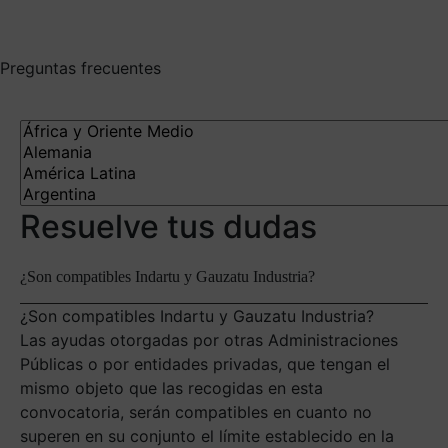
Preguntas frecuentes
Resuelve tus dudas
¿Son compatibles Indartu y Gauzatu Industria?
¿Son compatibles Indartu y Gauzatu Industria?
Las ayudas otorgadas por otras Administraciones
Públicas o por entidades privadas, que tengan el
mismo objeto que las recogidas en esta
convocatoria, serán compatibles en cuanto no
superen en su conjunto el límite establecido en la