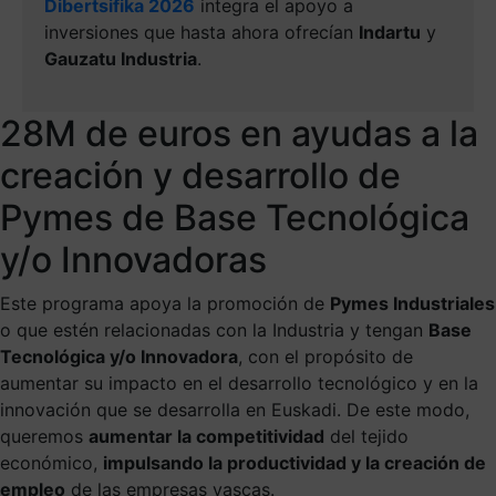
Dibertsifika 2026
integra el apoyo a
inversiones que hasta ahora ofrecían
Indartu
y
Gauzatu Industria
.
28M de euros en ayudas a la
creación y desarrollo de
Pymes de Base Tecnológica
y/o Innovadoras
Este programa apoya la promoción de
Pymes Industriales
o que estén relacionadas con la Industria y tengan
Base
Tecnológica y/o Innovadora
, con el propósito de
aumentar su impacto en el desarrollo tecnológico y en la
innovación que se desarrolla en Euskadi. De este modo,
queremos
aumentar la competitividad
del tejido
económico,
impulsando la productividad y la creación de
empleo
de las empresas vascas.