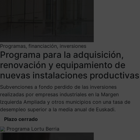
Programas, financiación, inversiones
Programa para la adquisición,
renovación y equipamiento de
nuevas instalaciones productivas
Subvenciones a fondo perdido de las inversiones
realizadas por empresas industriales en la Margen
Izquierda Ampliada y otros municipios con una tasa de
desempleo superior a la media anual de Euskadi.
Plazo cerrado
Programa Lortu Berria