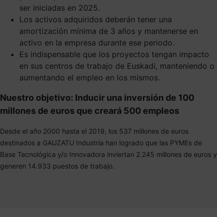
ser iniciadas en 2025.
Los activos adquiridos deberán tener una
amortización mínima de 3 años y mantenerse en
activo en la empresa durante ese periodo.
Es indispensable que los proyectos tengan impacto
en sus centros de trabajo de Euskadi, manteniendo o
aumentando el empleo en los mismos.
Nuestro objetivo: Inducir una inversión de 100
millones de euros que creará 500 empleos
Desde el año 2000 hasta el 2019, los 537 millones de euros
destinados a GAUZATU Industria han logrado que las PYMEs de
Base Tecnológica y/o Innovadora inviertan 2.245 millones de euros y
generen 14.933 puestos de trabajo.