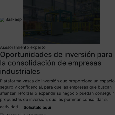
Baskeep
Asesoramiento experto
Oportunidades de inversión para
la consolidación de empresas
industriales
Plataforma vasca de inversión que proporciona un espacio
seguro y confidencial, para que las empresas que buscan
afianzar, reforzar o expandir su negocio puedan conseguir
propuestas de inversión, que les permitan consolidar su
actividad.
Solicítalo aquí