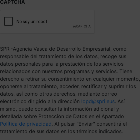
CAPTCHA
SPRI-Agencia Vasca de Desarrollo Empresarial, como
responsable del tratamiento de los datos, recoge sus
datos personales para la prestación de los servicios
relacionados con nuestros programas y servicios. Tiene
derecho a retirar su consentimiento en cualquier momento,
oponerse al tratamiento, acceder, rectificar y suprimir los
datos, así como otros derechos, mediante correo
electrónico dirigido a la dirección
lopd@spri.eus
. Así
mismo, puede consultar la información adicional y
detallada sobre Protección de Datos en el Apartado
Política de privacidad
. Al pulsar "Enviar" consentirá el
tratamiento de sus datos en los términos indicados.