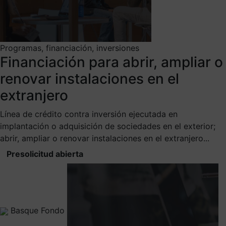
Programas, financiación, inversiones
Financiación para abrir, ampliar o
renovar instalaciones en el
extranjero
Línea de crédito contra inversión ejecutada en
implantación o adquisición de sociedades en el exterior;
abrir, ampliar o renovar instalaciones en el extranjero...
Presolicitud abierta
Basque Fondo