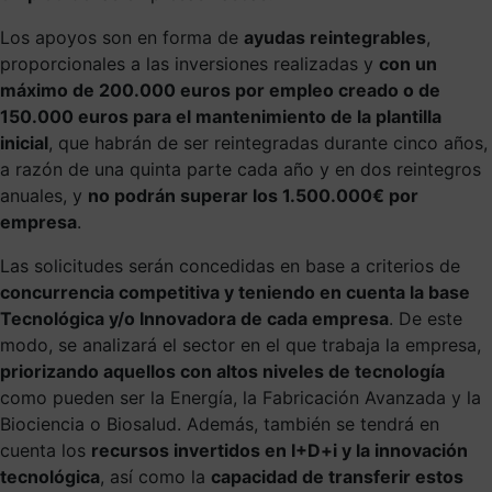
Los apoyos son en forma de
ayudas reintegrables
,
proporcionales a las inversiones realizadas y
con un
máximo de 200.000 euros por empleo creado o de
150.000 euros para el mantenimiento de la plantilla
inicial
, que habrán de ser reintegradas durante cinco años,
a razón de una quinta parte cada año y en dos reintegros
anuales, y
no podrán superar los 1.500.000€ por
empresa
.
Las solicitudes serán concedidas en base a criterios de
concurrencia competitiva y teniendo en cuenta la base
Tecnológica y/o Innovadora de cada empresa
. De este
modo, se analizará el sector en el que trabaja la empresa,
priorizando aquellos con altos niveles de tecnología
como pueden ser la Energía, la Fabricación Avanzada y la
Biociencia o Biosalud. Además, también se tendrá en
cuenta los
recursos invertidos en I+D+i y la innovación
tecnológica
, así como la
capacidad de transferir estos