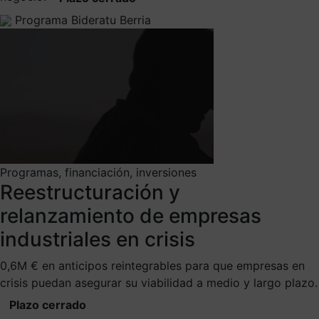
Programa Bideratu Berria
Programas, financiación, inversiones
Reestructuración y
relanzamiento de empresas
industriales en crisis
0,6M € en anticipos reintegrables para que empresas en
crisis puedan asegurar su viabilidad a medio y largo plazo.
Plazo cerrado