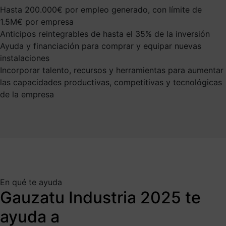
Hasta 200.000€ por empleo generado, con límite de
1.5M€ por empresa
Anticipos reintegrables de hasta el 35% de la inversión
Ayuda y financiación para comprar y equipar nuevas
instalaciones
Incorporar talento, recursos y herramientas para aumentar
las capacidades productivas, competitivas y tecnológicas
de la empresa
En qué te ayuda
Gauzatu Industria 2025 te
ayuda a