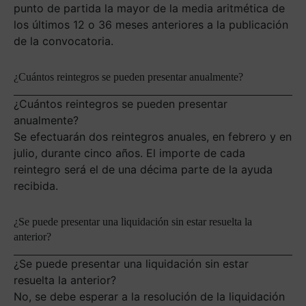
punto de partida la mayor de la media aritmética de
los últimos 12 o 36 meses anteriores a la publicación
de la convocatoria.
¿Cuántos reintegros se pueden presentar anualmente?
¿Cuántos reintegros se pueden presentar
anualmente?
Se efectuarán dos reintegros anuales, en febrero y en
julio, durante cinco años. El importe de cada
reintegro será el de una décima parte de la ayuda
recibida.
¿Se puede presentar una liquidación sin estar resuelta la
anterior?
¿Se puede presentar una liquidación sin estar
resuelta la anterior?
No, se debe esperar a la resolución de la liquidación