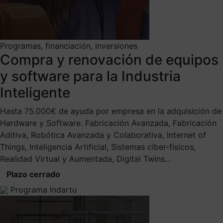
Programas, financiación, inversiones
Compra y renovación de equipos
y software para la Industria
Inteligente
Hasta 75.000€ de ayuda por empresa en la adquisición de
Hardware y Software. Fabricación Avanzada, Fabricación
Aditiva, Robótica Avanzada y Colaborativa, Internet of
Things, Inteligencia Artificial, Sistemas ciber-físicos,
Realidad Virtual y Aumentada, Digital Twins...
Plazo cerrado
Programa Indartu