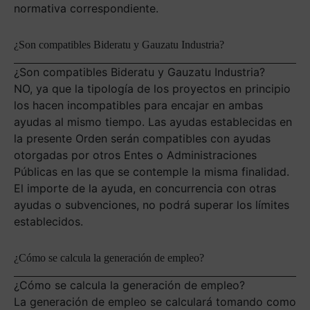
normativa correspondiente.
¿Son compatibles Bideratu y Gauzatu Industria?
¿Son compatibles Bideratu y Gauzatu Industria?
NO, ya que la tipología de los proyectos en principio
los hacen incompatibles para encajar en ambas
ayudas al mismo tiempo. Las ayudas establecidas en
la presente Orden serán compatibles con ayudas
otorgadas por otros Entes o Administraciones
Públicas en las que se contemple la misma finalidad.
El importe de la ayuda, en concurrencia con otras
ayudas o subvenciones, no podrá superar los límites
establecidos.
¿Cómo se calcula la generación de empleo?
¿Cómo se calcula la generación de empleo?
La generación de empleo se calculará tomando como