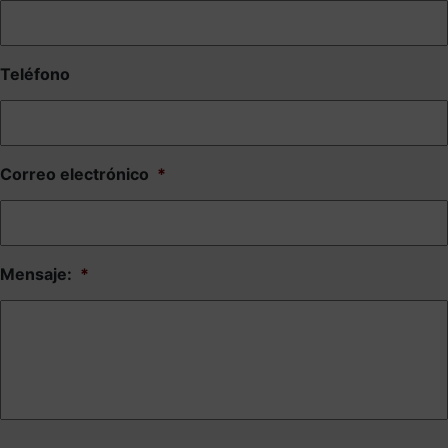
Teléfono
Correo electrónico
*
Mensaje:
*