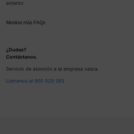
anterior.
Mostrar más FAQs
¿Dudas?
Contáctanos.
Servicio de atención a la empresa vasca.
Llámanos al 900 929 393