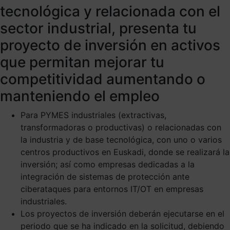
tecnológica y relacionada con el
sector industrial, presenta tu
proyecto de inversión en activos
que permitan mejorar tu
competitividad aumentando o
manteniendo el empleo
Para PYMES industriales (extractivas,
transformadoras o productivas) o relacionadas con
la industria y de base tecnológica, con uno o varios
centros productivos en Euskadi, donde se realizará la
inversión; así como empresas dedicadas a la
integración de sistemas de protección ante
ciberataques para entornos IT/OT en empresas
industriales.
Los proyectos de inversión deberán ejecutarse en el
periodo que se ha indicado en la solicitud, debiendo