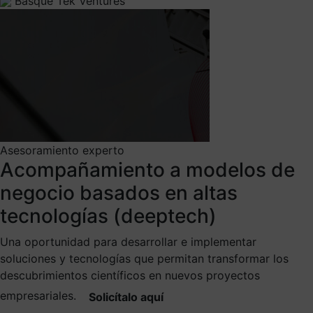
Basque Tek Ventures
Asesoramiento experto
Acompañamiento a modelos de
negocio basados en altas
tecnologías (deeptech)
Una oportunidad para desarrollar e implementar
soluciones y tecnologías que permitan transformar los
descubrimientos científicos en nuevos proyectos
empresariales.
Solicítalo aquí