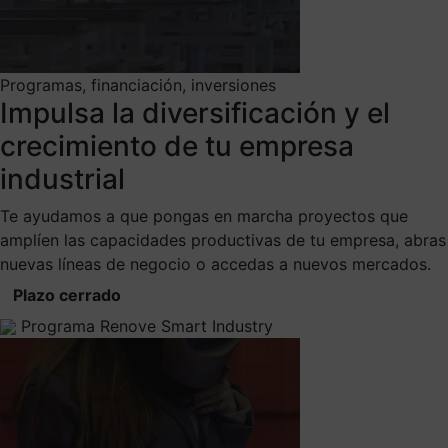
Programas, financiación, inversiones
Impulsa la diversificación y el
crecimiento de tu empresa
industrial
Te ayudamos a que pongas en marcha proyectos que
amplíen las capacidades productivas de tu empresa, abras
nuevas líneas de negocio o accedas a nuevos mercados.
Plazo cerrado
Programa Renove Smart Industry