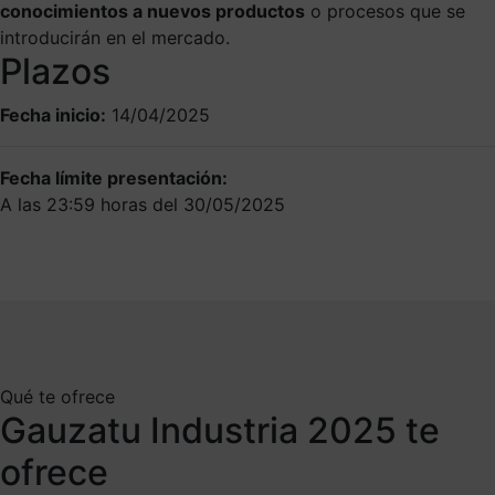
conocimientos a nuevos productos
o procesos que se
introducirán en el mercado.
Plazos
Fecha inicio:
14/04/2025
Fecha límite presentación:
A las 23:59 horas del 30/05/2025
Qué te ofrece
Gauzatu Industria 2025 te
ofrece