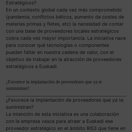
Estratégicos?
En un contexto global cada vez más comprometido
(pandemia, conflictos bélicos, aumento de costes de
materias primas y fletes, etc) la necesidad de contar
con una base de proveedores locales estratégicos
cobra cada vez mayor importancia. La iniciativa nace
para conocer qué tecnologías o componentes
puedan faltar en nuestra cadena de valor, con el
objetivo de trabajar en la atracción de proveedores
estratégicos a Euskadi.
¿Favorece la implantación de proveedores que ya te
suministran?
¿Favorece la implantación de proveedores que ya te
suministran?
La intención de esta iniciativa es una colaboración
con la empresa vasca para atraer a Euskadi ese
proveedor estratégico en el ámbito RIS3 que tiene en