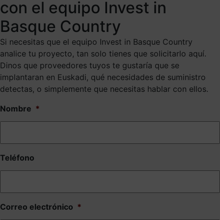
con el equipo Invest in
Basque Country
Si necesitas que el equipo Invest in Basque Country
analice tu proyecto, tan solo tienes que solicitarlo aquí.
Dinos que proveedores tuyos te gustaría que se
implantaran en Euskadi, qué necesidades de suministro
detectas, o simplemente que necesitas hablar con ellos.
Nombre
*
Teléfono
Correo electrónico
*