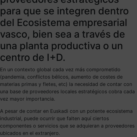
para que se integren dentro
¿Te interesa?
del Ecosistema empresarial
vasco, bien sea a través de
una planta productiva o un
centro de I+D.
En un contexto global cada vez más comprometido
(pandemia, conflictos bélicos, aumento de costes de
materias primas y fletes, etc) la necesidad de contar con
una base de proveedores locales estratégicos cobra cada
vez mayor importancia.
A pesar de contar en Euskadi con un potente ecosistema
industrial, puede ocurrir que falten aquí ciertos
componentes o servicios que se adquieran a proveedores
ubicados en el extranjero.