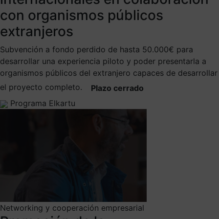
con organismos públicos
extranjeros
Subvención a fondo perdido de hasta 50.000€ para
desarrollar una experiencia piloto y poder presentarla a
organismos públicos del extranjero capaces de desarrollar
el proyecto completo.
Plazo cerrado
Programa Elkartu
Networking y cooperación empresarial