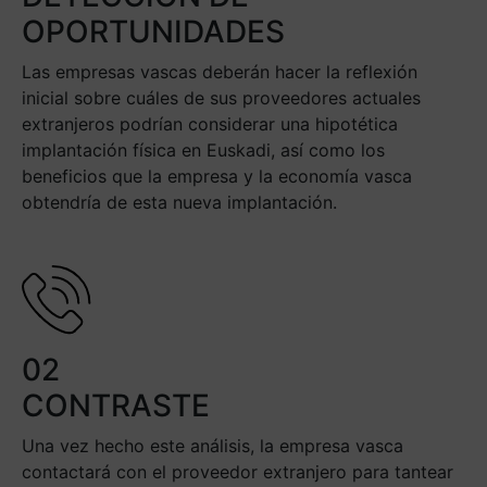
OPORTUNIDADES
Las empresas vascas deberán hacer la reflexión
inicial sobre cuáles de sus proveedores actuales
extranjeros podrían considerar una hipotética
implantación física en Euskadi, así como los
beneficios que la empresa y la economía vasca
obtendría de esta nueva implantación.
02
CONTRASTE
Una vez hecho este análisis, la empresa vasca
contactará con el proveedor extranjero para tantear