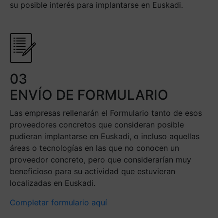
su posible interés para implantarse en Euskadi.
03
ENVÍO DE FORMULARIO
Las empresas rellenarán el Formulario tanto de esos
proveedores concretos que consideran posible
pudieran implantarse en Euskadi, o incluso aquellas
áreas o tecnologías en las que no conocen un
proveedor concreto, pero que considerarían muy
beneficioso para su actividad que estuvieran
localizadas en Euskadi.
Completar formulario aquí