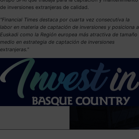
de inversiones extranjeras de calidad.
"Financial Times destaca por cuarta vez consecutiva la
labor en materia de captación de inversiones y posiciona a
Euskadi como la Región europea más atractiva de tamaño
medio en estrategia de captación de inversiones
extranjeras."