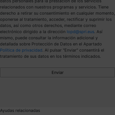
datos personales para la prestación de los servicios
relacionados con nuestros programas y servicios. Tiene
derecho a retirar su consentimiento en cualquier momento,
oponerse al tratamiento, acceder, rectificar y suprimir los
datos, así como otros derechos, mediante correo
electrónico dirigido a la dirección
lopd@spri.eus
. Así
mismo, puede consultar la información adicional y
detallada sobre Protección de Datos en el Apartado
Política de privacidad
. Al pulsar "Enviar" consentirá el
tratamiento de sus datos en los términos indicados.
Ayudas relacionadas