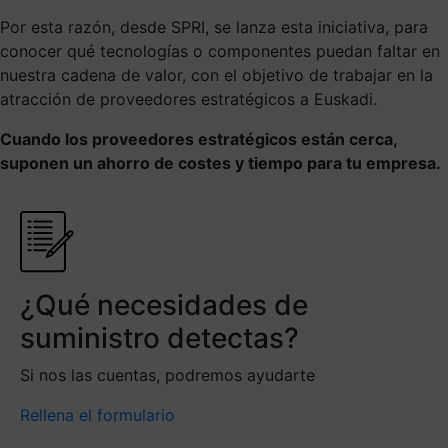
Por esta razón, desde SPRI, se lanza esta iniciativa, para
conocer qué tecnologías o componentes puedan faltar en
nuestra cadena de valor, con el objetivo de trabajar en la
atracción de proveedores estratégicos a Euskadi.
Cuando los proveedores estratégicos están cerca,
suponen un ahorro de costes y tiempo para tu empresa.
¿Qué necesidades de
suministro detectas?
Si nos las cuentas, podremos ayudarte
Rellena el formulario