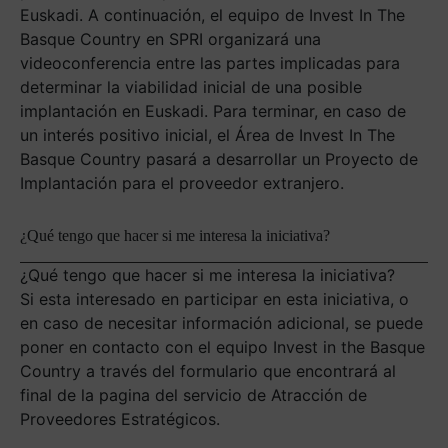
Euskadi. A continuación, el equipo de Invest In The
Basque Country en SPRI organizará una
videoconferencia entre las partes implicadas para
determinar la viabilidad inicial de una posible
implantación en Euskadi. Para terminar, en caso de
un interés positivo inicial, el Área de Invest In The
Basque Country pasará a desarrollar un Proyecto de
Implantación para el proveedor extranjero.
¿Qué tengo que hacer si me interesa la iniciativa?
¿Qué tengo que hacer si me interesa la iniciativa?
Si esta interesado en participar en esta iniciativa, o
en caso de necesitar información adicional, se puede
poner en contacto con el equipo Invest in the Basque
Country a través del formulario que encontrará al
final de la pagina del servicio de Atracción de
Proveedores Estratégicos.