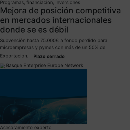
Programas, financiación, inversiones
Mejora de posición competitiva
en mercados internacionales
donde se es débil
Subvención hasta 75.000€ a fondo perdido para
microempresas y pymes con más de un 50% de
Exportación.
Plazo cerrado
Basque Enterprise Europe Network
Asesoramiento experto