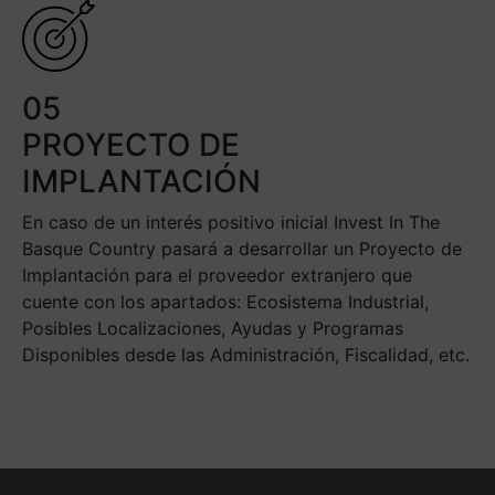
05
PROYECTO DE
IMPLANTACIÓN
En caso de un interés positivo inicial Invest In The
Basque Country pasará a desarrollar un Proyecto de
Implantación para el proveedor extranjero que
cuente con los apartados: Ecosistema Industrial,
Posibles Localizaciones, Ayudas y Programas
Disponibles desde las Administración, Fiscalidad, etc.