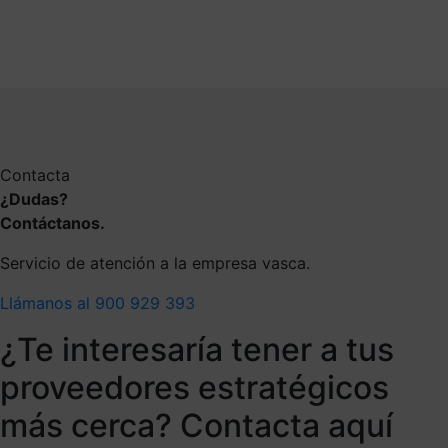
Contacta
¿Dudas?
Contáctanos.
Servicio de atención a la empresa vasca.
Llámanos al 900 929 393
¿Te interesaría tener a tus
proveedores estratégicos
más cerca? Contacta aquí