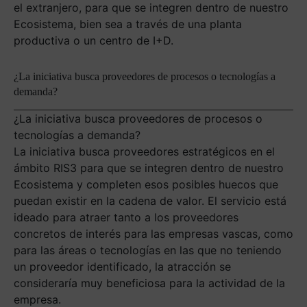
el extranjero, para que se integren dentro de nuestro
Ecosistema, bien sea a través de una planta
productiva o un centro de I+D.
¿La iniciativa busca proveedores de procesos o tecnologías a
demanda?
¿La iniciativa busca proveedores de procesos o
tecnologías a demanda?
La iniciativa busca proveedores estratégicos en el
ámbito RIS3 para que se integren dentro de nuestro
Ecosistema y completen esos posibles huecos que
puedan existir en la cadena de valor. El servicio está
ideado para atraer tanto a los proveedores
concretos de interés para las empresas vascas, como
para las áreas o tecnologías en las que no teniendo
un proveedor identificado, la atracción se
consideraría muy beneficiosa para la actividad de la
empresa.