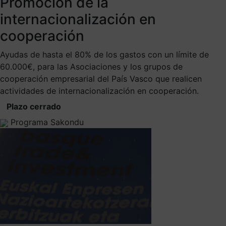
Promoción de la
internacionalización en
cooperación
Ayudas de hasta el 80% de los gastos con un límite de
60.000€, para las Asociaciones y los grupos de
cooperación empresarial del País Vasco que realicen
actividades de internacionalización en cooperación.
Plazo cerrado
Programa Sakondu