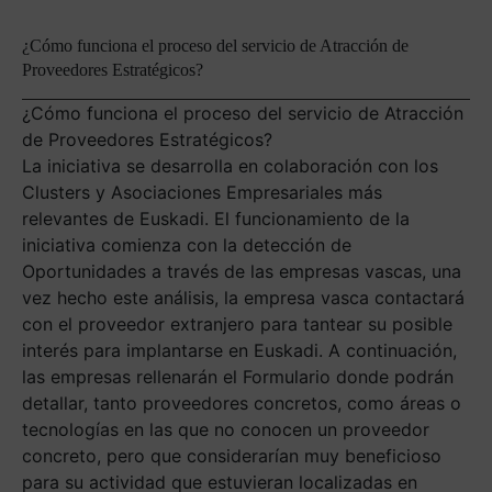
¿Cómo funciona el proceso del servicio de Atracción de
Proveedores Estratégicos?
¿Cómo funciona el proceso del servicio de Atracción
de Proveedores Estratégicos?
La iniciativa se desarrolla en colaboración con los
Clusters y Asociaciones Empresariales más
relevantes de Euskadi. El funcionamiento de la
iniciativa comienza con la detección de
Oportunidades a través de las empresas vascas, una
vez hecho este análisis, la empresa vasca contactará
con el proveedor extranjero para tantear su posible
interés para implantarse en Euskadi. A continuación,
las empresas rellenarán el Formulario donde podrán
detallar, tanto proveedores concretos, como áreas o
tecnologías en las que no conocen un proveedor
concreto, pero que considerarían muy beneficioso
para su actividad que estuvieran localizadas en