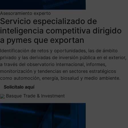
Asesoramiento experto
Servicio especializado de
inteligencia competitiva dirigido
a pymes que exportan
Identificación de retos y oportunidades, las de ámbito
privado y las derivadas de inversión pública en el exterior,
a través del observatorio internacional, informes,
monitorización y tendencias en sectores estratégicos
como automoción, energía, biosalud y medio ambiente.
Solicítalo aquí
Basque Trade & Investment