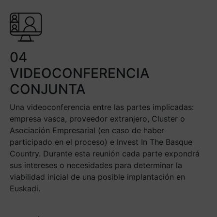
04
VIDEOCONFERENCIA
CONJUNTA
Una videoconferencia entre las partes implicadas:
empresa vasca, proveedor extranjero, Cluster o
Asociación Empresarial (en caso de haber
participado en el proceso) e Invest In The Basque
Country. Durante esta reunión cada parte expondrá
sus intereses o necesidades para determinar la
viabilidad inicial de una posible implantación en
Euskadi.