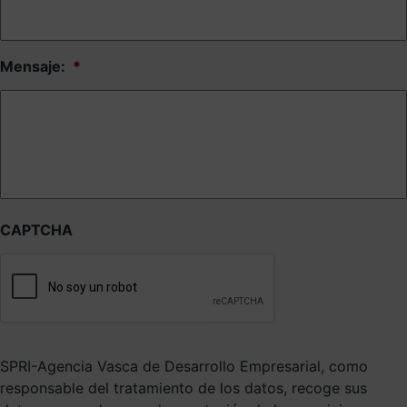
Mensaje:
*
CAPTCHA
SPRI-Agencia Vasca de Desarrollo Empresarial, como
responsable del tratamiento de los datos, recoge sus