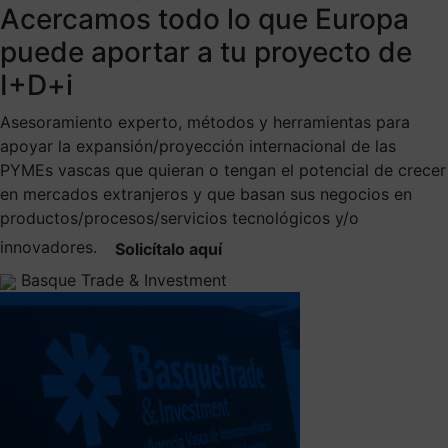
Acercamos todo lo que Europa
puede aportar a tu proyecto de
I+D+i
Asesoramiento experto, métodos y herramientas para
apoyar la expansión/proyección internacional de las
PYMEs vascas que quieran o tengan el potencial de crecer
en mercados extranjeros y que basan sus negocios en
productos/procesos/servicios tecnológicos y/o
innovadores.
Solicítalo aquí
Basque Trade & Investment