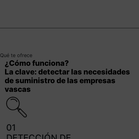
Qué te ofrece
¿Cómo funciona?
La clave: detectar las necesidades
de suministro de las empresas
vascas
01
DETECCIÓN DE