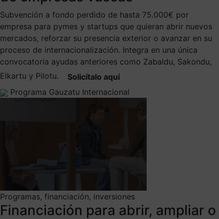
Subvención a fondo perdido de hasta 75.000€ por
empresa para pymes y startups que quieran abrir nuevos
mercados, reforzar su presencia exterior o avanzar en su
proceso de internacionalización. Integra en una única
convocatoria ayudas anteriores como Zabaldu, Sakondu,
Elkartu y Pilotu.
Solicítalo aquí
Programa Gauzatu Internacional
Programas, financiación, inversiones
Financiación para abrir, ampliar o