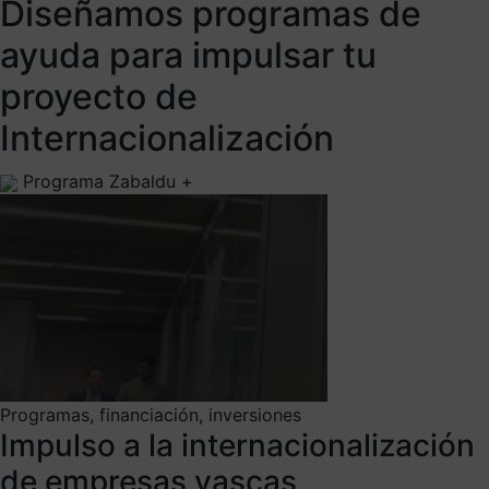
Diseñamos programas de
ayuda para impulsar tu
proyecto de
Internacionalización
Programa Zabaldu +
Programas, financiación, inversiones
Impulso a la internacionalización
de empresas vascas