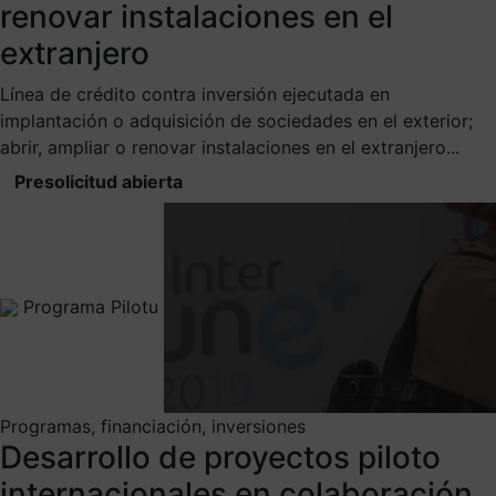
renovar instalaciones en el
extranjero
Línea de crédito contra inversión ejecutada en
implantación o adquisición de sociedades en el exterior;
abrir, ampliar o renovar instalaciones en el extranjero...
Presolicitud abierta
Programa Pilotu
Programas, financiación, inversiones
Desarrollo de proyectos piloto
internacionales en colaboración