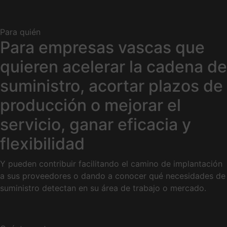
Para quién
Para empresas vascas que
quieren acelerar la cadena de
suministro, acortar plazos de
producción o mejorar el
servicio, ganar eficacia y
flexibilidad
Y pueden contribuir facilitando el camino de implantación
a sus proveedores o dando a conocer qué necesidades de
suministro detectan en su área de trabajo o mercado.