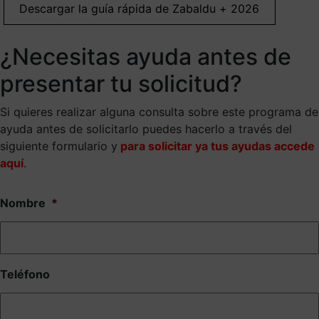
Descargar la guía rápida de Zabaldu + 2026
¿Necesitas ayuda antes de
presentar tu solicitud?
Si quieres realizar alguna consulta sobre este programa de
ayuda antes de solicitarlo puedes hacerlo a través del
siguiente formulario y
para solicitar ya tus ayudas accede
aquí
.
Nombre
*
Teléfono