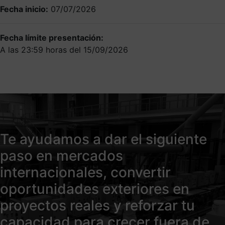
Fecha inicio:
07/07/2026
Fecha límite presentación:
A las 23:59 horas del 15/09/2026
Te ayudamos a dar el siguiente
paso en mercados
internacionales, convertir
oportunidades exteriores en
proyectos reales y reforzar tu
capacidad para crecer fuera de