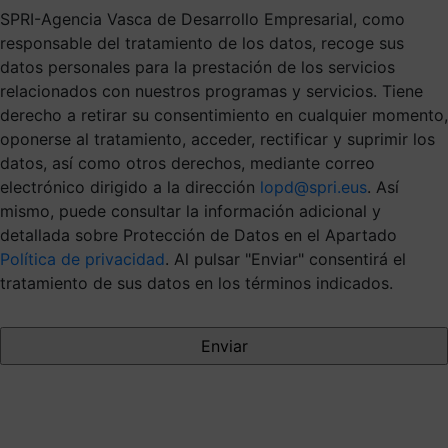
SPRI-Agencia Vasca de Desarrollo Empresarial, como
responsable del tratamiento de los datos, recoge sus
datos personales para la prestación de los servicios
relacionados con nuestros programas y servicios. Tiene
derecho a retirar su consentimiento en cualquier momento,
oponerse al tratamiento, acceder, rectificar y suprimir los
datos, así como otros derechos, mediante correo
electrónico dirigido a la dirección
lopd@spri.eus
. Así
mismo, puede consultar la información adicional y
detallada sobre Protección de Datos en el Apartado
Política de privacidad
. Al pulsar "Enviar" consentirá el
tratamiento de sus datos en los términos indicados.