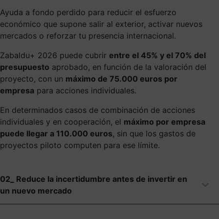
Ayuda a fondo perdido para reducir el esfuerzo
económico que supone salir al exterior, activar nuevos
mercados o reforzar tu presencia internacional.
Zabaldu+ 2026 puede cubrir
entre el 45% y el 70% del
presupuesto
aprobado, en función de la valoración del
proyecto, con un
máximo de 75.000 euros por
empresa
para acciones individuales.
En determinados casos de combinación de acciones
individuales y en cooperación, el
máximo por empresa
puede llegar a 110.000 euros
, sin que los gastos de
proyectos piloto computen para ese límite.
02_ Reduce la incertidumbre antes de invertir en
un nuevo mercado