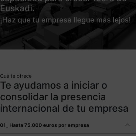
Euskadi.
¡Haz que tu empresa llegue más lejos!
Qué te ofrece
Te ayudamos a iniciar o
consolidar la presencia
internacional de tu empresa
01_ Hasta 75.000 euros por empresa