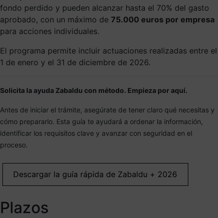
fondo perdido y pueden alcanzar hasta el 70% del gasto
aprobado, con un máximo de
75.000 euros por empresa
para acciones individuales.
El programa permite incluir actuaciones realizadas entre el
1 de enero y el 31 de diciembre de 2026.
Solicita la ayuda Zabaldu con método. Empieza por aquí.
Antes de iniciar el trámite, asegúrate de tener claro qué necesitas y
cómo prepararlo. Esta guía te ayudará a ordenar la información,
identificar los requisitos clave y avanzar con seguridad en el
proceso.
Descargar la guía rápida de Zabaldu + 2026
Plazos