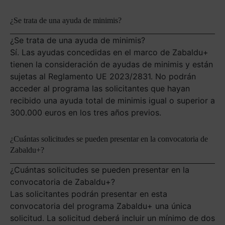
¿Se trata de una ayuda de minimis?
¿Se trata de una ayuda de minimis?
Sí. Las ayudas concedidas en el marco de Zabaldu+
tienen la consideración de ayudas de minimis y están
sujetas al Reglamento UE 2023/2831. No podrán
acceder al programa las solicitantes que hayan
recibido una ayuda total de minimis igual o superior a
300.000 euros en los tres años previos.
¿Cuántas solicitudes se pueden presentar en la convocatoria de
Zabaldu+?
¿Cuántas solicitudes se pueden presentar en la
convocatoria de Zabaldu+?
Las solicitantes podrán presentar en esta
convocatoria del programa Zabaldu+ una única
solicitud. La solicitud deberá incluir un mínimo de dos