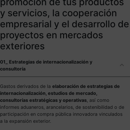
promoción de tus productos
y servicios, la cooperación
empresarial y el desarrollo de
proyectos en mercados
exteriores
01_ Estrategias de internacionalización y
consultoría
Gastos derivados de la
elaboración de estrategias de
internacionalización, estudios de mercado,
consultorías estratégicas y operativas
, así como
informes aduaneros, arancelarios, de sostenibilidad o de
participación en compra pública innovadora vinculados
a la expansión exterior.