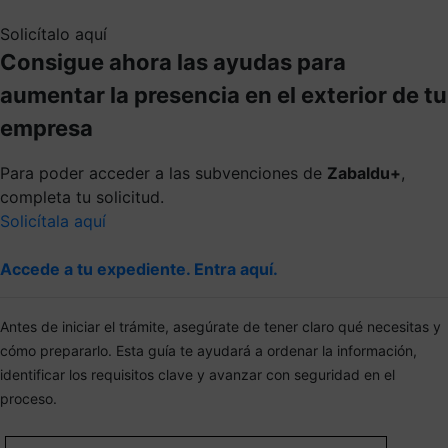
Solicítalo aquí
Consigue ahora las ayudas para
aumentar la presencia en el exterior de tu
empresa
Para poder acceder a las subvenciones de
Zabaldu+
,
completa tu solicitud.
Solicítala aquí
Accede a tu expediente. Entra aquí.
Antes de iniciar el trámite, asegúrate de tener claro qué necesitas y
cómo prepararlo. Esta guía te ayudará a ordenar la información,
identificar los requisitos clave y avanzar con seguridad en el
proceso.