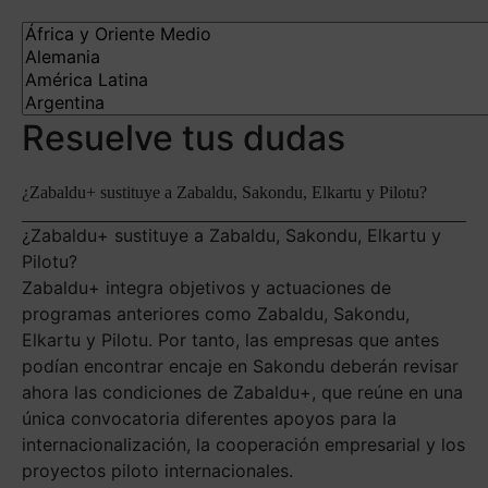
Resuelve tus dudas
¿Zabaldu+ sustituye a Zabaldu, Sakondu, Elkartu y Pilotu?
¿Zabaldu+ sustituye a Zabaldu, Sakondu, Elkartu y
Pilotu?
Zabaldu+ integra objetivos y actuaciones de
programas anteriores como Zabaldu, Sakondu,
Elkartu y Pilotu. Por tanto, las empresas que antes
podían encontrar encaje en Sakondu deberán revisar
ahora las condiciones de Zabaldu+, que reúne en una
única convocatoria diferentes apoyos para la
internacionalización, la cooperación empresarial y los
proyectos piloto internacionales.