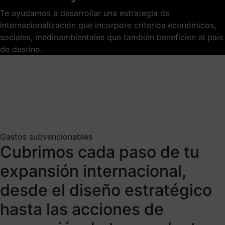
Te ayudamos a desarrollar una estrategia de
internacionalización que incorpore criterios económicos,
sociales, medioambientales que también beneficien al país
de destino.
Gastos subvencionables
Cubrimos cada paso de tu
expansión internacional,
desde el diseño estratégico
hasta las acciones de