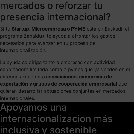
mercados o reforzar tu
presencia internacional?
Si tu
Startup, Microempresa o PYME
está en Euskadi, el
programa Zabaldu+ te ayuda a afrontar los gastos
necesarios para avanzar en tu proceso de
internacionalización.
La ayuda se dirige tanto a empresas con actividad
exportadora limitada como a pymes que ya venden en el
exterior, así como a
asociaciones, consorcios de
exportación y grupos de cooperación empresarial
que
quieran desarrollar actuaciones conjuntas en mercados
internacionales.
Apoyamos una
internacionalización más
inclusiva y sostenible