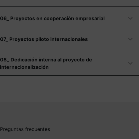
06_ Proyectos en cooperación empresarial
07_ Proyectos piloto internacionales
08_ Dedicación interna al proyecto de
internacionalización
Preguntas frecuentes