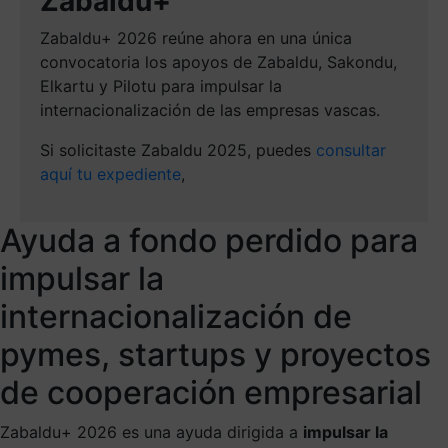
Zabaldu+
Zabaldu+ 2026 reúne ahora en una única
convocatoria los apoyos de Zabaldu, Sakondu,
Elkartu y Pilotu para impulsar la
internacionalización de las empresas vascas.
Si solicitaste Zabaldu 2025, puedes
consultar
aquí tu expediente
,
Ayuda a fondo perdido para
impulsar la
internacionalización de
pymes, startups y proyectos
de cooperación empresarial
Zabaldu+ 2026 es una ayuda dirigida a
impulsar la