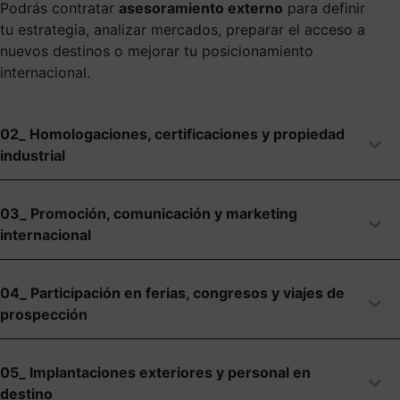
Podrás contratar
asesoramiento externo
para definir
tu estrategia, analizar mercados, preparar el acceso a
nuevos destinos o mejorar tu posicionamiento
internacional.
02_ Homologaciones, certificaciones y propiedad
industrial
03_ Promoción, comunicación y marketing
internacional
04_ Participación en ferias, congresos y viajes de
prospección
05_ Implantaciones exteriores y personal en
destino