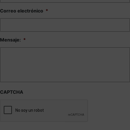
Correo electrónico
*
Mensaje:
*
CAPTCHA