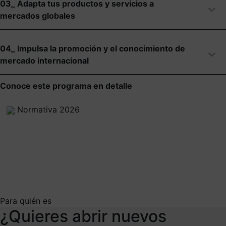
03_ Adapta tus productos y servicios a
mercados globales
04_ Impulsa la promoción y el conocimiento de
mercado internacional
Conoce este programa en detalle
Normativa 2026
Para quién es
¿Quieres abrir nuevos