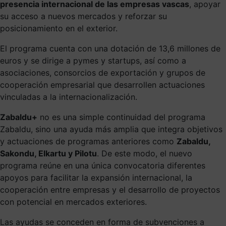
presencia internacional de las empresas vascas
, apoyar
su acceso a nuevos mercados y reforzar su
posicionamiento en el exterior.
El programa cuenta con una dotación de 13,6 millones de
euros y se dirige a pymes y startups, así como a
asociaciones, consorcios de exportación y grupos de
cooperación empresarial que desarrollen actuaciones
vinculadas a la internacionalización.
Zabaldu+
no es una simple continuidad del programa
Zabaldu, sino una ayuda más amplia que integra objetivos
y actuaciones de programas anteriores como
Zabaldu,
Sakondu, Elkartu y Pilotu
. De este modo, el nuevo
programa reúne en una única convocatoria diferentes
apoyos para facilitar la expansión internacional, la
cooperación entre empresas y el desarrollo de proyectos
con potencial en mercados exteriores.
Las ayudas se conceden en forma de subvenciones a