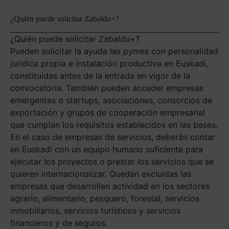
¿Quién puede solicitar Zabaldu+?
¿Quién puede solicitar Zabaldu+?
Pueden solicitar la ayuda las pymes con personalidad
jurídica propia e instalación productiva en Euskadi,
constituidas antes de la entrada en vigor de la
convocatoria. También pueden acceder empresas
emergentes o startups, asociaciones, consorcios de
exportación y grupos de cooperación empresarial
que cumplan los requisitos establecidos en las bases.
En el caso de empresas de servicios, deberán contar
en Euskadi con un equipo humano suficiente para
ejecutar los proyectos o prestar los servicios que se
quieren internacionalizar. Quedan excluidas las
empresas que desarrollen actividad en los sectores
agrario, alimentario, pesquero, forestal, servicios
inmobiliarios, servicios turísticos y servicios
financieros y de seguros.