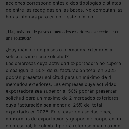
acciones correspondientes a dos tipologías distintas
de entre las recogidas en las bases. No computan las
horas internas para cumplir este mínimo.
¿Hay máximo de países o mercados exteriores a seleccionar en
una solicitud?
¿Hay máximo de países o mercados exteriores a
seleccionar en una solicitud?
Las empresas cuya actividad exportadora no supere
o sea igual al 50% de su facturación total en 2025
podrán presentar solicitud para un máximo de 4
mercados exteriores. Las empresas cuya actividad
exportadora sea superior al 50% podrán presentar
solicitud para un máximo de 2 mercados exteriores
cuya facturación sea menor al 25% del total
exportado en 2025. En el caso de asociaciones,
consorcios de exportación y grupos de cooperación
empresarial, la solicitud podrá referirse a un máximo