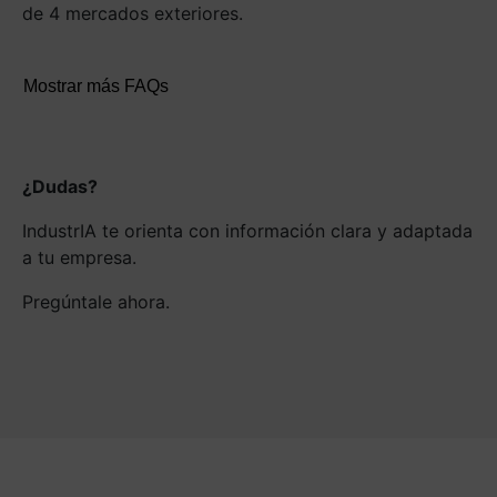
de 4 mercados exteriores.
Mostrar más FAQs
¿Dudas?
IndustrIA te orienta con información clara y adaptada
a tu empresa.
Pregúntale ahora.