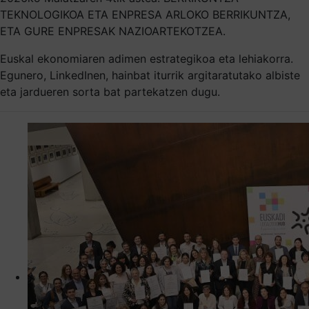
TEKNOLOGIKOA ETA ENPRESA ARLOKO BERRIKUNTZA,
ETA GURE ENPRESAK NAZIOARTEKOTZEA.
Euskal ekonomiaren adimen estrategikoa eta lehiakorra.
Egunero, LinkedInen, hainbat iturrik argitaratutako albiste
eta jardueren sorta bat partekatzen dugu.