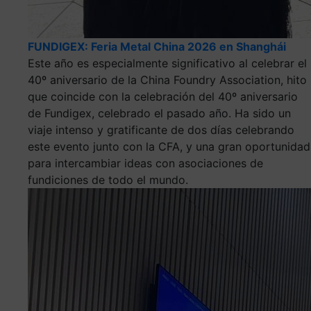
FUNDIGEX: Feria Metal China 2026 en Shanghái
Este año es especialmente significativo al celebrar el
40º aniversario de la China Foundry Association, hito
que coincide con la celebración del 40º aniversario
de Fundigex, celebrado el pasado año. Ha sido un
viaje intenso y gratificante de dos días celebrando
este evento junto con la CFA, y una gran oportunidad
para intercambiar ideas con asociaciones de
fundiciones de todo el mundo.