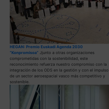
HEGAN: Premio Euskadi Agenda 2030
“Konpromisoa”
Jjunto a otras organizaciones
comprometidas con la sostenibilidad, este
reconocimiento refuerza nuestro compromiso con la
integración de los ODS en la gestión y con el impulso
de un sector aeroespacial vasco más competitivo y
sostenible.