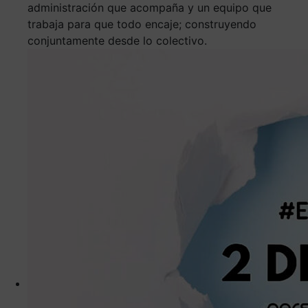
administración que acompaña y un equipo que
trabaja para que todo encaje; construyendo
conjuntamente desde lo colectivo.