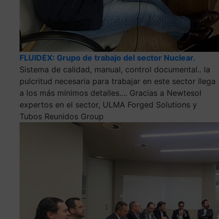
FLUIDEX: Grupo de trabajo del sector Nuclear.
Sistema de calidad, manual, control documental.. la
pulcritud necesaria para trabajar en este sector llega
a los más mínimos detalles.... Gracias a Newtesol
expertos en el sector, ULMA Forged Solutions y
Tubos Reunidos Group