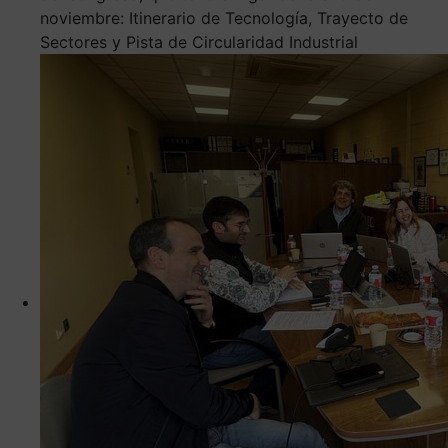
noviembre: Itinerario de Tecnología, Trayecto de
Sectores y Pista de Circularidad Industrial