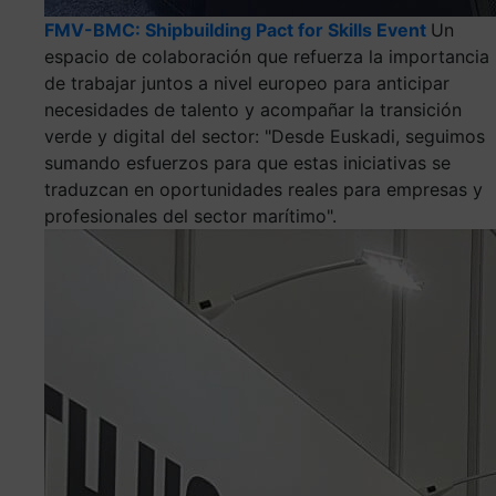
FMV-BMC: Shipbuilding Pact for Skills Event
Un
espacio de colaboración que refuerza la importancia
de trabajar juntos a nivel europeo para anticipar
necesidades de talento y acompañar la transición
verde y digital del sector: "Desde Euskadi, seguimos
sumando esfuerzos para que estas iniciativas se
traduzcan en oportunidades reales para empresas y
profesionales del sector marítimo".