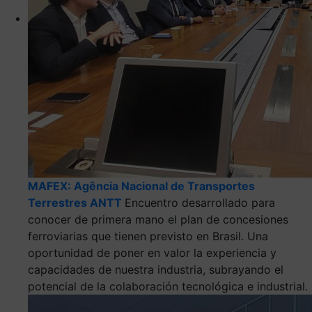
MAFEX: Agência Nacional de Transportes
Terrestres ANTT
Encuentro desarrollado para
conocer de primera mano el plan de concesiones
ferroviarias que tienen previsto en Brasil. Una
oportunidad de poner en valor la experiencia y
capacidades de nuestra industria, subrayando el
potencial de la colaboración tecnológica e industrial.