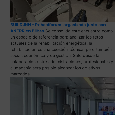
BUILD:INN - Rehabiforum, organizado junto con
ANERR en Bilbao
Se consolida este encuentro como
un espacio de referencia para analizar los retos
actuales de la rehabilitación energética: la
rehabilitación es una cuestión técnica, pero también
social, económica y de gestión. Solo desde la
colaboración entre administraciones, profesionales y
ciudadanía será posible alcanzar los objetivos
marcados.