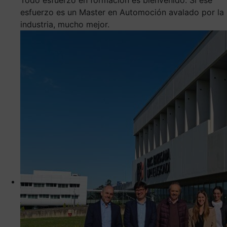
esfuerzo es un Master en Automoción avalado por la
industria, mucho mejor.