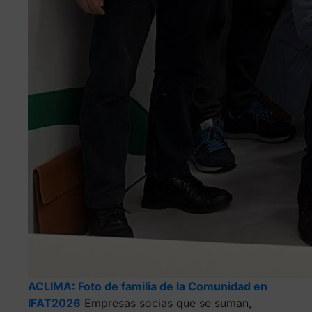
ACLIMA: Foto de familia de la Comunidad en
IFAT2026
Empresas socias que se suman,