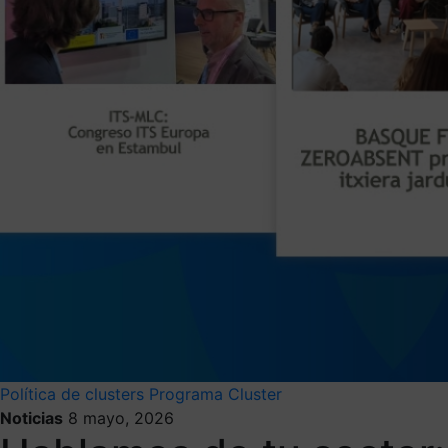
Política de clusters
Programa Cluster
Noticias
8 mayo, 2026