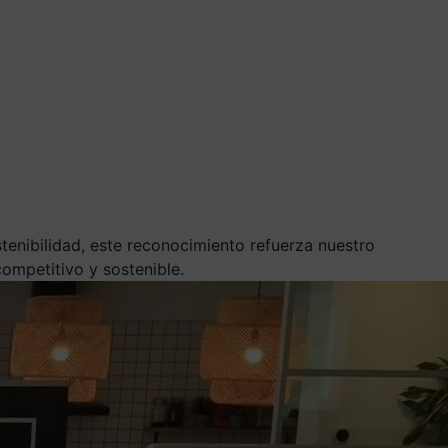
tenibilidad, este reconocimiento refuerza nuestro
ompetitivo y sostenible.