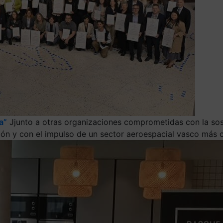
a”
Jjunto a otras organizaciones comprometidas con la sos
ón y con el impulso de un sector aeroespacial vasco más c