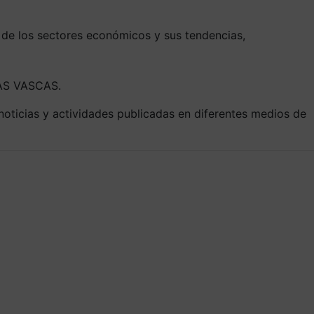
 de los sectores económicos y sus tendencias,
AS VASCAS.
noticias y actividades publicadas en diferentes medios de