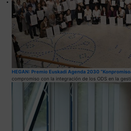
HEGAN: Premio Euskadi Agenda 2030 “Konpromiso
compromiso con la integración de los ODS en la gesti