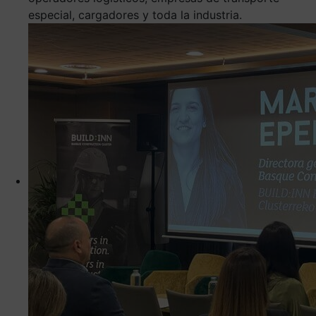
especial, cargadores y toda la industria.