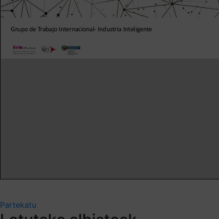
Partekatu