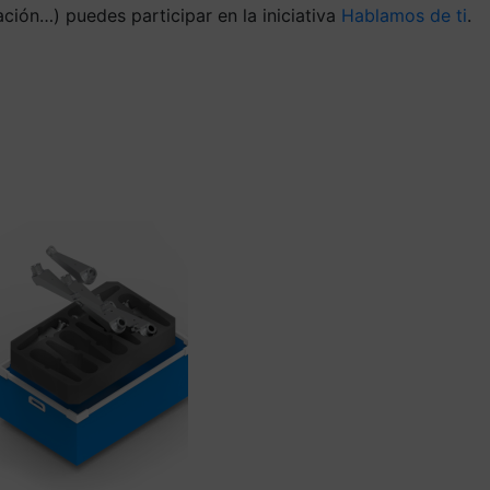
ación…) puedes participar en la iniciativa
Hablamos de ti
.