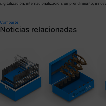
digitalización, internacionalización, emprendimiento, innov
Comparte
Noticias relacionadas