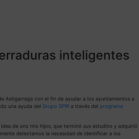
rraduras inteligentes
de Astigarraga con el fin de ayudar a los ayuntamientos a
ibido una ayuda del
Grupo SPRI
a través del
programa
idea de uno mis hijos, que terminó sus estudios y adquirió
ente detectamos la necesidad de identificar a los