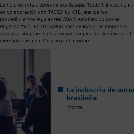
La hoja de ruta elaborada por Basque Trade & Investment,
en colaboración con TACEX by ATE, analiza los
procedimientos legales del CBAM establecido por el
Reglamento (UE) 2023/956 para ayudar a las empresas
vascas a adaptarse a las nuevas exigencias climáticas del
mercado europeo. Descarga el informe