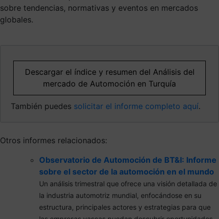
sobre tendencias, normativas y eventos en mercados
globales.
Descargar el índice y resumen del Análisis del
mercado de Automoción en Turquía
También puedes
solicitar el informe completo aquí
.
Otros informes relacionados:
Observatorio de Automoción de BT&I: Informe
sobre el sector de la automoción en el mundo
Un análisis trimestral que ofrece una visión detallada de
la industria automotriz mundial, enfocándose en su
estructura, principales actores y estrategias para que
las empresas vascas puedan descubrir oportunidades