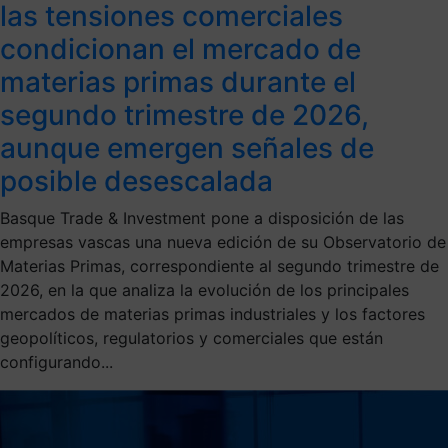
las tensiones comerciales
condicionan el mercado de
materias primas durante el
segundo trimestre de 2026,
aunque emergen señales de
posible desescalada
Basque Trade & Investment pone a disposición de las
empresas vascas una nueva edición de su Observatorio de
Materias Primas, correspondiente al segundo trimestre de
2026, en la que analiza la evolución de los principales
mercados de materias primas industriales y los factores
geopolíticos, regulatorios y comerciales que están
configurando...