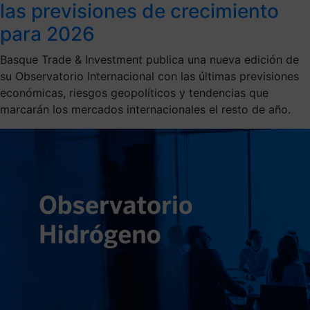
las previsiones de crecimiento
para 2026
Basque Trade & Investment publica una nueva edición de
su Observatorio Internacional con las últimas previsiones
económicas, riesgos geopolíticos y tendencias que
marcarán los mercados internacionales el resto de año.