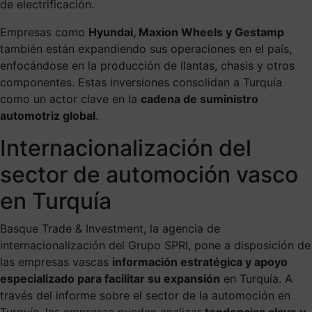
de electrificación.
Empresas como
Hyundai, Maxion Wheels y Gestamp
también están expandiendo sus operaciones en el país,
enfocándose en la producción de llantas, chasis y otros
componentes. Estas inversiones consolidan a Turquía
como un actor clave en la
cadena de suministro
automotriz global
.
Internacionalización del
sector de automoción vasco
en Turquía
Basque Trade & Investment, la agencia de
internacionalización del Grupo SPRI, pone a disposición de
las empresas vascas
información estratégica y apoyo
especializado para facilitar su expansión
en Turquía. A
través del informe sobre el sector de la automoción en
Turquía, las empresas pueden analizar
tendencias clave y