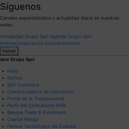
Síguenos
Canales especializados y actualidad diaria en nuestras
redes.
Actualidad Grupo Spri
Agenda Grupo Spri
Internacionalización
Emprendimiento
Volver
obre Grupo Spri
Inicio
Somos
Spri Comunica
Compra pública de innovación
Portal de la Transparencia
Perfil del Contratante SPRI
Basque Trade & Investment
Capital Riesgo
Parque Tecnológico de Euskadi