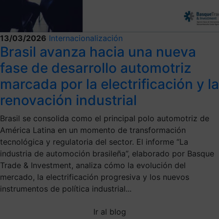
13/03/2026
Internacionalización
Brasil avanza hacia una nueva
fase de desarrollo automotriz
marcada por la electrificación y la
renovación industrial
Brasil se consolida como el principal polo automotriz de
América Latina en un momento de transformación
tecnológica y regulatoria del sector. El informe “La
industria de automoción brasileña”, elaborado por Basque
Trade & Investment, analiza cómo la evolución del
mercado, la electrificación progresiva y los nuevos
instrumentos de política industrial...
Ir al blog