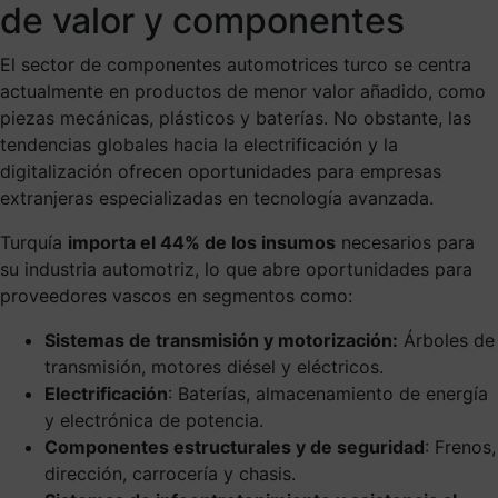
de valor y componentes
El sector de componentes automotrices turco se centra
actualmente en productos de menor valor añadido, como
piezas mecánicas, plásticos y baterías. No obstante, las
tendencias globales hacia la electrificación y la
digitalización ofrecen oportunidades para empresas
extranjeras especializadas en tecnología avanzada.
Turquía
importa el 44% de los insumos
necesarios para
su industria automotriz, lo que abre oportunidades para
proveedores vascos en segmentos como:
Sistemas de transmisión y motorización:
Árboles de
transmisión, motores diésel y eléctricos.
Electrificación
: Baterías, almacenamiento de energía
y electrónica de potencia.
Componentes estructurales y de seguridad
: Frenos,
dirección, carrocería y chasis.