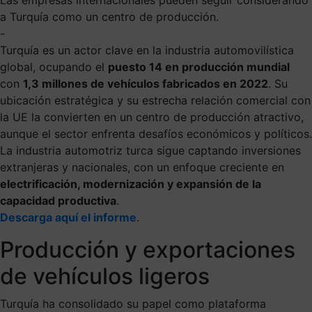
a Turquía como un centro de producción.
-
Turquía es un actor clave en la industria automovilística
global, ocupando el
puesto 14 en producción mundial
con
1,3 millones de vehículos fabricados en 2022
. Su
ubicación estratégica y su estrecha relación comercial con
la UE la convierten en un centro de producción atractivo,
aunque el sector enfrenta desafíos económicos y políticos.
La industria automotriz turca sigue captando inversiones
extranjeras y nacionales, con un enfoque creciente en
electrificación, modernización y expansión de la
capacidad productiva
.
Descarga aquí el informe
.
Producción y exportaciones
de vehículos ligeros
Turquía ha consolidado su papel como plataforma