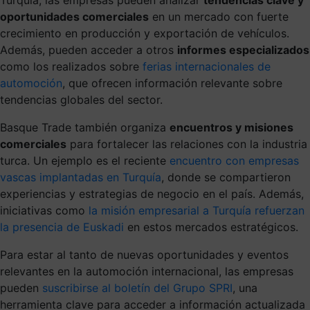
oportunidades comerciales
en un mercado con fuerte
crecimiento en producción y exportación de vehículos.
Además, pueden acceder a otros
informes especializados
como los realizados sobre
ferias internacionales de
automoción
, que ofrecen información relevante sobre
tendencias globales del sector.
Basque Trade también organiza
encuentros y misiones
comerciales
para fortalecer las relaciones con la industria
turca. Un ejemplo es el reciente
encuentro con empresas
vascas implantadas en Turquía
, donde se compartieron
experiencias y estrategias de negocio en el país. Además,
iniciativas como
la misión empresarial a Turquía refuerzan
la presencia de Euskadi
en estos mercados estratégicos.
Para estar al tanto de nuevas oportunidades y eventos
relevantes en la automoción internacional, las empresas
pueden
suscribirse al boletín del Grupo SPRI
, una
herramienta clave para acceder a información actualizada