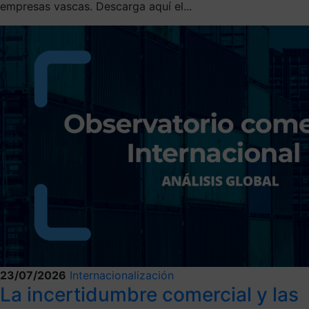
empresas vascas. Descarga aquí el...
23/07/2026
Internacionalización
La incertidumbre comercial y las