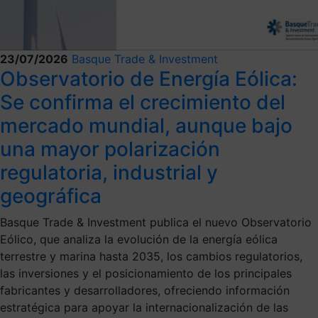
23/07/2026
Basque Trade & Investment
Observatorio de Energía Eólica:
Se confirma el crecimiento del
mercado mundial, aunque bajo
una mayor polarización
regulatoria, industrial y
geográfica
Basque Trade & Investment publica el nuevo Observatorio
Eólico, que analiza la evolución de la energía eólica
terrestre y marina hasta 2035, los cambios regulatorios,
las inversiones y el posicionamiento de los principales
fabricantes y desarrolladores, ofreciendo información
estratégica para apoyar la internacionalización de las