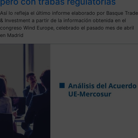
pero con trabas regulatorias
Así lo refleja el último informe elaborado por Basque Trade
& Investment a partir de la información obtenida en el
congreso Wind Europe, celebrado el pasado mes de abril
en Madrid