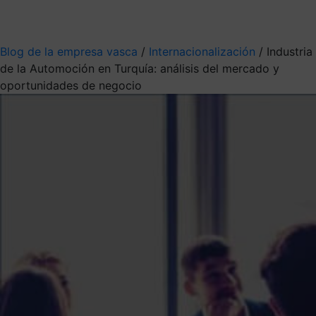
Mis suscripciones
Elige la información que quieres recibir
Blog de la empresa vasca
/
Internacionalización
/
Industria
de la Automoción en Turquía: análisis del mercado y
oportunidades de negocio