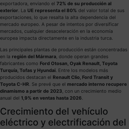
exportadora, enviando el
72% de su producción al
exterior
. La
UE representa el 80%
del valor total de sus
exportaciones, lo que resalta la alta dependencia del
mercado europeo. A pesar de intentos por diversificar
mercados, cualquier desaceleración en la economía
europea impacta directamente en la industria turca.
Las principales plantas de producción están concentradas
en la
región del Mármara
, donde operan grandes
fabricantes como
Ford Otosan, Oyak Renault, Toyota
Turquía, Tofas y Hyundai
. Entre los modelos más
producidos destacan el
Renault Clio, Ford Transit y
Toyota C-HR
. Se prevé que el
mercado interno recupere
dinamismo a partir de 2023
, con un crecimiento medio
anual del
1,9% en ventas hasta 2026
.
Crecimiento del vehículo
eléctrico y electrificación del