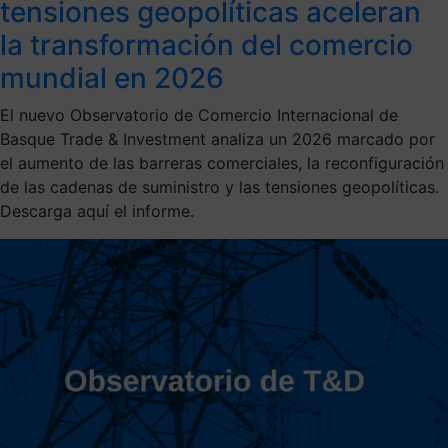
tensiones geopolíticas aceleran
la transformación del comercio
mundial en 2026
El nuevo Observatorio de Comercio Internacional de
Basque Trade & Investment analiza un 2026 marcado por
el aumento de las barreras comerciales, la reconfiguración
de las cadenas de suministro y las tensiones geopolíticas.
Descarga aquí el informe.