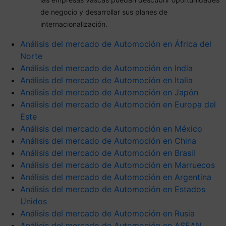
de negocio y desarrollar sus planes de
internacionalización.
Análisis del mercado de Automoción en África del
Norte
Análisis del mercado de Automoción en India
Análisis del mercado de Automoción en Italia
Análisis del mercado de Automoción en Japón
Análisis del mercado de Automoción en Europa del
Este
Análisis del mercado de Automoción en México
Análisis del mercado de Automoción en China
Análisis del mercado de Automoción en Brasil
Análisis del mercado de Automoción en Marruecos
Análisis del mercado de Automoción en Argentina
Análisis del mercado de Automoción en Estados
Unidos
Análisis del mercado de Automoción en Rusia
Análisis del mercado de Automoción en ASEAN