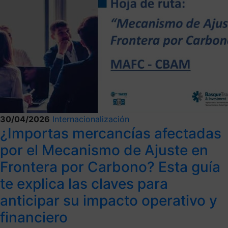
30/04/2026
Internacionalización
¿Importas mercancías afectadas
por el Mecanismo de Ajuste en
Frontera por Carbono? Esta guía
te explica las claves para
anticipar su impacto operativo y
financiero