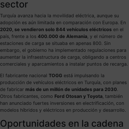
sector
Turquía avanza hacia la movilidad eléctrica, aunque su
adopción es aún limitada en comparación con Europa. En
2020, se vendieron solo 844 vehículos eléctricos
en el
país, frente a los
400.000 de Alemania
, y el número de
estaciones de carga se situaba en apenas 800. Sin
embargo, el gobierno ha implementado regulaciones para
aumentar la infraestructura de carga, obligando a centros
comerciales y aparcamientos a instalar puntos de recarga.
El fabricante nacional
TOGG
está impulsando la
producción de vehículos eléctricos en Turquía, con planes
de fabricar
más de un millón de unidades para 2030
.
Otros fabricantes, como
Ford Otosan y Toyota
, también
han anunciado fuertes inversiones en electrificación, con
modelos híbridos y eléctricos en producción y desarrollo.
Oportunidades en la cadena