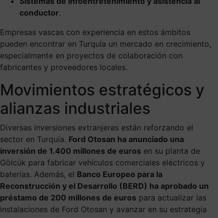
Sistemas de infoentretenimiento y asistencia al
conductor
.
Empresas vascas con experiencia en estos ámbitos
pueden encontrar en Turquía un mercado en crecimiento,
especialmente en proyectos de colaboración con
fabricantes y proveedores locales.
Movimientos estratégicos y
alianzas industriales
Diversas inversiones extranjeras están reforzando el
sector en Turquía.
Ford Otosan ha anunciado una
inversión de 1.400 millones de euros
en su planta de
Gölcük para fabricar vehículos comerciales eléctricos y
baterías. Además, el
Banco Europeo para la
Reconstrucción y el Desarrollo (BERD) ha aprobado un
préstamo de 200 millones de euros
para actualizar las
instalaciones de Ford Otosan y avanzar en su estrategia