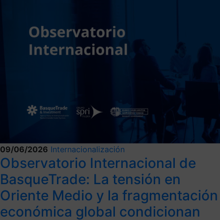
09/06/2026
Internacionalización
Observatorio Internacional de
BasqueTrade: La tensión en
Oriente Medio y la fragmentación
económica global condicionan