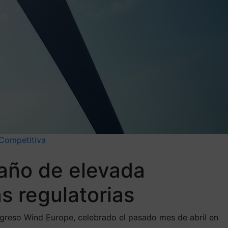
 Competitiva
 año de elevada
s regulatorias
ongreso Wind Europe, celebrado el pasado mes de abril en