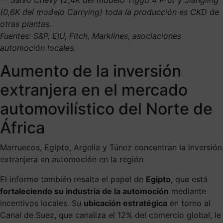
(0,6K del modelo Carrying) toda la producción es CKD de
otras plantas.
Fuentes: S&P, EIU, Fitch, Marklines, asociaciones
automoción locales.
Aumento de la inversión
extranjera en el mercado
automovilístico del Norte de
África
Marruecos, Egipto, Argelia y Túnez concentran la inversión
extranjera en automoción en la región
El informe también resalta el papel de
Egipto
, que está
fortaleciendo su industria de la automoción
mediante
incentivos locales. Su
ubicación estratégica
en torno al
Canal de Suez, que canaliza el 12% del comercio global, le