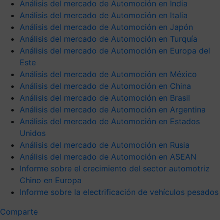
Análisis del mercado de Automoción en India
Análisis del mercado de Automoción en Italia
Análisis del mercado de Automoción en Japón
Análisis del mercado de Automoción en Turquía
Análisis del mercado de Automoción en Europa del
Este
Análisis del mercado de Automoción en México
Análisis del mercado de Automoción en China
Análisis del mercado de Automoción en Brasil
Análisis del mercado de Automoción en Argentina
Análisis del mercado de Automoción en Estados
Unidos
Análisis del mercado de Automoción en Rusia
Análisis del mercado de Automoción en ASEAN
Informe sobre el crecimiento del sector automotriz
Chino en Europa
Informe sobre la electrificación de vehículos pesados
Comparte