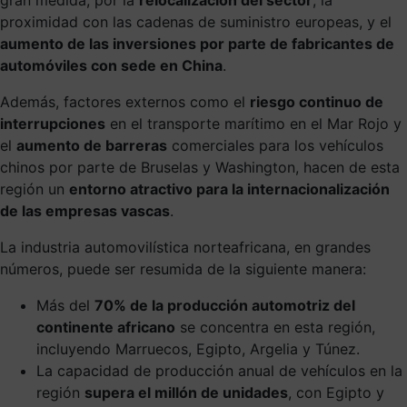
proximidad con las cadenas de suministro europeas, y el
aumento de las inversiones por parte de fabricantes de
automóviles con sede en China
.
Además, factores externos como el
riesgo continuo de
interrupciones
en el transporte marítimo en el Mar Rojo y
el
aumento de barreras
comerciales para los vehículos
chinos por parte de Bruselas y Washington, hacen de esta
región un
entorno atractivo para la internacionalización
de las empresas vascas
.
La industria automovilística norteafricana, en grandes
números, puede ser resumida de la siguiente manera:
Más del
70% de la producción automotriz del
continente africano
se concentra en esta región,
incluyendo Marruecos, Egipto, Argelia y Túnez.
La capacidad de producción anual de vehículos en la
región
supera el millón de unidades
, con Egipto y