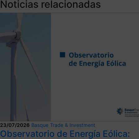
Noticias relacionadas
23/07/2026
Basque Trade & Investment
Observatorio de Energía Eólica: