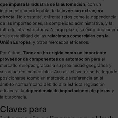
que impulsa la industria de la automoción
, con un
incremento considerable de la
inversión extranjera
directa
. No obstante, enfrenta retos como la dependencia
de las importaciones, la complejidad administrativa, y la
falta de infraestructuras. A largo plazo, su éxito dependerá
de la estabilidad de las
relaciones comerciales con la
Unión Europea
, y otros mercados africanos.
Por último,
Túnez se ha erigido como un importante
proveedor de componentes de automoción
para el
mercado europeo gracias a su proximidad geográfica y
sus acuerdos comerciales. Aun así, el sector no ha logrado
posicionarse )como un mercado de referencia en el
ámbito norteafricano debido a la estricta regulación
aduanera, la
dependencia de importaciones de piezas
y
la burocracia.
Claves para