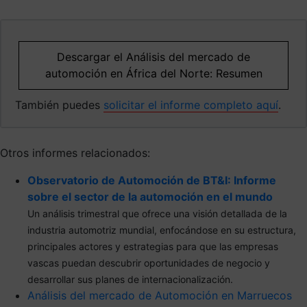
Descargar el Análisis del mercado de
automoción en África del Norte: Resumen
También puedes
solicitar el informe completo aquí
.
Otros informes relacionados:
Observatorio de Automoción de BT&I: Informe
sobre el sector de la automoción en el mundo
Un análisis trimestral que ofrece una visión detallada de la
industria automotriz mundial, enfocándose en su estructura,
principales actores y estrategias para que las empresas
vascas puedan descubrir oportunidades de negocio y
desarrollar sus planes de internacionalización.
Análisis del mercado de Automoción en Marruecos