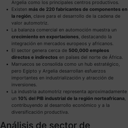
Argelia como los principales centros productivos.
Existen
más de 220 fabricantes de componentes en
la región
, clave para el desarrollo de la cadena de
valor automotriz.
La balanza comercial en automoción muestra un
crecimiento en exportaciones
, destacando la
integración en mercados europeos y africanos.
El sector genera cerca de
500,000 empleos
directos e indirectos
en países del norte de África.
Marruecos se consolida como un hub estratégico,
pero Egipto y Argelia desarrollan esfuerzos
importantes en industrialización y atracción de
inversiones.
La industria automotriz representa aproximadamente
un
10% del PIB industrial de la región norteafricana
,
contribuyendo al desarrollo económico y a la
diversificación productiva.
Análisis de sector de