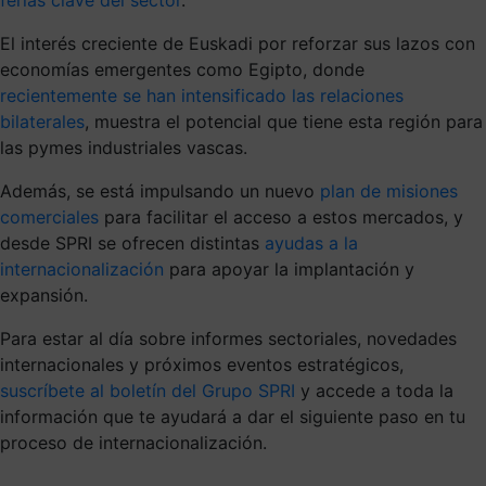
El interés creciente de Euskadi por reforzar sus lazos con
economías emergentes como Egipto, donde
recientemente se han intensificado las relaciones
bilaterales
, muestra el potencial que tiene esta región para
las pymes industriales vascas.
Además, se está impulsando un nuevo
plan de misiones
comerciales
para facilitar el acceso a estos mercados, y
desde SPRI se ofrecen distintas
ayudas a la
internacionalización
para apoyar la implantación y
expansión.
Para estar al día sobre informes sectoriales, novedades
internacionales y próximos eventos estratégicos,
suscríbete al boletín del Grupo SPRI
y accede a toda la
información que te ayudará a dar el siguiente paso en tu
proceso de internacionalización.