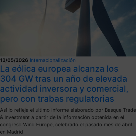
12/05/2026
Internacionalización
La eólica europea alcanza los
304 GW tras un año de elevada
actividad inversora y comercial,
pero con trabas regulatorias
Así lo refleja el último informe elaborado por Basque Trade
& Investment a partir de la información obtenida en el
congreso Wind Europe, celebrado el pasado mes de abril
en Madrid