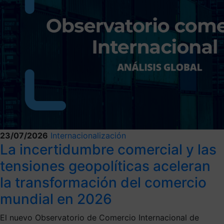
23/07/2026
Internacionalización
La incertidumbre comercial y las
tensiones geopolíticas aceleran
la transformación del comercio
mundial en 2026
El nuevo Observatorio de Comercio Internacional de