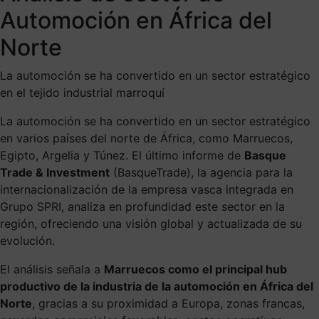
Automoción en África del
Norte
La automoción se ha convertido en un sector estratégico
en el tejido industrial marroquí
La automoción se ha convertido en un sector estratégico
en varios países del norte de África, como Marruecos,
Egipto, Argelia y Túnez. El último informe de
Basque
Trade & Investment
(BasqueTrade), la agencia para la
internacionalización de la empresa vasca integrada en
Grupo SPRI, analiza en profundidad este sector en la
región, ofreciendo una visión global y actualizada de su
evolución.
El análisis señala a
Marruecos como el principal hub
productivo de la industria de la automoción en África del
Norte
, gracias a su proximidad a Europa, zonas francas,