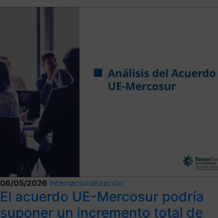
06/05/2026
Internacionalización
El acuerdo UE-Mercosur podría
suponer un incremento total de