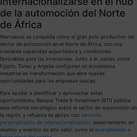
internacionalizarse en el hub
de la automoción del Norte
de África
Marruecos se consolida como el gran polo productivo del
sector de automoción en el Norte de África, con una
creciente capacidad exportadora y condiciones
favorables para las inversiones. Junto a él, países como
Egipto, Túnez y Argelia configuran un ecosistema
industrial en transformación que abre nuevas
oportunidades para las empresas vascas.
Para ayudar a identificar y aprovechar estas
oportunidades, Basque Trade & Investment (BTI) publica
este informe estratégico sobre el sector de automoción en
la región, y refuerza su apoyo con
servicios
personalizados de internacionalización
, asesoramiento en
destino y eventos de alto valor, como el
acercamiento a
ferias clave del sector
.