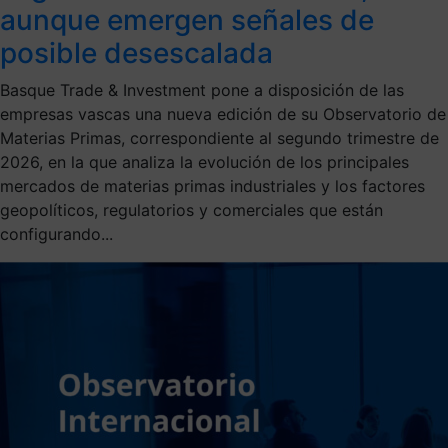
aunque emergen señales de
posible desescalada
Basque Trade & Investment pone a disposición de las
empresas vascas una nueva edición de su Observatorio de
Materias Primas, correspondiente al segundo trimestre de
2026, en la que analiza la evolución de los principales
mercados de materias primas industriales y los factores
geopolíticos, regulatorios y comerciales que están
configurando...