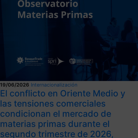
19/06/2026
Internacionalización
El conflicto en Oriente Medio y
las tensiones comerciales
condicionan el mercado de
materias primas durante el
segundo trimestre de 2026,