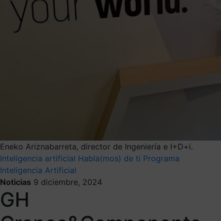
Eneko Ariznabarreta, director de Ingeniería e I+D+i.
Inteligencia artificial
Habla(mos) de ti
Programa
Inteligencia Artificial
Noticias
9 diciembre, 2024
GH