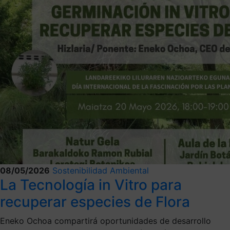
08/05/2026
Sostenibilidad Ambiental
La Tecnología in Vitro para
recuperar especies de Flora
Eneko Ochoa compartirá oportunidades de desarrollo