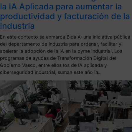
la IA Aplicada para aumentar la
productividad y facturación de la
industria
En este contexto se enmarca BidaIA: una iniciativa pública
del departamento de Industria para ordenar, facilitar y
acelerar la adopción de la IA en la pyme industrial. Los
programas de ayudas de Transformación Digital del
Gobierno Vasco, entre ellos los de IA aplicada y
ciberseguridad industrial, suman este año la...