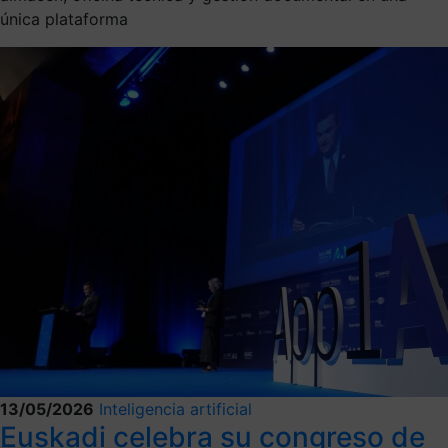
única plataforma
13/05/2026
Inteligencia artificial
Euskadi celebra su congreso de