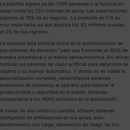
La plantilla supera ya las 1.060 personas y la facturación
anual ronda los 220 millones de euros. Las exportaciones
suponen el 70% de su negocio. La inversión en I+D es
muy importante, ya que alcanza los 4,5 millones anuales,
el 2% de sus ingresos.
La empresa está inmersa ahora en la automatización de
sus sistemas de elevación “para que funcionen al 100% de
manera automática o al menos semiautomática. Ahí entran
también los sistemas de visión artificial para detección de
objetos y su manejo automático. Y donde no es viable la
automatización completa, desarrollamos sistemas
avanzados de asistencia al operario para mejorar la
productividad y seguridad en la planta. Sistemas
comparables a los ADAS utilizados en la automoción”.
A través de una sensórica sencilla, ofrecen sistemas
inteligentes de antibalanceo en sus grúas, auto-
alineamientos con carga, eliminación de riesgo de tiro