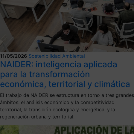
11/05/2026
Sostenibilidad Ambiental
NAIDER: inteligencia aplicada
para la transformación
económica, territorial y climática
El trabajo de NAIDER se estructura en torno a tres grandes
ámbitos: el análisis económico y la competitividad
territorial, la transición ecológica y energética, y la
regeneración urbana y territorial.