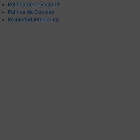
Política de privacidad
Política de Cookies
Propiedad Intelectual