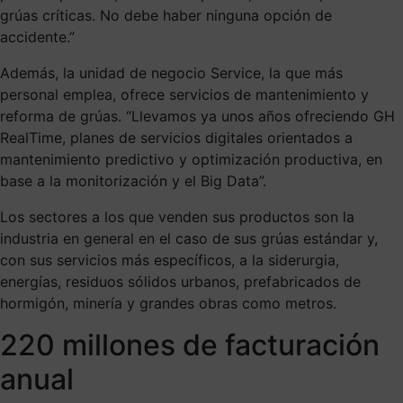
grúas críticas. No debe haber ninguna opción de
accidente.”
Además, la unidad de negocio Service, la que más
personal emplea, ofrece servicios de mantenimiento y
reforma de grúas. “Llevamos ya unos años ofreciendo GH
RealTime, planes de servicios digitales orientados a
mantenimiento predictivo y optimización productiva, en
base a la monitorización y el Big Data”.
Los sectores a los que venden sus productos son la
industria en general en el caso de sus grúas estándar y,
con sus servicios más específicos, a la siderurgia,
energías, residuos sólidos urbanos, prefabricados de
hormigón, minería y grandes obras como metros.
220 millones de facturación
anual