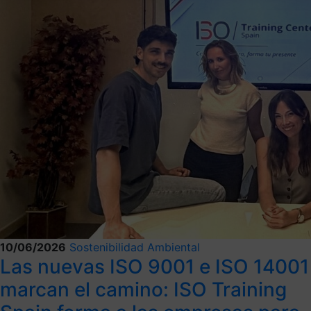
10/06/2026
Sostenibilidad Ambiental
Las nuevas ISO 9001 e ISO 14001
marcan el camino: ISO Training