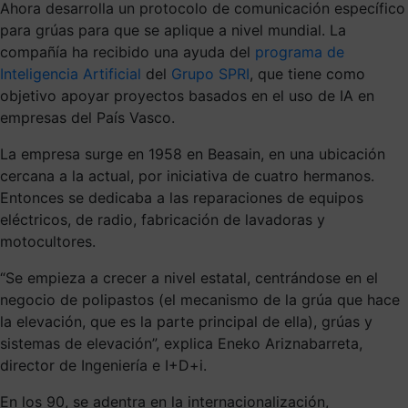
Ahora desarrolla un protocolo de comunicación específico
para grúas para que se aplique a nivel mundial. La
compañía ha recibido una ayuda del
programa de
Inteligencia Artificial
del
Grupo SPRI
, que tiene como
objetivo apoyar proyectos basados en el uso de IA en
empresas del País Vasco.
La empresa surge en 1958 en Beasain, en una ubicación
cercana a la actual, por iniciativa de cuatro hermanos.
Entonces se dedicaba a las reparaciones de equipos
eléctricos, de radio, fabricación de lavadoras y
motocultores.
“Se empieza a crecer a nivel estatal, centrándose en el
negocio de polipastos (el mecanismo de la grúa que hace
la elevación, que es la parte principal de ella), grúas y
sistemas de elevación”, explica Eneko Ariznabarreta,
director de Ingeniería e I+D+i.
En los 90, se adentra en la internacionalización,