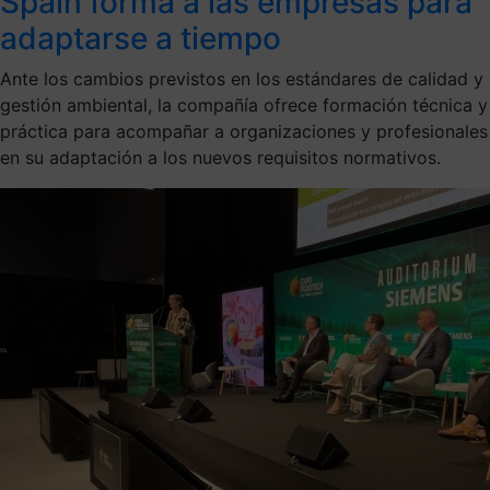
Spain forma a las empresas para
adaptarse a tiempo
Ante los cambios previstos en los estándares de calidad y
gestión ambiental, la compañía ofrece formación técnica y
práctica para acompañar a organizaciones y profesionales
en su adaptación a los nuevos requisitos normativos.