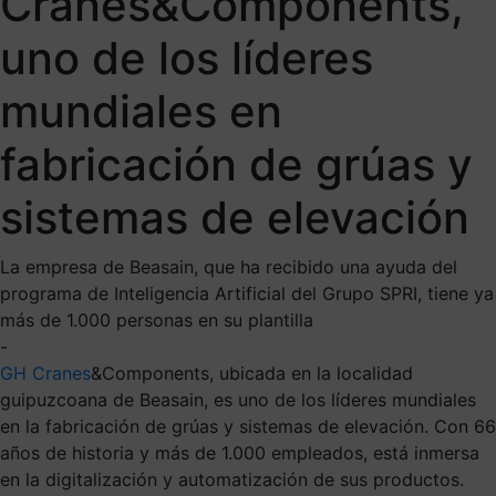
Cranes&Components,
uno de los líderes
mundiales en
fabricación de grúas y
sistemas de elevación
La empresa de Beasain, que ha recibido una ayuda del
programa de Inteligencia Artificial del Grupo SPRI, tiene ya
más de 1.000 personas en su plantilla
-
GH Cranes
&Components, ubicada en la localidad
guipuzcoana de Beasain, es uno de los líderes mundiales
en la fabricación de grúas y sistemas de elevación. Con 66
años de historia y más de 1.000 empleados, está inmersa
en la digitalización y automatización de sus productos.