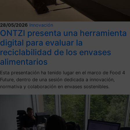
28/05/2026
Innovación
ONTZI presenta una herramienta
digital para evaluar la
reciclabilidad de los envases
alimentarios
Esta presentación ha tenido lugar en el marco de Food 4
Future, dentro de una sesión dedicada a innovación,
normativa y colaboración en envases sostenibles.