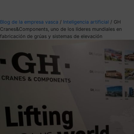
Mis suscripciones
Elige la información que quieres recibir
Blog de la empresa vasca
/
Inteligencia artificial
/
GH
Cranes&Components, uno de los líderes mundiales en
fabricación de grúas y sistemas de elevación