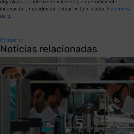
digitalización, internacionalización, emprendimiento,
innovación…) puedes participar en la iniciativa
Hablamos
de ti
.
Comparte
Noticias relacionadas