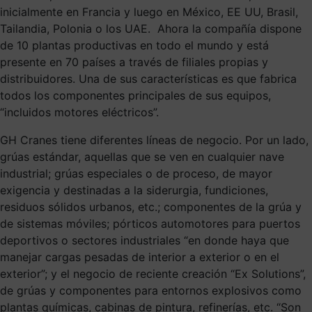
inicialmente en Francia y luego en México, EE UU, Brasil,
Tailandia, Polonia o los UAE. Ahora la compañía dispone
de 10 plantas productivas en todo el mundo y está
presente en 70 países a través de filiales propias y
distribuidores. Una de sus características es que fabrica
todos los componentes principales de sus equipos,
“incluidos motores eléctricos”.
GH Cranes tiene diferentes líneas de negocio. Por un lado,
grúas estándar, aquellas que se ven en cualquier nave
industrial; grúas especiales o de proceso, de mayor
exigencia y destinadas a la siderurgia, fundiciones,
residuos sólidos urbanos, etc.; componentes de la grúa y
de sistemas móviles; pórticos automotores para puertos
deportivos o sectores industriales “en donde haya que
manejar cargas pesadas de interior a exterior o en el
exterior”; y el negocio de reciente creación “Ex Solutions”,
de grúas y componentes para entornos explosivos como
plantas químicas, cabinas de pintura, refinerías, etc. “Son