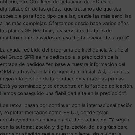
oblicuo, etc. Otra línea de actuación de I+D es la
digitalización de las grúas, “que tratamos de que sea
accesible para todo tipo de ellas, desde las más sencillas
a las más complejas. Ofertamos desde hace varios años
los planes GH Realtime, los servicios digitales de
mantenimiento basados en esa digitalización de la grúa”.
La ayuda recibida del programa de Inteligencia Artificial
del Grupo SPRI se ha dedicado a la predicción de la
entrada de pedidos “en base a nuestra información del
CRM y a través de la inteligencia artificial. Así, podemos
mejorar la gestión de la producción y materias primas.
Está ya terminado y se encuentra en la fase de aplicación.
Hemos conseguido una fiabilidad alta en la predicción”.
Los retos pasan por continuar con la internacionalización
y explotar mercados como EE UU, donde están
construyendo una nueva planta de producción. “Y seguir
con la automatización y digitalización de las grúas para
dar valor añadido real a nuestro cliente, sin olvidar la