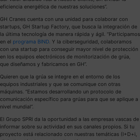
eficiencia energética de nuestras soluciones”.
GH Cranes cuenta con una unidad para colaborar con
startups, GH Startup Factory, que busca la integración de
la última tecnología de manera rápida y ágil. “Participamos
en el
programa BIND.
Y la ciberseguridad, colaboramos
con una startup para conseguir mayor nivel de protección
en los equipos electrónicos de monitorización de grúa,
que diseñamos y fabricamos en GH”.
Quieren que la grúa se integre en el entorno de los
equipos industriales y que se comunique con otras
máquinas. “Estamos desarrollando un protocolo de
comunicación específico para grúas para que se aplique a
nivel mundial”.
El Grupo SPRI da la oportunidad a las empresas vascas de
informar sobre su actividad en sus canales propios. Si tu
proyecto está relacionado con nuestras temáticas (I+D+i,