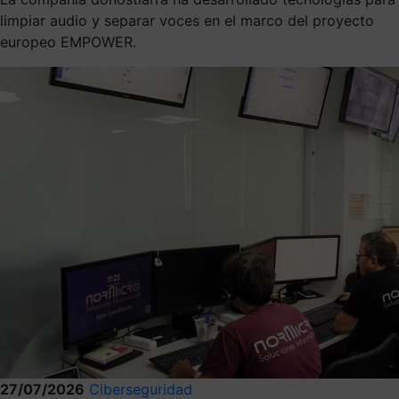
limpiar audio y separar voces en el marco del proyecto
europeo EMPOWER.
27/07/2026
Ciberseguridad