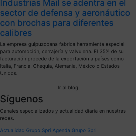
Industrias Mail se adentra en el
sector de defensa y aeronáutico
con brochas para diferentes
calibres
La empresa guipuzcoana fabrica herramienta especial
para automoción, cerrajería y valvulería. El 35% de su
facturación procede de la exportación a países como
Italia, Francia, Chequia, Alemania, México o Estados
Unidos.
Ir al blog
Síguenos
Canales especializados y actualidad diaria en nuestras
redes.
Actualidad Grupo Spri
Agenda Grupo Spri