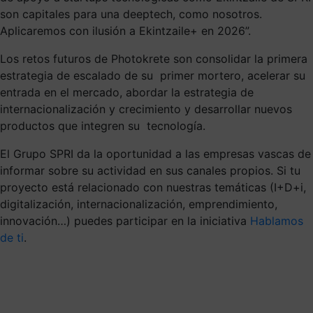
son capitales para una deeptech, como nosotros.
Aplicaremos con ilusión a Ekintzaile+ en 2026”.
Los retos futuros de Photokrete son consolidar la primera
estrategia de escalado de su primer mortero, acelerar su
entrada en el mercado, abordar la estrategia de
internacionalización y crecimiento y desarrollar nuevos
productos que integren su tecnología.
El Grupo SPRI da la oportunidad a las empresas vascas de
informar sobre su actividad en sus canales propios. Si tu
proyecto está relacionado con nuestras temáticas (I+D+i,
digitalización, internacionalización, emprendimiento,
innovación…) puedes participar en la iniciativa
Hablamos
de ti
.