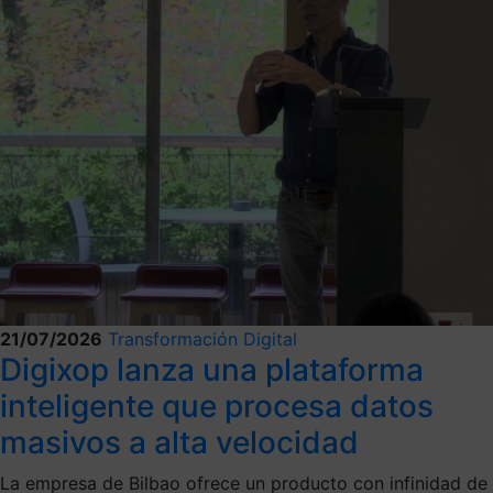
21/07/2026
Transformación Digital
Digixop lanza una plataforma
inteligente que procesa datos
masivos a alta velocidad
La empresa de Bilbao ofrece un producto con infinidad de