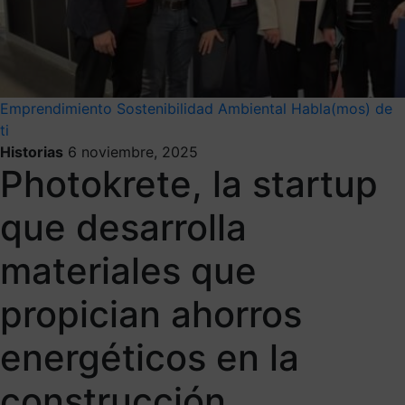
Emprendimiento
Sostenibilidad Ambiental
Habla(mos) de
ti
Historias
6 noviembre, 2025
Photokrete, la startup
que desarrolla
materiales que
propician ahorros
energéticos en la
construcción