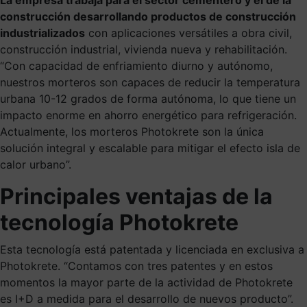
construcción desarrollando productos de construcción
industrializados
con aplicaciones versátiles a obra civil,
construcción industrial, vivienda nueva y rehabilitación.
“Con capacidad de enfriamiento diurno y autónomo,
nuestros morteros son capaces de reducir la temperatura
urbana 10-12 grados de forma autónoma, lo que tiene un
impacto enorme en ahorro energético para refrigeración.
Actualmente, los morteros Photokrete son la única
solución integral y escalable para mitigar el efecto isla de
calor urbano”.
Principales ventajas de la
tecnología Photokrete
Esta tecnología está patentada y licenciada en exclusiva a
Photokrete. “Contamos con tres patentes y en estos
momentos la mayor parte de la actividad de Photokrete
es I+D a medida para el desarrollo de nuevos producto”.