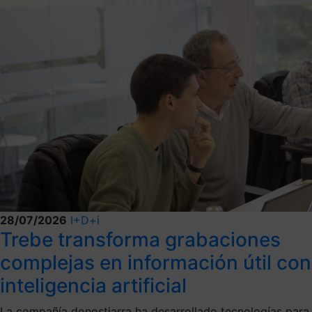
28/07/2026
I+D+i
Trebe transforma grabaciones
complejas en información útil con
inteligencia artificial
La compañía donostiarra ha desarrollado tecnologías para