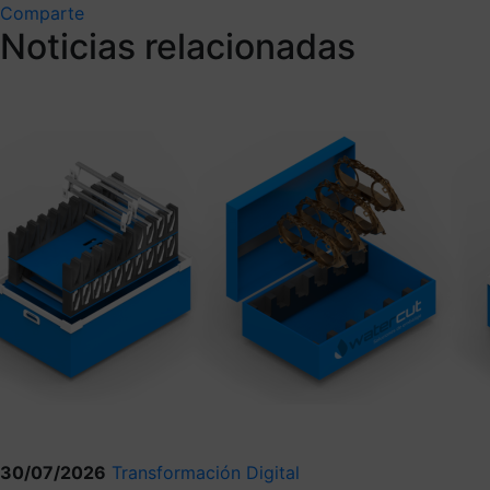
Comparte
Noticias relacionadas
30/07/2026
Transformación Digital