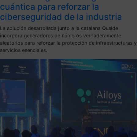
cuántica para reforzar la
ciberseguridad de la industria
La solución desarrollada junto a la catalana Quside
incorpora generadores de números verdaderamente
aleatorios para reforzar la protección de infraestructuras y
servicios esenciales.