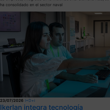
ha consolidado en el sector naval
23/07/2026
I+D+i
Ikerlan integra tecnología