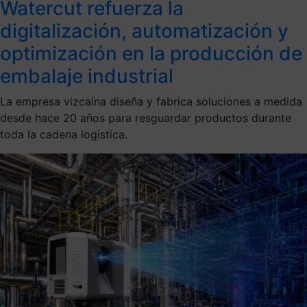
Watercut refuerza la
digitalización, automatización y
optimización en la producción de
embalaje industrial
La empresa vizcaína diseña y fabrica soluciones a medida
desde hace 20 años para resguardar productos durante
toda la cadena logística.