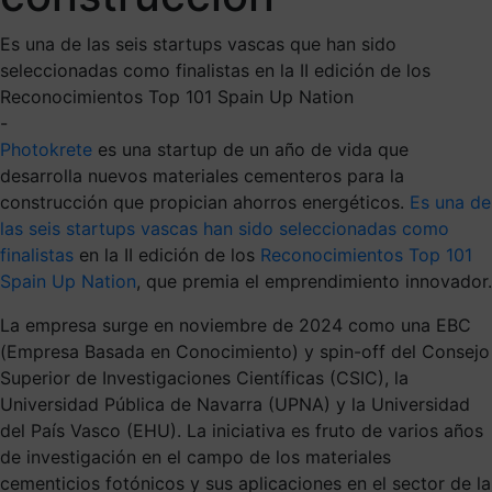
Es una de las seis startups vascas que han sido
seleccionadas como finalistas en la II edición de los
Reconocimientos Top 101 Spain Up Nation
-
Photokrete
es una startup de un año de vida que
desarrolla nuevos materiales cementeros para la
construcción que propician ahorros energéticos.
Es una de
las seis startups vascas han sido seleccionadas como
finalistas
en la II edición de los
Reconocimientos Top 101
Spain Up Nation
, que premia el emprendimiento innovador.
La empresa surge en noviembre de 2024 como una EBC
(Empresa Basada en Conocimiento) y spin-off del Consejo
Superior de Investigaciones Científicas (CSIC), la
Universidad Pública de Navarra (UPNA) y la Universidad
del País Vasco (EHU). La iniciativa es fruto de varios años
de investigación en el campo de los materiales
cementicios fotónicos y sus aplicaciones en el sector de la