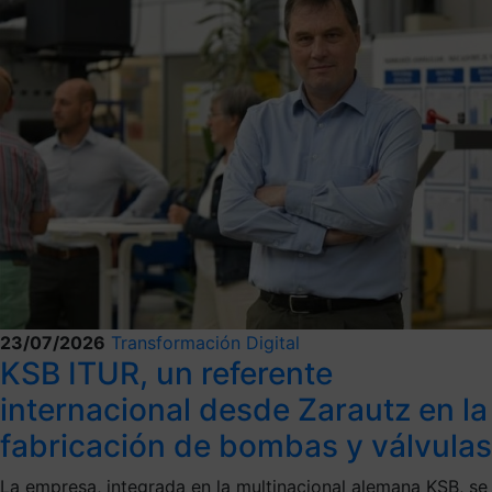
23/07/2026
Transformación Digital
KSB ITUR, un referente
internacional desde Zarautz en la
fabricación de bombas y válvulas
La empresa, integrada en la multinacional alemana KSB, se