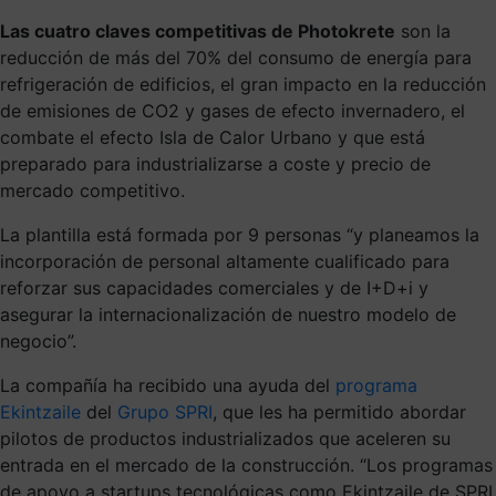
Las cuatro claves competitivas de Photokrete
son la
reducción de más del 70% del consumo de energía para
refrigeración de edificios, el gran impacto en la reducción
de emisiones de CO2 y gases de efecto invernadero, el
combate el efecto Isla de Calor Urbano y que está
preparado para industrializarse a coste y precio de
mercado competitivo.
La plantilla está formada por 9 personas “y planeamos la
incorporación de personal altamente cualificado para
reforzar sus capacidades comerciales y de I+D+i y
asegurar la internacionalización de nuestro modelo de
negocio”.
La compañía ha recibido una ayuda del
programa
Ekintzaile
del
Grupo SPRI
, que les ha permitido abordar
pilotos de productos industrializados que aceleren su
entrada en el mercado de la construcción. “Los programas
de apoyo a startups tecnológicas como Ekintzaile de SPRI