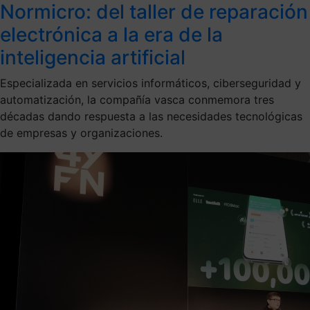
Normicro: del taller de reparación
electrónica a la era de la
inteligencia artificial
Especializada en servicios informáticos, ciberseguridad y
automatización, la compañía vasca conmemora tres
décadas dando respuesta a las necesidades tecnológicas
de empresas y organizaciones.