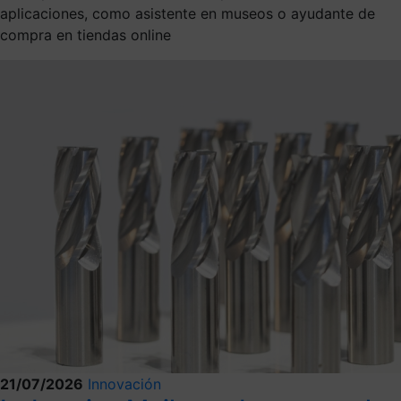
aplicaciones, como asistente en museos o ayudante de
compra en tiendas online
21/07/2026
Innovación